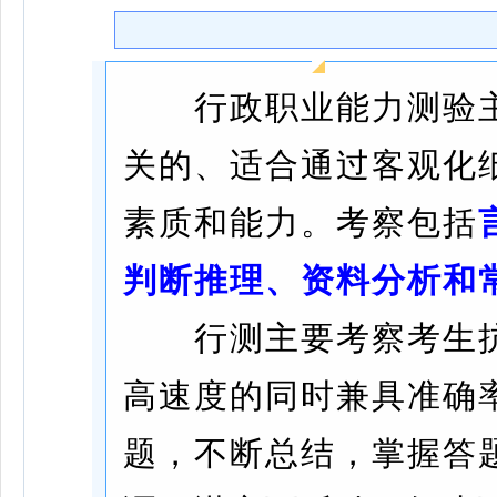
行政职业能力测验主
关的、适合通过客观化
素质和能力。考察包括
判断推理、资料分析和
行测主要考察考生抗
高速度的同时兼具准确
题，不断总结，掌握答