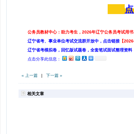
点
公务员教材中心：助力考生，2026年辽宁公务员考试用书
辽宁省考、事业单位考试交流群开放中，点击链接
【20
辽宁省考模拟卷，回忆版试题卷，全套笔试面试整理资料
点击分享此信息：
« 上一篇
|
下一篇 »
相关文章