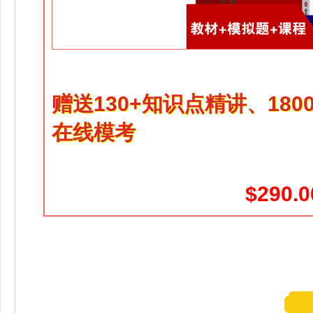
赠送130+知识点精讲、18
在线模考
$290.0