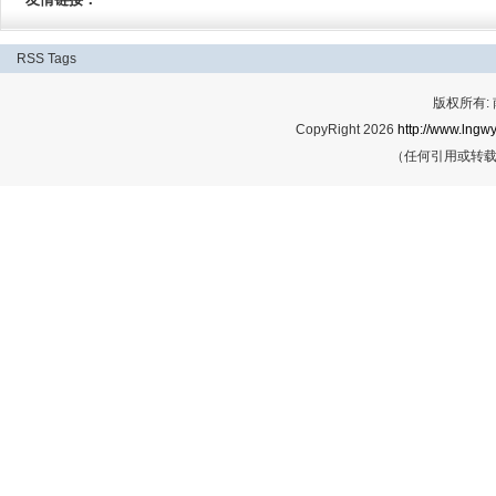
RSS
Tags
版权所有:
CopyRight 2026
http://www.lngwy
（任何引用或转