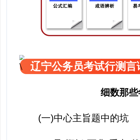
辽宁公务员考试行测言
细数那些
(一)中心主旨题中的坑