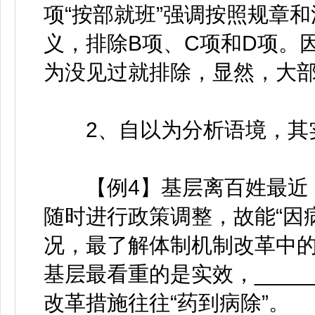
项“按部就班”强调按照规章和
义，排除B项、C项和D项。
为没见过就排除，显然，大
2、自以为分析语境，其实
【例4】基层离百姓最近，
随时进行政策调整，故能“因
况，最了解体制机制改革中的症结
基层最看重的是实效，____
改革措施往往“药到病除”。