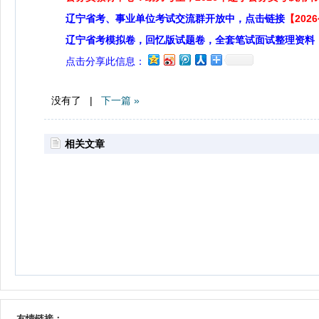
辽宁省考、事业单位考试交流群开放中，点击链接
【20
辽宁省考模拟卷，回忆版试题卷，全套笔试面试整理资料
点击分享此信息：
没有了 |
下一篇 »
相关文章
友情链接：