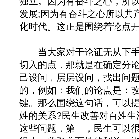
独立。因为有奋斗之心，所
发展;因为有奋斗之心所以共
化时代。这正是围绕着论点
当大家对于论证无从下手
切入的点，那就是在确定分
己设问，层层设问，找出问
的，例如：我们的论点是：
键。那么围绕这句话，可以提
姓的关系?民生改善对百姓生
这些问题，第一，民生可以