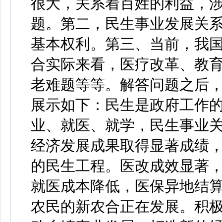
很大，关系着百姓的利益，
题。第二，民生事业发展关
基本权利。第三、当前，我
合实际来看，医疗改革、教
老难题等等。解答问题之后
展示如下：民生是政府工作
业、就医、就学，民生事业
经济发展成果取得显著成绩
的民生工程。医改成效显著
就医成本降低，医保异地结
农民的新农合正在发展。积