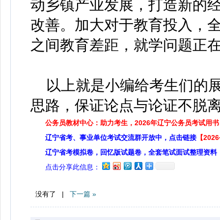
动乡镇产业发展，打造新的
改善。加大对于教育投入，
之间教育差距，就学问题正
以上就是小编给考生们的展
思路，保证论点与论证不脱
公务员教材中心：助力考生，2026年辽宁公务员考试用书
辽宁省考、事业单位考试交流群开放中，点击链接
【20
辽宁省考模拟卷，回忆版试题卷，全套笔试面试整理资料
点击分享此信息：
没有了 |
下一篇 »