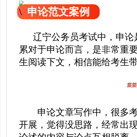
申论范文案例
辽宁公务员考试中，申论是
累对于申论而言，是非常重
生阅读下文，相信能给考生
层层
申论文章写作中，很多考
开展，觉得没思路，经常出