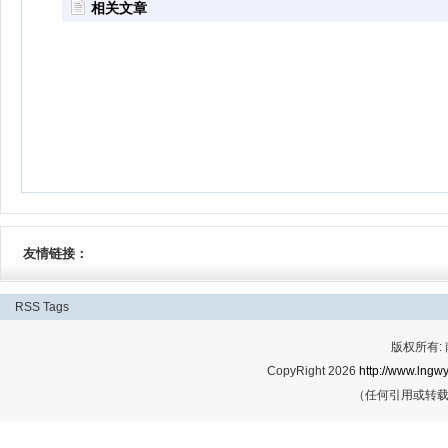
相关文章
友情链接：
RSS
Tags
版权所有:
CopyRight 2026
http://www.lngwy
（任何引用或转