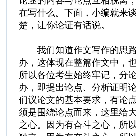
论述的内容与论点互相脱离
在写什么。下面，小编就来
楚，让你论证有话说。
我们知道作文写作的思路
办，这体现在整篇作文中，
所以各位考生始终牢记，分
办，即提出论点、分析证明
们议论文的基本要求，有论
须是围绕论点而来，这里给
之心。因为有奋斗之心，所