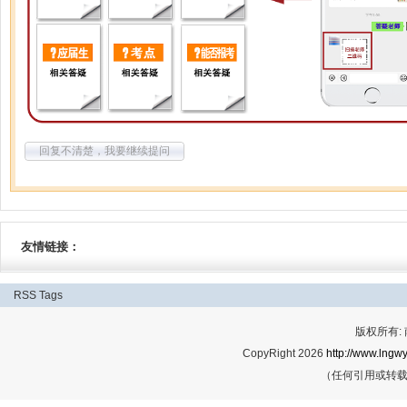
回复不清楚，我要继续提问
友情链接：
RSS
Tags
版权所有:
CopyRight 2026
http://www.lngwy
（任何引用或转