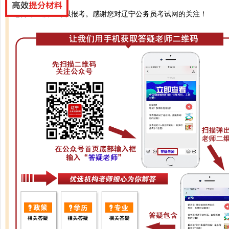
您好，应届生可以报考。感谢您对辽宁公务员考试网的关注！