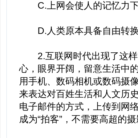
C.上网会使人的记忆力下
D.人类原本具备自由转换
2.互联网时代出现了这样
心，眼界开阔，留意生活中的
用手机、数码相机或数码摄
来表达对百姓生活和人文历
电子邮件的方式，上传到网络
成为“拍客”，不需要高超的