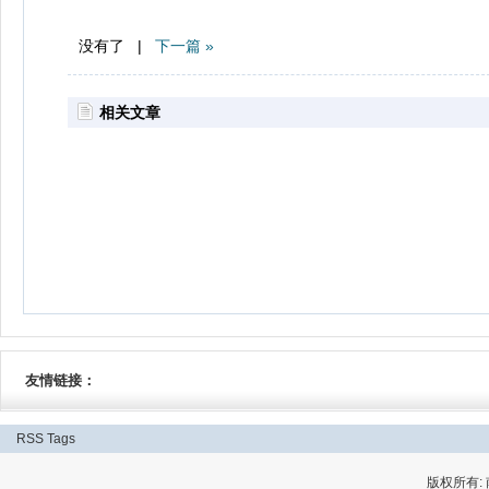
没有了 |
下一篇 »
相关文章
友情链接：
RSS
Tags
版权所有: