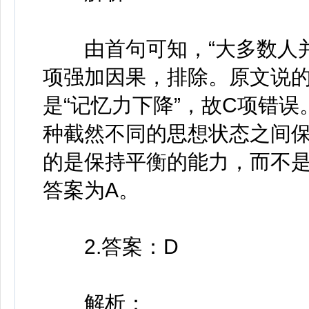
由首句可知，“大多数人并
项强加因果，排除。原文说的
是“记忆力下降”，故C项错
种截然不同的思想状态之间保
的是保持平衡的能力，而不
答案为A。
2.答案：D
解析：