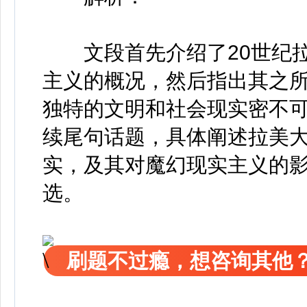
文段首先介绍了20世纪拉
主义的概况，然后指出其之
独特的文明和社会现实密不
续尾句话题，具体阐述拉美
实，及其对魔幻现实主义的
选。
刷题不过瘾，想咨询其他？