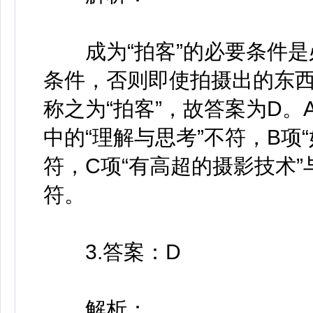
成为“拍客”的必要条件是
条件，否则即使拍摄出的东
称之为“拍客”，故答案为D。
中的“理解与思考”不符，B项
符，C项“有高超的摄影技术”
符。
3.答案：D
解析：