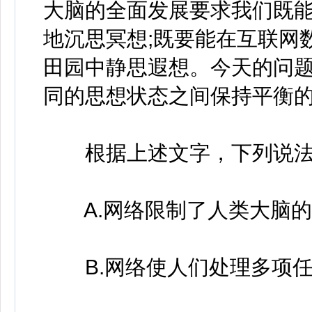
大脑的全面发展要求我们既
地沉思冥想;既要能在互联网
田园中静思遐想。今天的问
同的思想状态之间保持平衡
根据上述文字，下列说法
A.网络限制了人类大脑的
B.网络使人们处理多项任