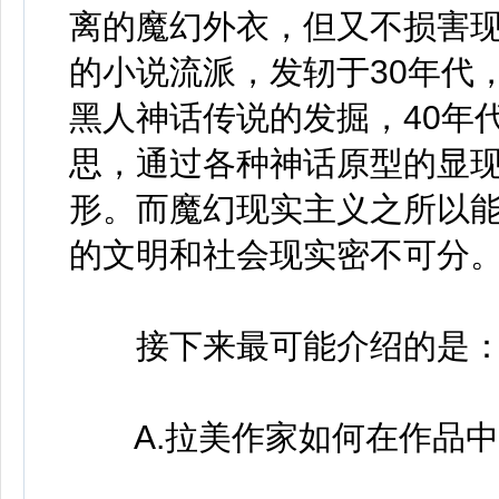
离的魔幻外衣，但又不损害现
的小说流派，发轫于30年代
黑人神话传说的发掘，40年
思，通过各种神话原型的显
形。而魔幻现实主义之所以
的文明和社会现实密不可分
接下来最可能介绍的是
A.拉美作家如何在作品中