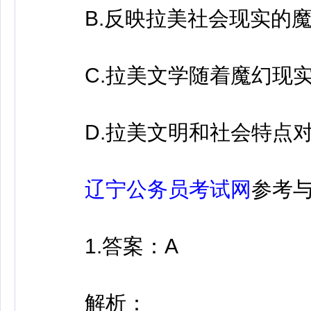
B.反映拉美社会现实的魔
C.拉美文学随着魔幻现实
D.拉美文明和社会特点对
辽宁公务员考试网
参考
1.答案：A
解析：