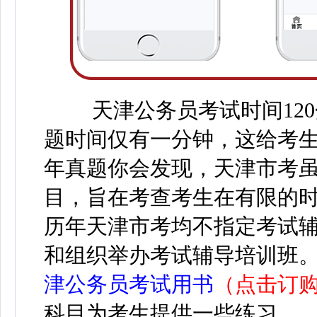
天津公务员
考试时间12
题时间仅有一分钟，这给考
年真题你会发现，天津市考
目，旨在考查考生在有限的
历年天津市考均不指定考试
和组织举办考试辅导培训班
津公务员考试用书
（点击订
科目为考生提供一些练习。