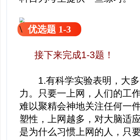
优选题 1-3
接下来完成1-3题！
1.有科学实验表明，大多
力。只要一上网，人们的工
难以聚精会神地关注任何一
塑性，上网越多，对大脑适
是为什么习惯上网的人，只