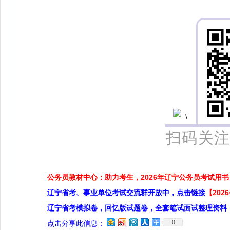
扫码关注
公务员教材中心：助力考生，2026年辽宁公务员考试用书
辽宁省考、事业单位考试交流群开放中，点击链接
【20
辽宁省考模拟卷，回忆版试题卷，全套笔试面试整理资料
0
点击分享此信息：