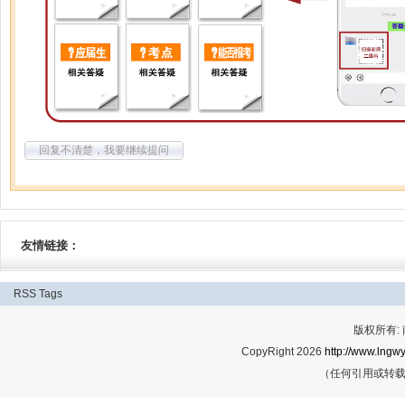
回复不清楚，我要继续提问
友情链接：
RSS
Tags
版权所有:
CopyRight 2026
http://www.lngwy
（任何引用或转