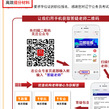
您好，可以选择不要求学位证的职位报名。感谢您对辽宁公务员考试