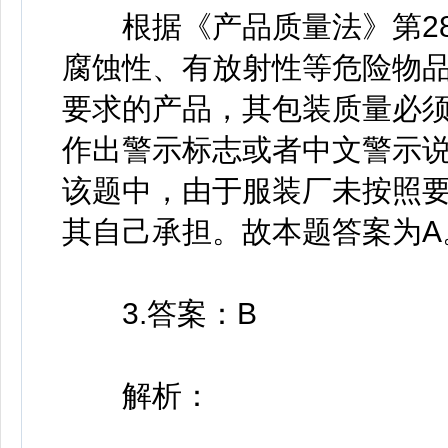
根据《产品质量法》第28
腐蚀性、有放射性等危险物
要求的产品，其包装质量必
作出警示标志或者中文警示
该题中，由于服装厂未按照
其自己承担。故本题答案为A
3.答案：B
解析：