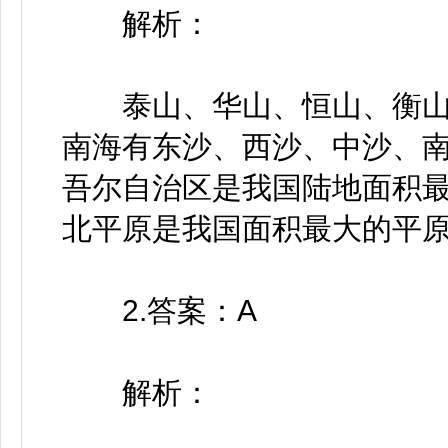
解析：
泰山、华山、恒山、衡山和嵩
南海有东沙、西沙、中沙、南
吾尔自治区是我国陆地面积最
北平原是我国面积最大的平原
2.答案：A
解析：