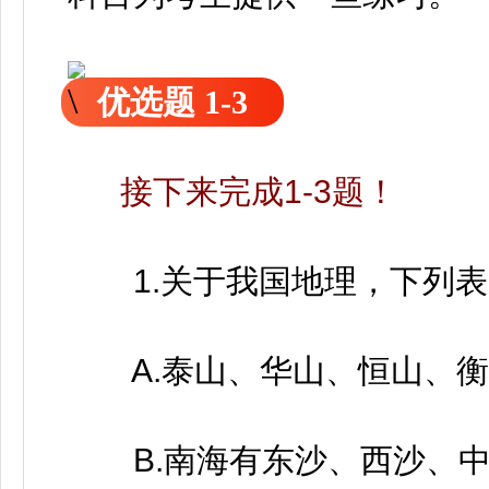
优选题 1-3
接下来完成1-3题！
1.关于我国地理，下列表
A.泰山、华山、恒山、衡山
B.南海有东沙、西沙、中