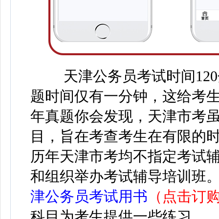
天津公务员
考试时间12
题时间仅有一分钟，这给考
年真题你会发现，天津市考
目，旨在考查考生在有限的
历年天津市考均不指定考试
和组织举办考试辅导培训班
津公务员考试用书
（点击订
科目为考生提供一些练习。