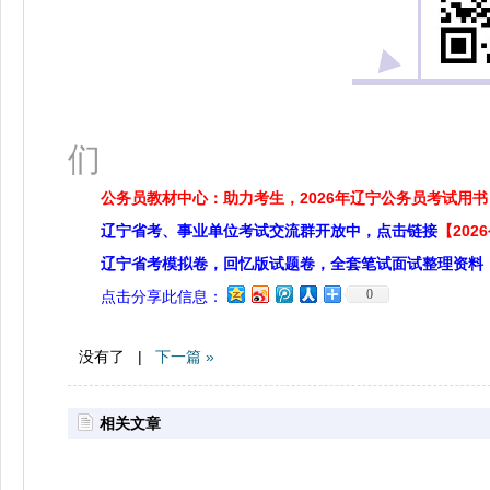
扫码
们
公务员教材中心：助力考生，2026年辽宁公务员考试用书
辽宁省考、事业单位考试交流群开放中，点击链接
【20
辽宁省考模拟卷，回忆版试题卷，全套笔试面试整理资料
0
点击分享此信息：
没有了 |
下一篇 »
相关文章