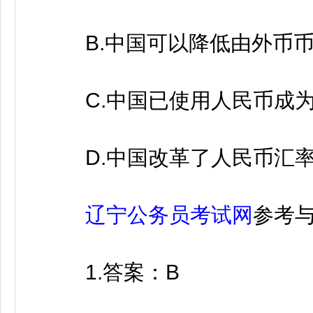
B.中国可以降低由外币币
C.中国已使用人民币成为
D.中国改革了人民币汇率
辽宁公务员考试网
参考
1.答案：B