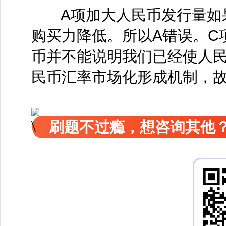
A项加大人民币发行量如果
购买力降低。所以A错误。C
币并不能说明我们已经使人
民币汇率市场化形成机制，故
刷题不过瘾，想咨询其他？