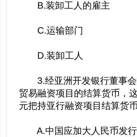
B.装卸工人的雇主
C.运输部门
D.装卸工人
3.经亚洲开发银行董事会
贸易融资项目的结算货币，
元把持亚行融资项目结算货
A.中国应加大人民币发行