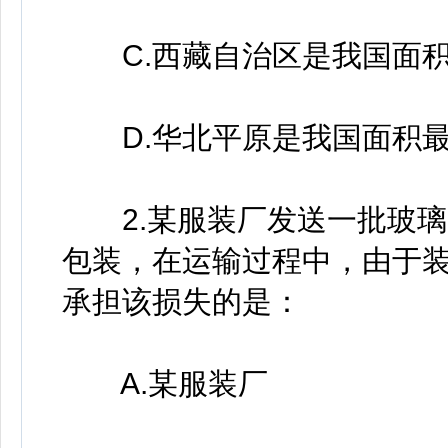
C.西藏自治区是我国面积
D.华北平原是我国面积最
2.某服装厂发送一批玻璃器
包装，在运输过程中，由于
承担该损失的是：
A.某服装厂