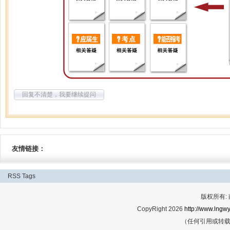
回复不清楚，我要继续提问
友情链接：
RSS
Tags
版权所有:
CopyRight 2026
http://www.lngwy
（任何引用或转