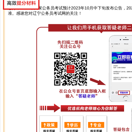
您好，2024年国家公务员考试预计2023年10月中下旬发布公告，2
准。感谢您对辽宁公务员考试网的关注！