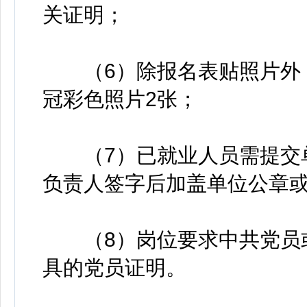
关证明；
（6）除报名表贴照片外，
冠彩色照片2张；
（7）已就业人员需提交单
负责人签字后加盖单位公章
（8）岗位要求中共党员或
具的党员证明。