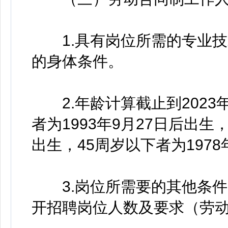
1.具有岗位所需的专业技
的身体条件。
2.年龄计算截止到2023年
者为1993年9月27日后出生，
出生，45周岁以下者为1978
3.岗位所需要的其他条件，
开招聘岗位人数及要求（劳动