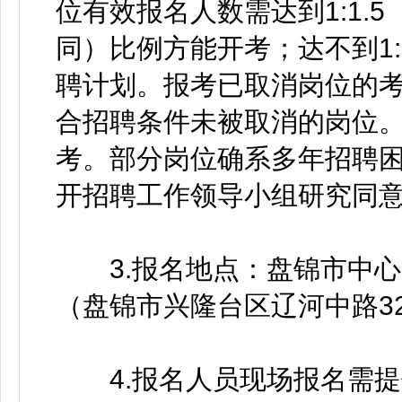
位有效报名人数需达到1:1.5
同）比例方能开考；达不到1:
聘计划。报考已取消岗位的
合招聘条件未被取消的岗位
考。部分岗位确系多年招聘困难
开招聘工作领导小组研究同
3.报名地点：盘锦市中心医
（盘锦市兴隆台区辽河中路3
4.报名人员现场报名需提