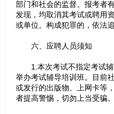
部门和社会的监督。报考者
发现，均取消其考试或聘用
或单位。构成犯罪的，依法
六、应聘人员须知
1.本次考试不指定考试辅
举办考试辅导培训班。目前
或发行的出版物、上网卡等
者提高警惕，切勿上当受骗