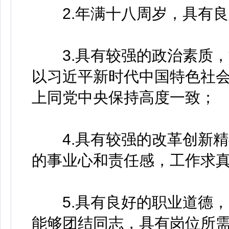
2.年满十八周岁，具有良
3.具有较强的政治素质，
以习近平新时代中国特色社
上同党中央保持高度一致；
4.具有较强的改革创新精
的事业心和责任感，工作求
5.具有良好的职业道德，
能够团结同志，具有岗位所