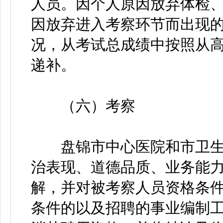
人员。因个人原因放弃体检
因放弃进入考察环节而出现
况，从考试总成绩中按照从
递补。
（六）考察
盘锦市中心医院和市卫生
治表现、道德品质、业务能
解，并对被考察人员资格条
条件的以及招聘的事业编制