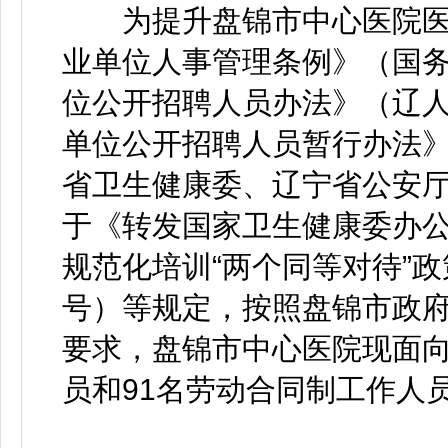
为提升盘锦市中心医院医
业单位人事管理条例》（国务
位公开招聘人员办法》（辽人
单位公开招聘人员暂行办法》（
省卫生健康委、辽宁省公安
于《转发国家卫生健康委办
规范化培训“两个同等对待”政
号）等规定，按照盘锦市政
要求，盘锦市中心医院现面向
员和91名劳动合同制工作人