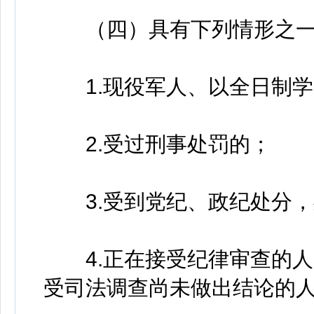
（四）具有下列情形之一
1.现役军人、以全日制学
2.受过刑事处罚的；
3.受到党纪、政纪处分，
4.正在接受纪律审查的人
受司法调查尚未做出结论的