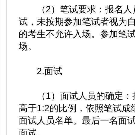
（2）笔试要求：报名人员
试，未按期参加笔试者视为自
的考生不允许入场。参加笔
场。
2.面试
（1）面试人员的确定：按
高于1:2的比例，依照笔试
面试人员名单。最后一名面
面试。