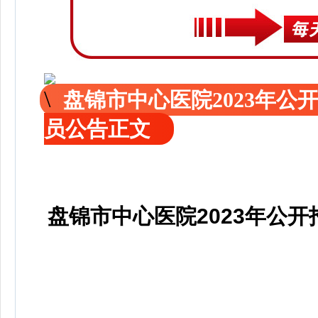
盘锦市中心医院2023年
员公告正文
盘锦市中心医院2023年公