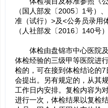
体检项目及标准参照《公
（国人部发〔2005〕1号）
准（试行）>及<公务员录用
（人社部发〔2016〕140
体检由盘锦市中心医院及
体检经验的三级甲等医院进
检的，可在接到体检结论的7
会提出。另有规定的，从其规
工作日内安排。复检内容为
进行一次，体检结果以复检