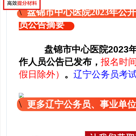
盘锦市中心医院2023年
员公告摘要
盘锦市中心医院202
作人员公告已发布，
报名时间
假日除外）
。
辽宁公务员考
更多辽宁公务员、事业单