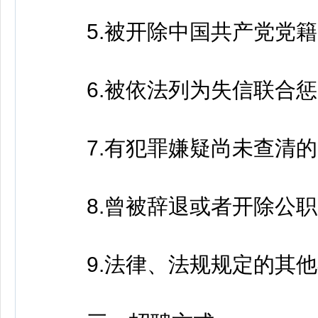
5.被开除中国共产党党籍
6.被依法列为失信联合惩
7.有犯罪嫌疑尚未查清的
8.曾被辞退或者开除公职
9.法律、法规规定的其他