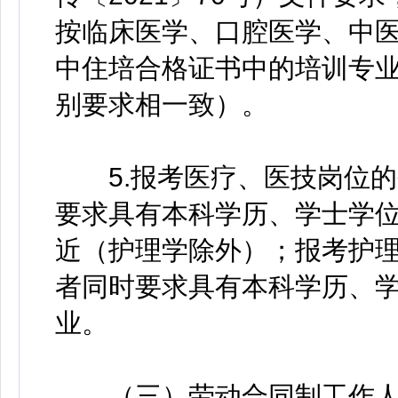
按临床医学、口腔医学、中
中住培合格证书中的培训专
别要求相一致）。
5.报考医疗、医技岗位的
要求具有本科学历、学士学
近（护理学除外）；报考护
者同时要求具有本科学历、
业。
（三）劳动合同制工作人