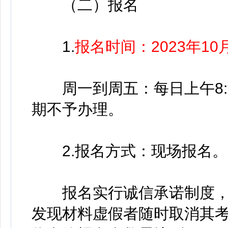
（二）报名
1.
报名时间：2023年1
周一到周五：每日上午8:30—1
期不予办理。
2.报名方式：现场报名。
报名实行诚信承诺制度，
发现材料虚假者随时取消其