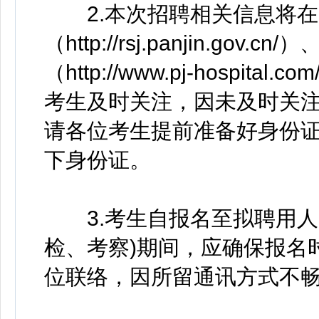
2.本次招聘相关信息将在
（http://rsj.panjin.g
（http://www.pj-hosp
考生及时关注，因未及时关
请各位考生提前准备好身份证
下身份证。
3.考生自报名至拟聘用人
检、考察)期间，应确保报名
位联络，因所留通讯方式不