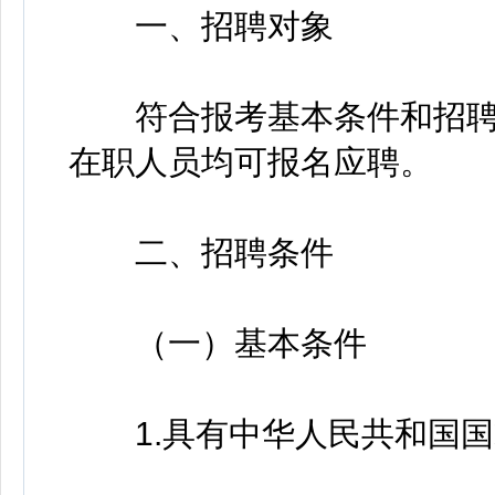
一、招聘对象
符合报考基本条件和招聘
在职人员均可报名应聘。
二、招聘条件
（一）基本条件
1.具有中华人民共和国国