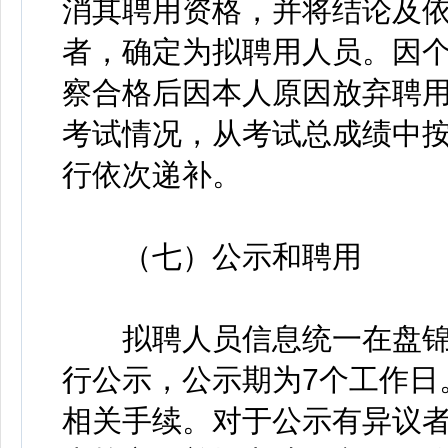
消其聘用资格，并将结论及
者，确定为拟聘用人员。因
察合格后因本人原因放弃聘
考试情况，从考试总成绩中
行依次递补。
（七）公示和聘用
拟聘人员信息统一在盘锦
行公示，公示期为7个工作日
相关手续。对于公示有异议