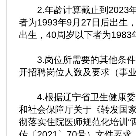
2.年龄计算截止到2023年
者为1993年9月27日后出生，
出生，40周岁以下者为1983
3.岗位所需要的其他条件，
开招聘岗位人数及要求（事业
4.根据辽宁省卫生健康委
和社会保障厅关于《转发国
彻落实住院医师规范化培训“
传〔2021〕70号）文件要