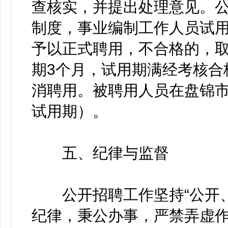
查核实，并提出处理意见。
制度，事业编制工作人员试
予以正式聘用，不合格的，
期3个月，试用期满经考核合
消聘用。被聘用人员在盘锦市
试用期）。
五、纪律与监督
公开招聘工作坚持“公开、
纪律，秉公办事，严禁弄虚