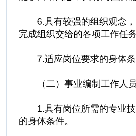
6.具有较强的组织观念，
完成组织交给的各项工作任
7.适应岗位要求的身体条
（二）事业编制工作人员
1.具有岗位所需的专业技
的身体条件。