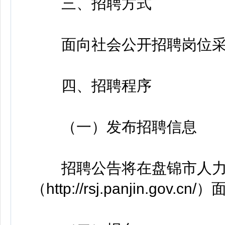
三、招聘方式
面向社会公开招聘岗位采
四、招聘程序
（一）发布招聘信息
招聘公告将在盘锦市人力
（http://rsj.panjin.gov.