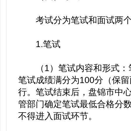
考试分为笔试和面试两个
1.笔试
（1）笔试内容和形式：笔
笔试成绩满分为100分（保
行。笔试结束后，盘锦市中
管部门确定笔试最低合格分
不得进入面试环节。