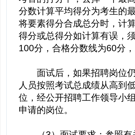
分数计算平均得分为考生的
将要素得分合成总分时，计
得分或总得分如计算有误，
100分，合格分数线为60
面试后，如果招聘岗位仍
人员按照考试总成绩从高到
位，经公开招聘工作领导小
申请的岗位。
（3）面试要求：参照有关