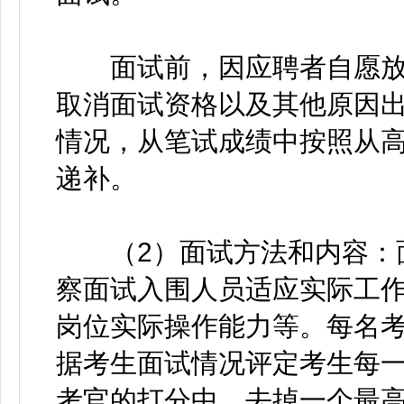
面试前，因应聘者自愿放
取消面试资格以及其他原因
情况，从笔试成绩中按照从
递补。
（2）面试方法和内容：面
察面试入围人员适应实际工
岗位实际操作能力等。每名考
据考生面试情况评定考生每
考官的打分中，去掉一个最