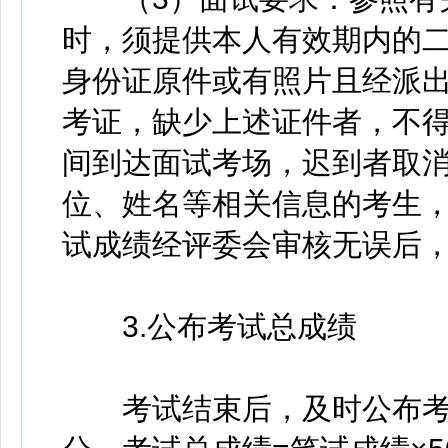
时，须提供本人有效期内的
身份证原件或有照片且经派
考证，缺少上述证件者，不
间到达面试考场，迟到者取
位、姓名等相关信息的考生
试成绩经评委会审核无误后
3.公布考试总成绩
考试结束后，及时公布考试