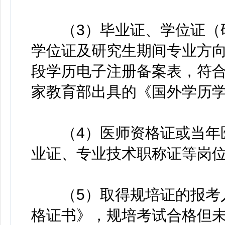
（3）毕业证、学位证（研
学位证及研究生期间专业方
段学历电子注册备案表，符
家教育部出具的《国外学历
（4）医师资格证或当年医
业证、专业技术职称证等岗
（5）取得规培证的报考人
格证书》，规培考试合格但