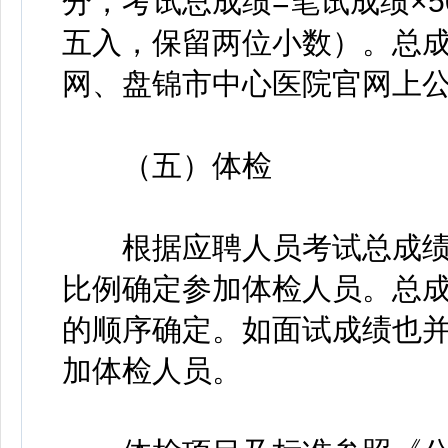
分，考试总成绩=笔试成绩×5
五入，保留两位小数）。总
网、盘锦市中心医院官网上
（五）体检
根据应聘人员考试总成绩从
比例确定参加体检人员。总
的顺序确定。如面试成绩也
加体检人员。