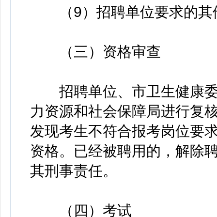
（9）招聘单位要求的其
（三）资格审查
招聘单位、市卫生健康委
力资源和社会保障局进行复
发现考生不符合报考岗位要
资格。已经被聘用的，解除
其刑事责任。
（四）考试