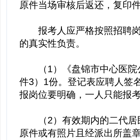
原件当场审核后返还，复印
报考人应严格按照招聘岗
的真实性负责。
（1）《盘锦市中心医院公
件3）1份。登记表应聘人签
报岗位要明确，一人只能报
（2）有效期内的二代居民
原件或有照片且经派出所盖