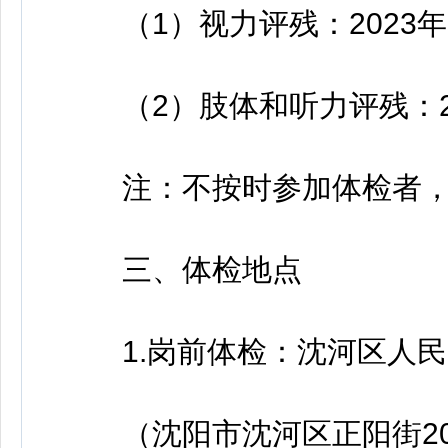
（1）视力评残：2023年9
（2）肢体和听力评残：202
注：不按时参加体检者，
三、体检地点
1.岗前体检：沈河区人民
（沈阳市沈河区正阳街20