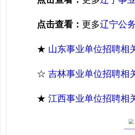
点击查看：
更多
辽宁公
★
山东事业单位招聘相
☆
吉林事业单位招聘相
★
江西事业单位招聘相