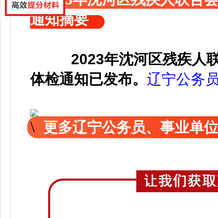
通知摘要
2023年沈河区残疾
体检通知已发布。
辽宁公务
更多辽宁公务员、事业单