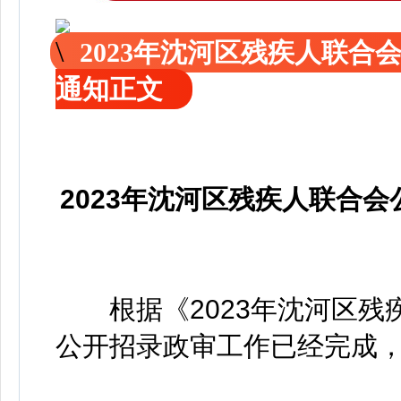
2023年沈河区残疾人联
通知正文
2023年沈河区残疾人联合
根据《2023年沈河区残
公开招录政审工作已经完成