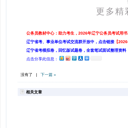
更多精
公务员教材中心：助力考生，2026年辽宁公务员考试用书
辽宁省考、事业单位考试交流群开放中，点击链接
【20
辽宁省考模拟卷，回忆版试题卷，全套笔试面试整理资料
点击分享此信息：
没有了 |
下一篇 »
相关文章