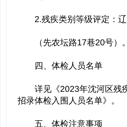
2.残疾类别等级评定：辽
（先农坛路17巷20号）
四、体检人员名单
详见《2023年沈河区残
招录体检入围人员名单》。
五、体检注意事项