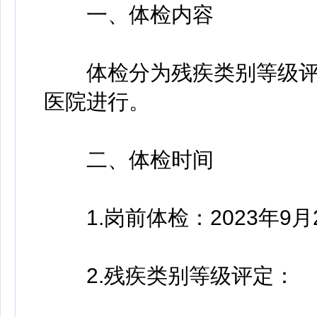
一、体检内容
体检分为残疾类别等级评
医院进行。
二、体检时间
1.岗前体检：2023年9月2
2.残疾类别等级评定：