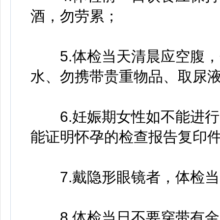
酒，勿劳累；
5.体检当天清晨应空腹，勿
水、勿携带贵重物品、取尿
6.妊娠期女性如不能进行
能证明怀孕的检查报告复印
7.戴隐形眼镜者，体检当
8.体检当日不要穿带有金