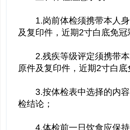
1.岗前体检须携带本人身
及复印件，近期2寸白底免冠
2.残疾等级评定须携带本
原件及复印件，近期2寸白底
3.按体检表中选择的内容
检结论；
4.体检前一日饮食应保持