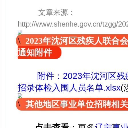
文章来源：
http://www.shenhe.gov.cn/tzgg/2
2023年沈河区残疾人联
通知附件
附件：2023年沈河区
招录体检入围人员名单.xlsx
其他地区事业单位招聘相
点击查看：
更多
辽宁事