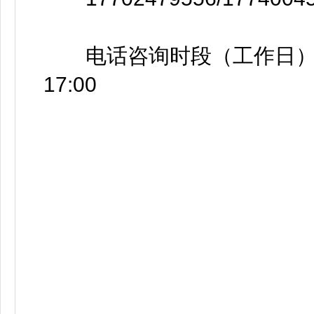
电话咨询时段（工作日）：上午9
17:00