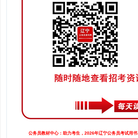
公务员教材中心：助力考生，2026年辽宁公务员考试用书