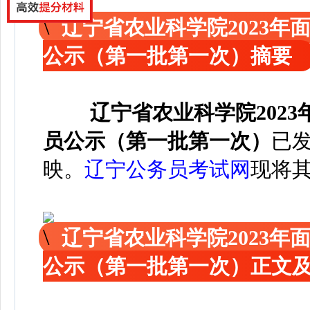
辽宁省农业科学院2023
公示（第一批第一次）摘要
辽宁省农业科学院202
员公示（第一批第一次）
已
映。
辽宁公务员考试网
现
将
辽宁省农业科学院2023
公示（第一批第一次）正文