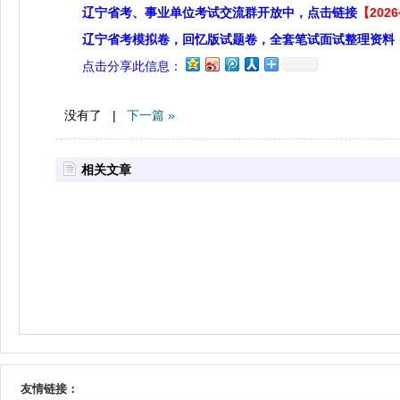
辽宁省考、事业单位考试交流群开放中，点击链接
【20
辽宁省考模拟卷，回忆版试题卷，全套笔试面试整理资料
点击分享此信息：
没有了 |
下一篇 »
相关文章
友情链接：