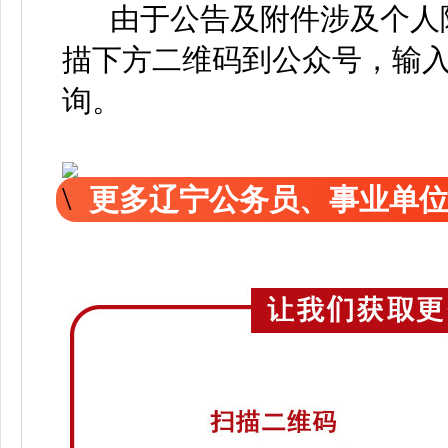
由于公告及附件涉及个人隐
描下方二维码到公众号，输入
询。
更多辽宁公务员、事业单