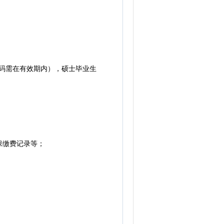
码需在有效期内），硕士毕业生
保缴费记录等；