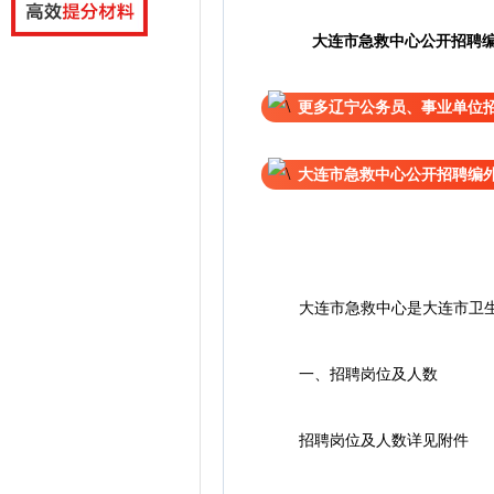
大连市急救中心公开招聘
更多辽宁公务员、事业单位
大连市急救中心公开招聘编
大连市急救中心是大连市卫生健
一、招聘岗位及人数
招聘岗位及人数详见附件