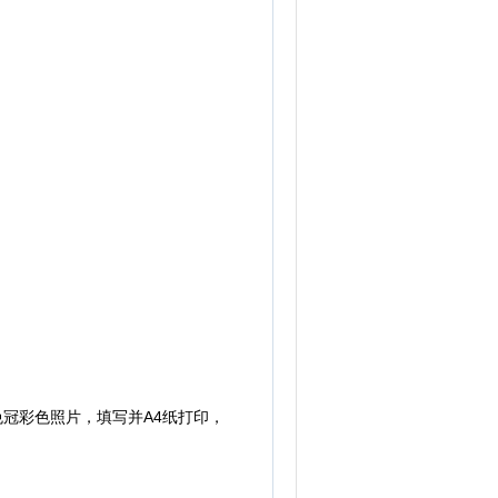
冠彩色照片，填写并A4纸打印，