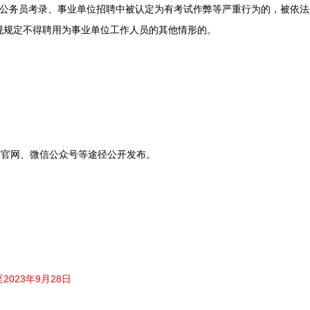
级公务员考录、事业单位招聘中被认定为有考试作弊等严重行为的，被依
规规定不得聘用为事业单位工作人员的其他情形的。
官网、微信公众号等途径公开发布。
2023年9月28日