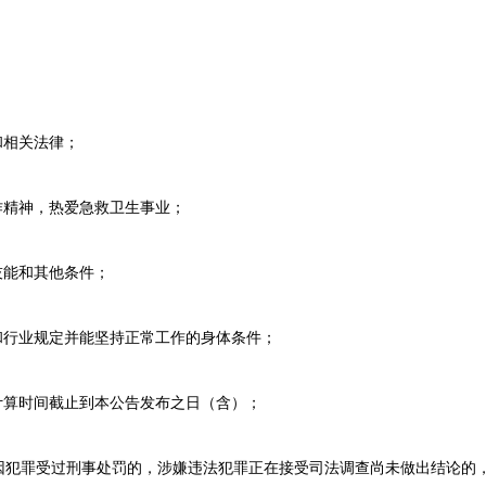
；
相关法律；
精神，热爱急救卫生事业；
能和其他条件；
行业规定并能坚持正常工作的身体条件；
算时间截止到本公告发布之日（含）；
罪受过刑事处罚的，涉嫌违法犯罪正在接受司法调查尚未做出结论的，