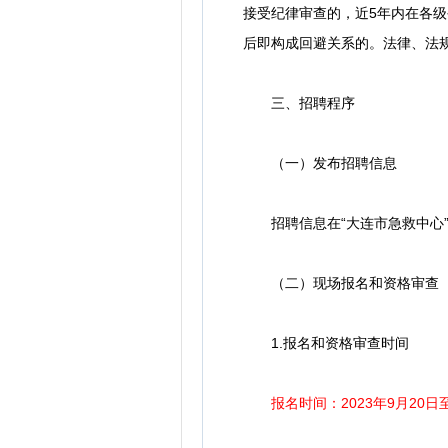
接受纪律审查的，近5年内在各
后即构成回避关系的。法律、法
三、招聘程序
（一）发布招聘信息
招聘信息在“大连市急救中心”
（二）现场报名和资格审查
1.报名和资格审查时间
报名时间：2023年9月20日至