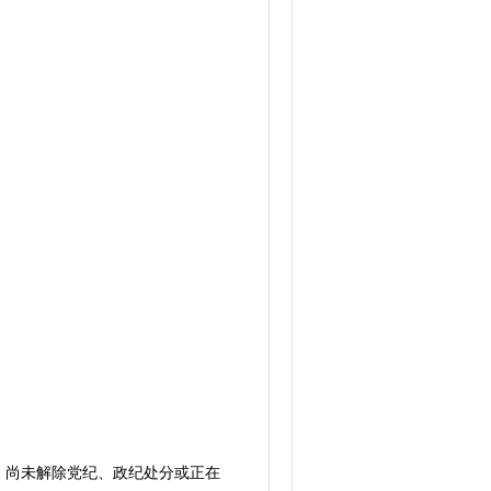
尚未解除党纪、政纪处分或正在