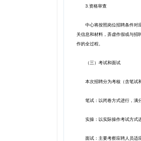
3.资格审查
中心将按照岗位招聘条件对应聘
关信息和材料，弄虚作假或与招
作的全过程。
（三）考试和面试
本次招聘分为考核（含笔试和
笔试：以闭卷方式进行，满分为
实操：以实际操作考试方式进行
面试：主要考察应聘人员适应实