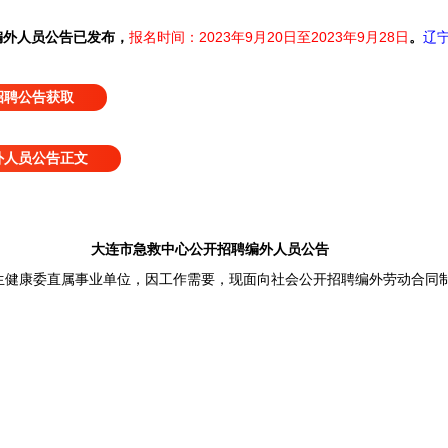
编外人员公告已发布，
报名时间：2023年9月20日至2023年9月28日
。
辽
招聘公告获取
外人员公告正文
大连市急救中心公开招聘编外人员公告
康委直属事业单位，因工作需要，现面向社会公开招聘编外劳动合同