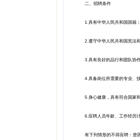
二、招聘条件
1.具有中华人民共和国国籍
2.遵守中华人民共和国宪法和
3.具有良好的品行和团队协作
4.具备岗位所需要的专业、技
5.身心健康，具有符合国家和
6.应聘人员年龄、工作经历计
有下列情形的不得应聘：曾因犯