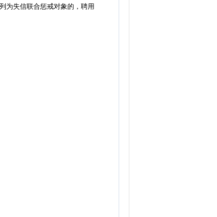
法列为失信联合惩戒对象的，聘用