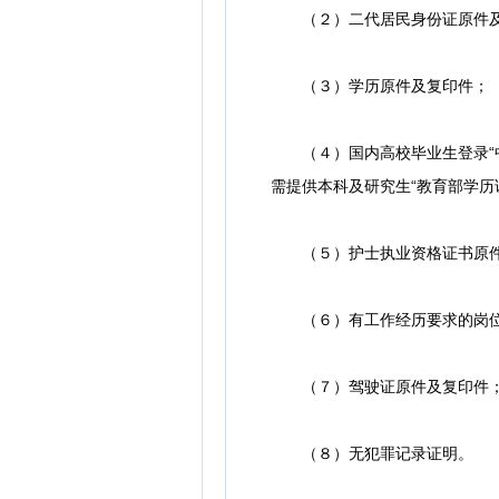
（２）二代居民身份证原件及
（３）学历原件及复印件；
（４）国内高校毕业生登录“中
需提供本科及研究生“教育部学历
（５）护士执业资格证书原件
（６）有工作经历要求的岗位需
（７）驾驶证原件及复印件
（８）无犯罪记录证明。