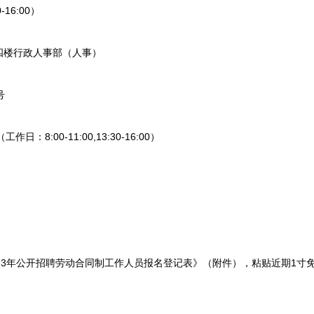
-16:00）
楼行政人事部（人事）
号
日：8:00-11:00,13:30-16:00）
3年公开招聘劳动合同制工作人员报名登记表》（附件），粘贴近期1寸免