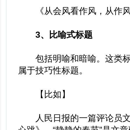
《从会风看作风，从作风
3、比喻式标题
包括明喻和暗喻。这类标
属于技巧性标题。
【比如】
人民日报的一篇评论员文章
心跳》，“静静的春节”是文