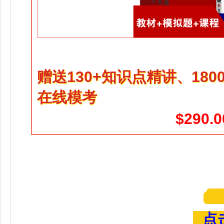
赠送130+知识点精讲、18
在线模考
$290.0
点