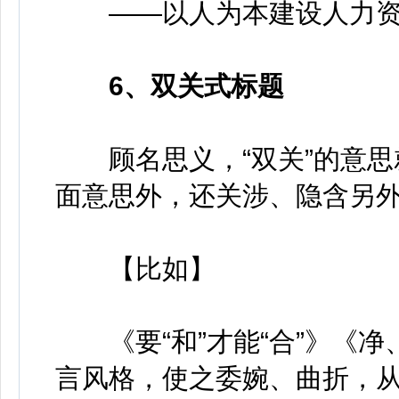
——以人为本建设人力资
6、双关式标题
顾名思义，“双关”的意思
面意思外，还关涉、隐含另
【比如】
《要“和”才能“合”》《净
言风格，使之委婉、曲折，