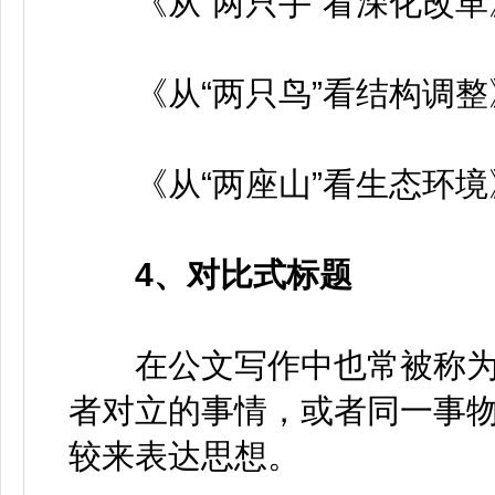
《从“两只手”看深化改革
《从“两只鸟”看结构调整
《从“两座山”看生态环境
4、对比式标题
在公文写作中也常被称为“
者对立的事情，或者同一事
较来表达思想。