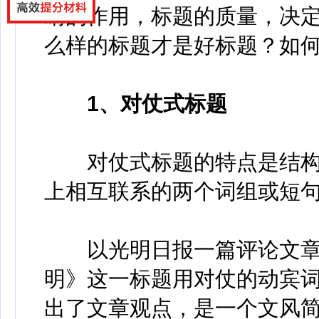
睛的作用，标题的质量，决
么样的标题才是好标题？如
1、对仗式标题
对仗式标题的特点是结构
上相互联系的两个词组或短
以光明日报一篇评论文章
明》这一标题用对仗的动宾
出了文章观点，是一个文风