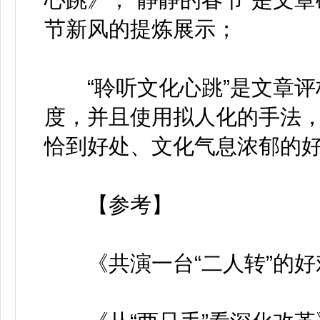
节新风的提炼展示；
“聆听文化心跳”是文章评
度，并且使用拟人化的手法
恰到好处、文化气息浓郁的
【参考】
《共演一台“二人转”的好