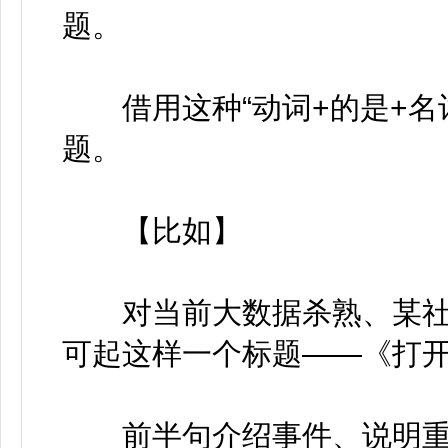
题。
借用这种“动词+的是+名
题。
【比如】
对当前大数据杀熟、某社
可起这样一个标题——《打开
前半句介绍事件、说明重