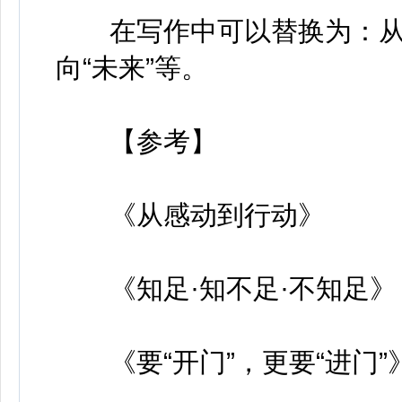
在写作中可以替换为：从“会
向“未来”等。
【参考】
《从感动到行动》
《知足·知不足·不知足》
《要“开门”，更要“进门”