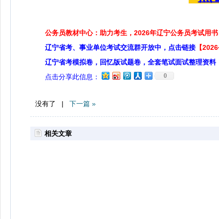
公务员教材中心：助力考生，2026年辽宁公务员考试用书
辽宁省考、事业单位考试交流群开放中，点击链接
【20
辽宁省考模拟卷，回忆版试题卷，全套笔试面试整理资料
0
点击分享此信息：
没有了 |
下一篇 »
相关文章