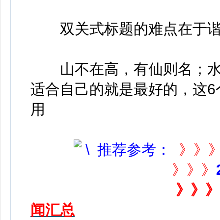
双关式标题的难点在于谐
山不在高，有仙则名；水
适合自己的就是最好的，这6
用
推荐参考：
》》
》》》
》》》
闻汇总