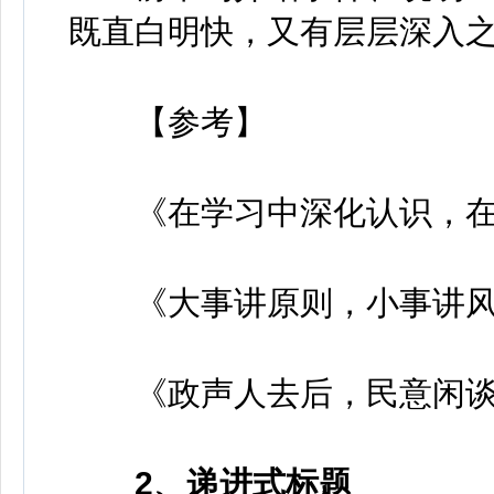
既直白明快，又有层层深入
【参考】
《在学习中深化认识，在
《大事讲原则，小事讲风
《政声人去后，民意闲谈
2、递进式标题