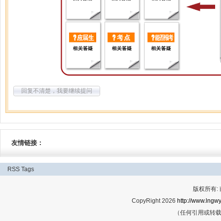
回复不清楚，我要继续提问
友情链接：
RSS
Tags
版权所有:
CopyRight 2026
http://www.lngwy
（任何引用或转