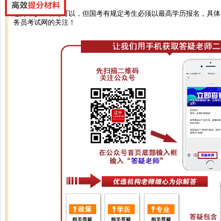
您好，参加省考可以，但国考有规定考生必须以最高学历报名，具体
务员考试网的关注！