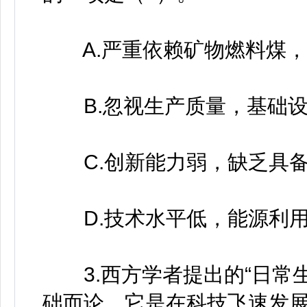
A.严重依赖矿物燃料煤，
B.忽视生产质量，基础设
C.创新能力弱，缺乏具备
D.技术水平低，能源利用
3.西方学者提出的“日常生
础而论，它是在科技飞速发