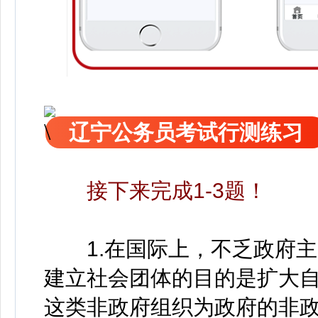
辽宁公务员考试行测练习
接下来完成1-3题！
1.在国际上，不乏政府主
建立社会团体的目的是扩大
这类非政府组织为政府的非