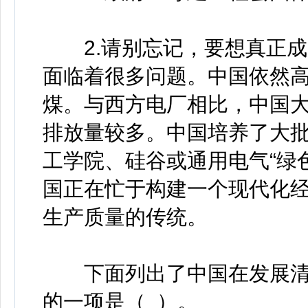
2.请别忘记，要想真正成
面临着很多问题。中国依然
煤。与西方电厂相比，中国
排放量较多。中国培养了大
工学院、硅谷或通用电气“绿
国正在忙于构建一个现代化
生产质量的传统。
下面列出了中国在发展清
的一项是（ ）。