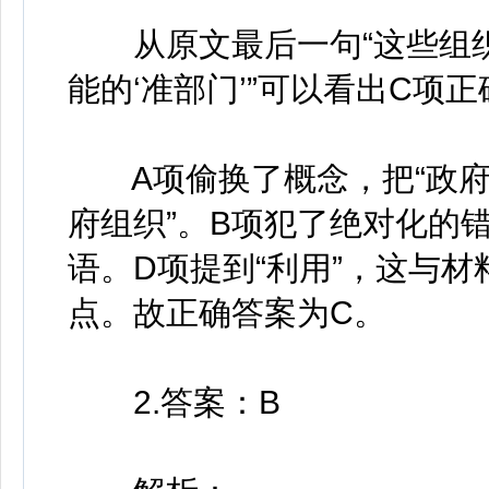
从原文最后一句“这些组织
能的‘准部门’”可以看出C项正
A项偷换了概念，把“政府的
府组织”。B项犯了绝对化的
语。D项提到“利用”，这与
点。故正确答案为C。
2.答案：B