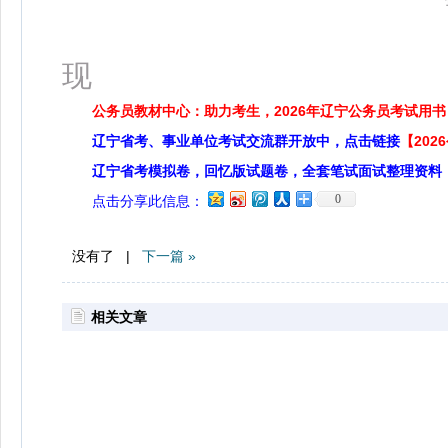
更多精
现
公务员教材中心：助力考生，2026年辽宁公务员考试用书
辽宁省考、事业单位考试交流群开放中，点击链接
【20
辽宁省考模拟卷，回忆版试题卷，全套笔试面试整理资料
0
点击分享此信息：
没有了 |
下一篇 »
相关文章