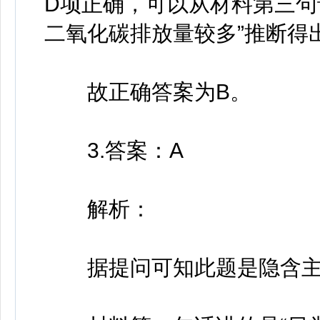
D项正确，可以从材料第三句
二氧化碳排放量较多”推断得
故正确答案为B。
3.答案：A
解析：
据提问可知此题是隐含主