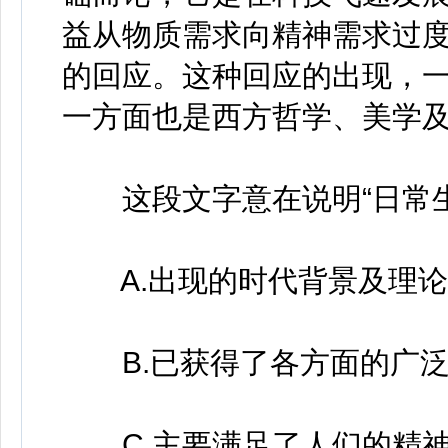
益从物质需求向精神需求过
的回应。这种回应的出现，
一方面也是西方哲学、美学
这段文字意在说明“日常生
A.出现的时代背景及理论
B.已获得了各方面的广泛
C.主要满足了人们的精神