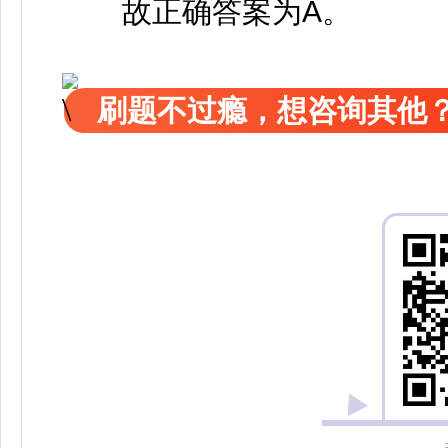
故正确答案为A。
刷题不过瘾，想咨询其他？