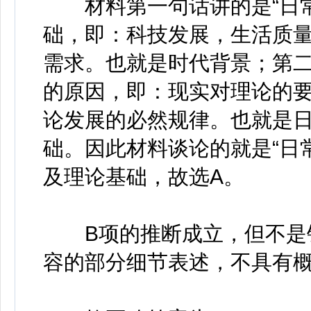
材料第一句话讲的是“日常
础，即：科技发展，生活质
需求。也就是时代背景；第二
的原因，即：现实对理论的
论发展的必然规律。也就是
础。因此材料谈论的就是“日
及理论基础，故选A。
B项的推断成立，但不是针
容的部分细节表述，不具有