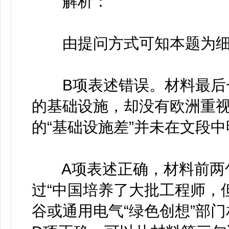
解析：
由提问方式可知本题为细
B项表述错误。材料最后一
的基础设施，却没有欧洲重视
的“基础设施差”并未在文段
A项表述正确，材料前两句
过“中国培养了大批工程师，
谷或通用电气“绿色创想”部