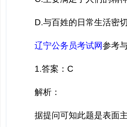
D.与百姓的日常生活密切
辽宁公务员考试网
参考
1.答案：C
解析：
据提问可知此题是表面主