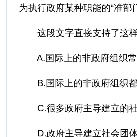
为执行政府某种职能的“准部门
这段文字直接支持了这样
A.国际上的非政府组织常
B.国际上的非政府组织都
C.很多政府主导建立的社
D.政府主导建立社会团体