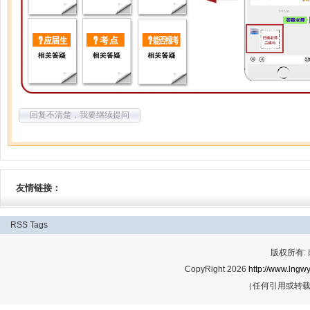
回复不清楚，我要继续提问
友情链接：
RSS
Tags
版权所有:
CopyRight 2026
http://www.lngwy
（任何引用或转