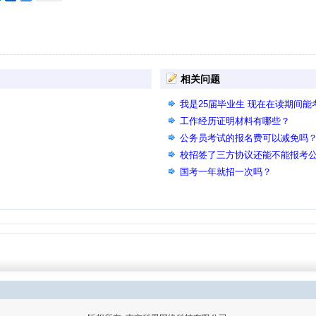
相关问题
我是25届毕业生 现在在读期间
工作经历证明材料有哪些？
公务员考试的报名费可以减免吗
校招签了三方协议还能不能报考
国考一年就招一次吗？