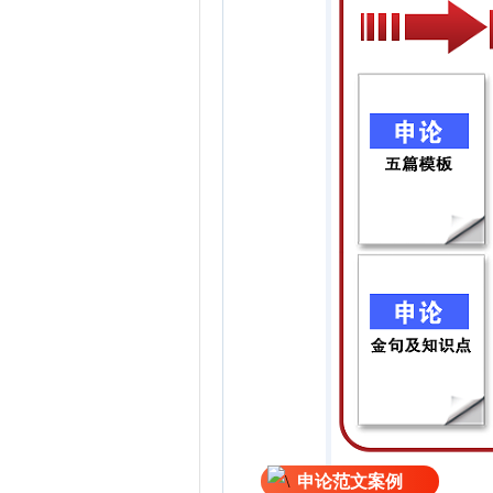
申论范文案例