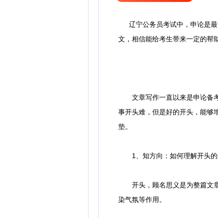
辽宁公务员考试中，申论是最能
文，相信能给考生带来一定的帮
文章写作一直以来是申论备
事开头难，但是好的开头，能够
垫。
1、知方向：如何理解开头的
开头，顾名思义是为整篇文章的
染气氛等作用。