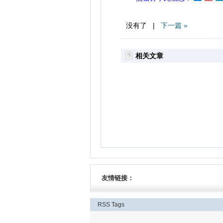
没有了 |
下一篇 »
相关文章
友情链接：
RSS
Tags