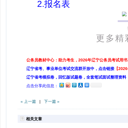
2.报名表
更多精
公务员教材中心：助力考生，2026年辽宁公务员考试用书
辽宁省考、事业单位考试交流群开放中，点击链接
【20
辽宁省考模拟卷，回忆版试题卷，全套笔试面试整理资料
点击分享此信息：
« 上一篇
|
下一篇 »
相关文章