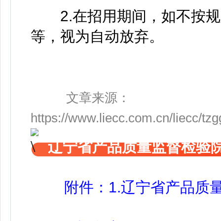
2.在招用期间，如不按规
等，视为自动放弃。
文章来源：
https://www.liecc.com.cn/liecc/t
辽宁省产品质量监督检验
附件：1.辽宁省产品质量