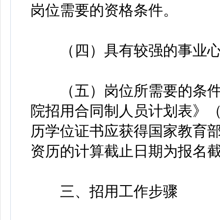
岗位需要的资格条件。
（四）具有较强的事业心
（五）岗位所需要的条件
院招用合同制人员计划表》（
历学位证书应获得国家教育
资历的计算截止日期为报名
三、招用工作步骤