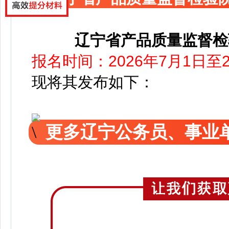
辽宁省产品质量监督检
报名时间：2026年7月1日至2
现将其发布如下：
更多辽宁公务员、事业