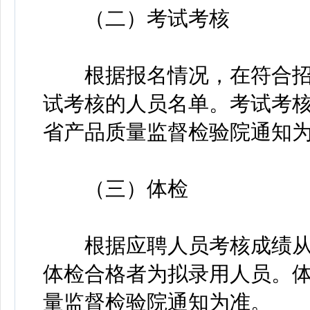
（二）考试考核
根据报名情况，在符合招
试考核的人员名单。考试考
省产品质量监督检验院通知
（三）体检
根据应聘人员考核成绩从
体检合格者为拟录用人员。
量监督检验院通知为准。