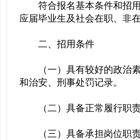
符合报名基本条件和招用
应届毕业生及社会在职、非
二、招用条件
（一）具有较好的政治素
和治安、刑事处罚记录。
（二）具备正常履行职责
（三）具备承担岗位职责