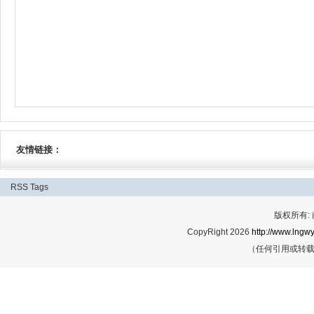
友情链接：
RSS
Tags
版权所有:
CopyRight 2026
http://www.lngwy
（任何引用或转