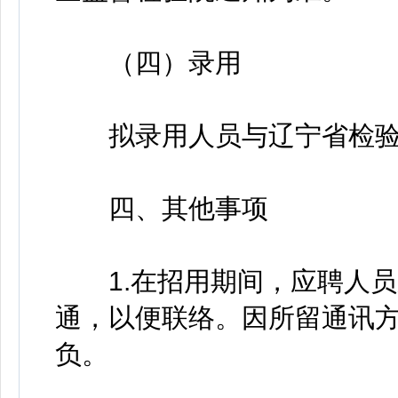
（四）录用
拟录用人员与辽宁省检验
四、其他事项
1.在招用期间，应聘人员
通，以便联络。因所留通讯
负。