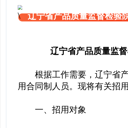
辽宁省产品质量监督检验
辽宁省产品质量监督
根据工作需要，辽宁省产
用合同制人员。现将有关招
一、招用对象