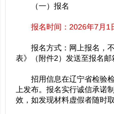
（一）报名
报名时间：2026年7月1
报名方式：网上报名，不
表》（附件2）发送至报名邮
招用信息在辽宁省检验检测认证中心
上发布。报名实行诚信承诺
效，如发现材料虚假者随时