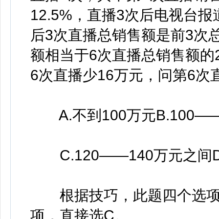
12.5%，直播3次后电视台
后3次直播总销售额是前3次
额相当于6次直播总销售额的2
6次直播少16万元，问第6
A.不到100万元B.100—
C.120——140万元之间D
根据技巧，此题四个选项
项，直接选C。