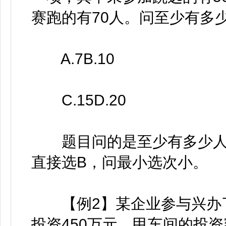
赛跑的有70人。问至少有多
A.7B.10
C.15D.20
题目问的是至少有多少人?
直接选B，问最小选次小。
【例2】某企业参与兴办了
投资450万元，甲车间的投