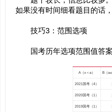
如果没有时间细看题目的话
技巧3：范围选项
国考历年选项范围值答案
A（x＜a）
B（a
2021国考（4）
2020国考（1）
2019国考（1）