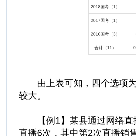
2018国考
（1）
2017国考（1）
2016国考（3）
合计（11）
由上表可知，四个选项为
较大。
【例1】某县通过网络直播
直播6次，其中第2次直播销售