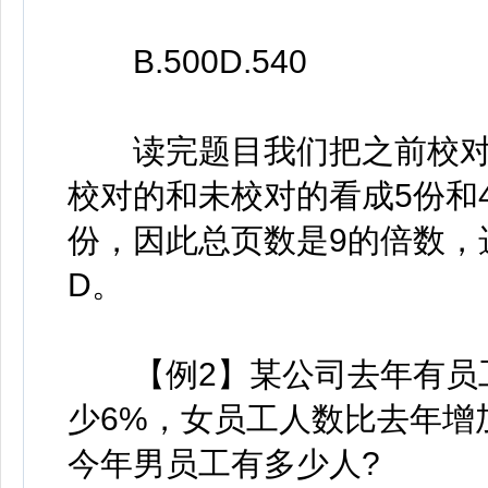
B.500D.540
读完题目我们把之前校对和
校对的和未校对的看成5份和
份，因此总页数是9的倍数，
D。
【例2】某公司去年有员工
少6%，女员工人数比去年增
今年男员工有多少人?