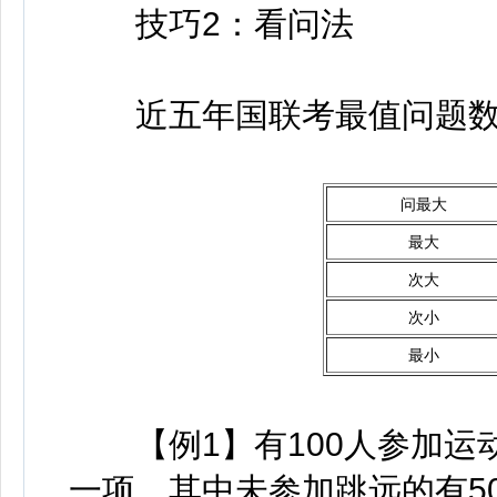
技巧2：看问法
近五年国联考最值问题数
问最大
最大
次大
次小
最小
【例1】有100人参加运
一项，其中未参加跳远的有5