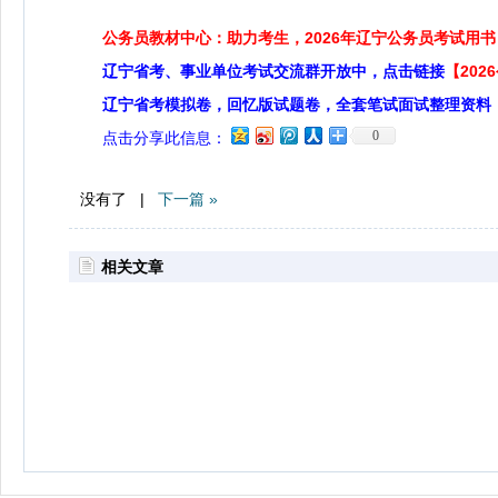
公务员教材中心：助力考生，2026年辽宁公务员考试用书
辽宁省考、事业单位考试交流群开放中，点击链接
【20
辽宁省考模拟卷，回忆版试题卷，全套笔试面试整理资料
0
点击分享此信息：
没有了 |
下一篇 »
相关文章