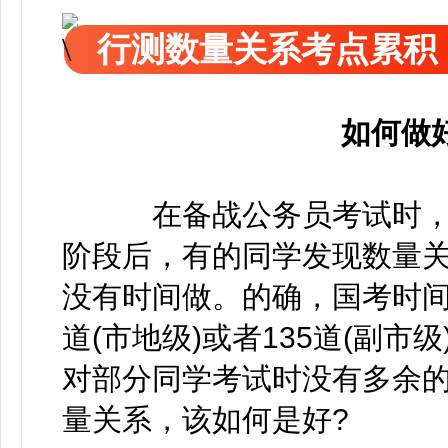
行测数量关系考点累积
如何做
在备战公务员考试时，
阶段后，有的同学发现数量
没有时间做。的确，国考时间紧
道(市地级)或者135道(副
对部分同学考试时没有多余
量关系，该如何是好?