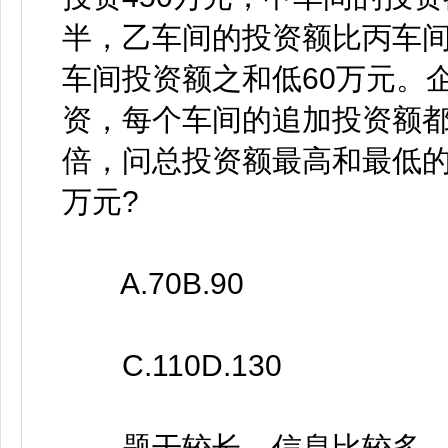
半，乙车间的投资额比丙车间
车间投资额之和低60万元。企
资，每个车间的追加投资额都
倍，问总投资额最高和最低
万元?
A.70B.90
C.110D.130
题干较长，信息比较多。题