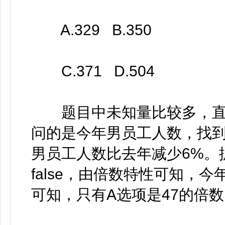
A.329 B.350
C.371 D.504
题目中未知量比较多，直
问的是今年男员工人数，找
男员工人数比去年减少6%。据
false，由倍数特性可知，
可知，只有A选项是47的倍