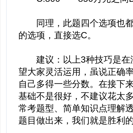
同理，此题四个选项也都
的选项，直接选C。
建议：以上3种技巧是在没
望大家灵活运用，虽说正确率
自己多得一些分数。在接下
基础不是很好，不建议花太
常考题型、简单知识点理解
题目做出来，我们就是胜利