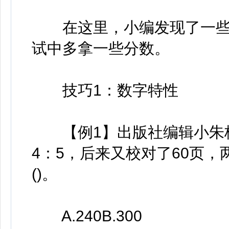
在这里，小编发现了一些
试中多拿一些分数。
技巧1：数字特性
【例1】出版社编辑小朱校
4：5，后来又校对了60页，
()。
A.240B.300