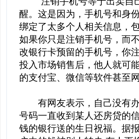
“注销手机号等于出卖自己
醒。这是因为，手机号和身份
绑定了太多个人相关信息，
如果你只是注销手机号，而
改银行卡预留的手机号，你
投入市场销售后，他人就可
的支付宝、微信等软件甚至
有网友表示，自己没有办
号码一直收到某人还房贷的
钱的银行送的生日祝福。据