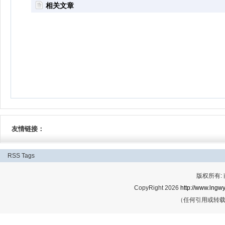
相关文章
友情链接：
RSS
Tags
版权所有:
CopyRight 2026
http://www.lngwy
（任何引用或转