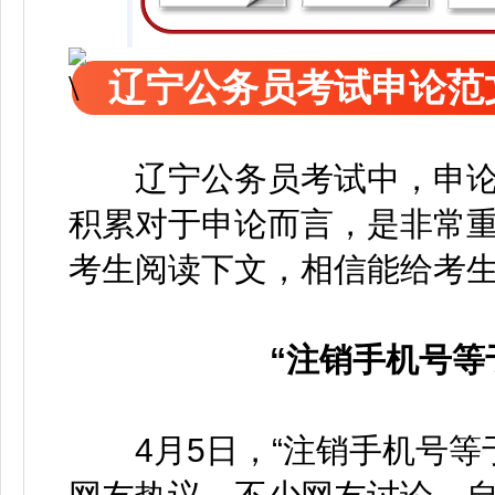
辽宁公务员考试申论范
辽宁公务员考试中，申论
积累对于申论而言，是非常
考生阅读下文，相信能给考
“注销手机号等
4月5日，“注销手机号等