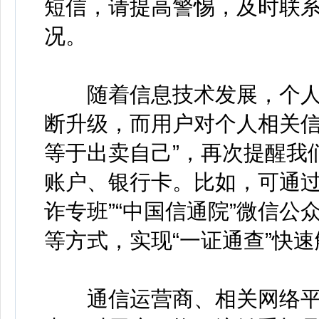
短信，请提高警惕，及时联
况。
随着信息技术发展，个人
断升级，而用户对个人相关信
等于出卖自己”，再次提醒我
账户、银行卡。比如，可通过
诈专班”“中国信通院”微信公
等方式，实现“一证通查”快
通信运营商、相关网络平