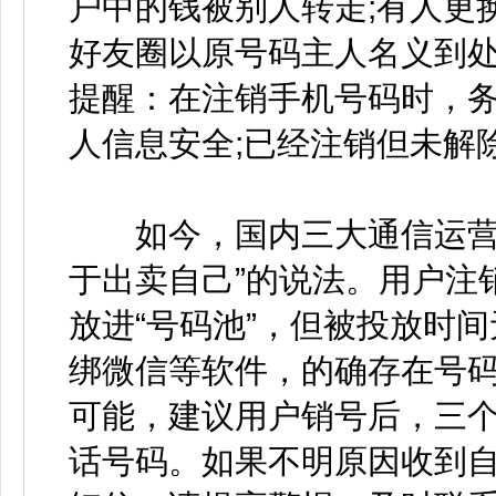
户中的钱被别人转走;有人更
好友圈以原号码主人名义到处
提醒：在注销手机号码时，
人信息安全;已经注销但未解
如今，国内三大通信运营商
于出卖自己”的说法。用户注
放进“号码池”，但被投放时
绑微信等软件，的确存在号
可能，建议用户销号后，三
话号码。如果不明原因收到自