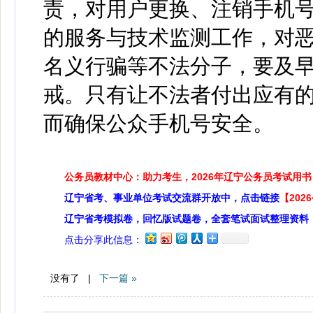
责，对用户更换、注销手机
的服务与技术监测工作，对
名义行骗等不法分子，要及
戒。只有让不法者付出应有
而确保公众手机号安全。
公务员教材中心：助力考生，2026年辽宁公务员考试用书
辽宁省考、事业单位考试交流群开放中，点击链接
【20
辽宁省考模拟卷，回忆版试题卷，全套笔试面试整理资料
点击分享此信息：
没有了 |
下一篇 »