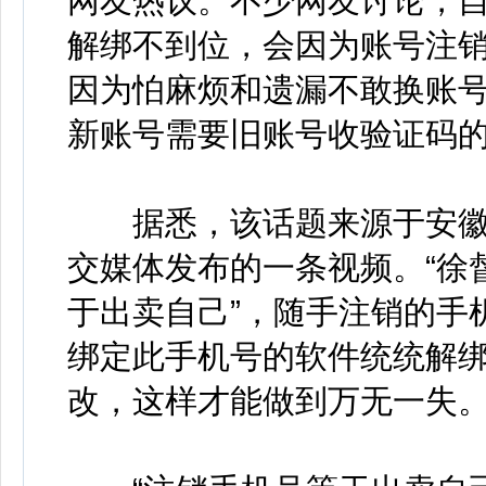
网友热议。不少网友讨论，
解绑不到位，会因为账号注
因为怕麻烦和遗漏不敢换账
新账号需要旧账号收验证码
据悉，该话题来源于安徽省
交媒体发布的一条视频。“徐
于出卖自己”，随手注销的手
绑定此手机号的软件统统解
改，这样才能做到万无一失