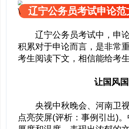
辽宁公务员考试申论范
辽宁公务员考试中，申论
积累对于申论而言，是非常
考生阅读下文，相信能给考
让国风国
央视中秋晚会、河南卫视“
点亮荧屏(评析：事例引出)