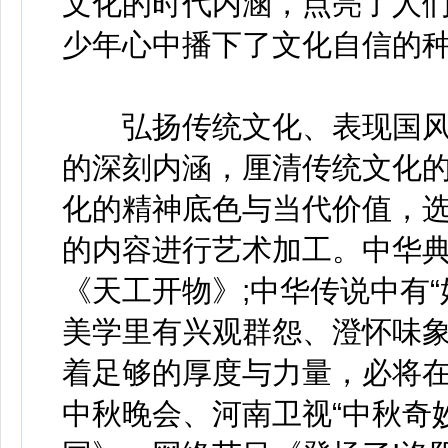
文化的时代内涵，点亮了人
少年心中播下了文化自信的种
弘扬传统文化、表现国风
的深刻内涵，厘清传统文化
化的精神底色与当代价值，
的内容进行艺术加工。中华
《天工开物》;中华传说中有“嫦
美学里有兴观群怨、澄怀味
着足够的厚度与力量，必将
中秋晚会、河南卫视“中秋奇