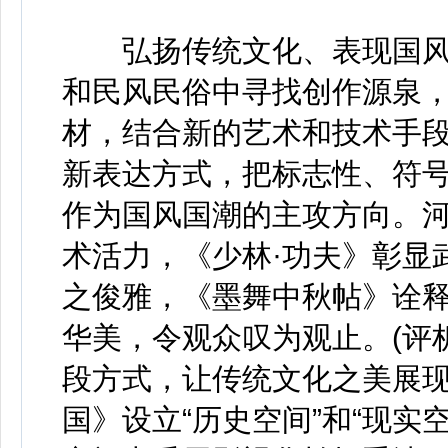
弘扬传统文化、表现国风
和民风民俗中寻找创作源泉
材，结合新的艺术和技术手
新表达方式，把标志性、符
作为国风国潮的主攻方向。河
术活力，《少林·功夫》彰显
之俊雅，《墨舞中秋帖》诠释
华美，令观众叹为观止。(评
段方式，让传统文化之美展
国》设立“历史空间”和“现实