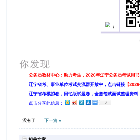
更多
你发现
公务员教材中心：助力考生，2026年辽宁公务员考试用书
辽宁省考、事业单位考试交流群开放中，点击链接
【20
辽宁省考模拟卷，回忆版试题卷，全套笔试面试整理资料
0
点击分享此信息：
没有了 |
下一篇 »
相关文章