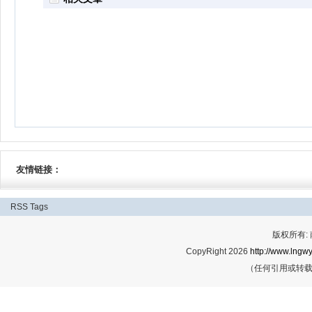
友情链接：
RSS
Tags
版权所有:
CopyRight 2026
http://www.lngwy
（任何引用或转