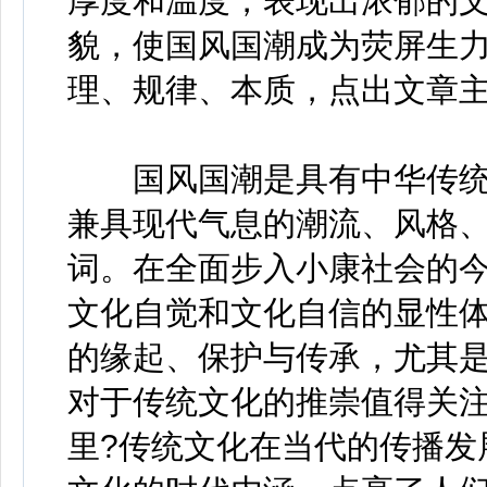
厚度和温度，表现出浓郁的
貌，使国风国潮成为荧屏生力
理、规律、本质，点出文章主
国风国潮是具有中华传统
兼具现代气息的潮流、风格
词。在全面步入小康社会的
文化自觉和文化自信的显性
的缘起、保护与传承，尤其是
对于传统文化的推崇值得关注
里?传统文化在当代的传播发