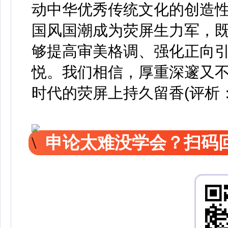
动中华优秀传统文化的创造
国风国潮成为荧屏生力军，
够提高审美格调、强化正向
悦。我们相信，厚重深邃又
时代的荧屏上持久留香(评析
申论太难没学会？扫码回