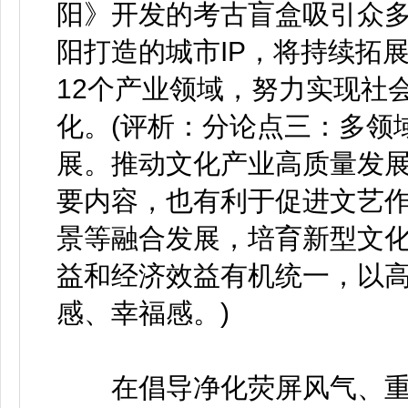
阳》开发的考古盲盒吸引众
阳打造的城市IP，将持续拓
12个产业领域，努力实现社
化。(评析：分论点三：多领
展。推动文化产业高质量发
要内容，也有利于促进文艺
景等融合发展，培育新型文
益和经济效益有机统一，以
感、幸福感。)
在倡导净化荧屏风气、重