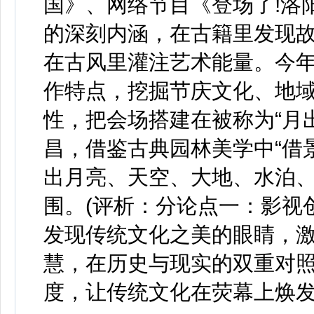
国》、网络节目《登场了!洛
的深刻内涵，在古籍里发现
在古风里灌注艺术能量。今
作特点，挖掘节庆文化、地
性，把会场搭建在被称为“月出
昌，借鉴古典园林美学中“借景”
出月亮、天空、大地、水泊
围。(评析：分论点一：影视
发现传统文化之美的眼睛，
慧，在历史与现实的双重对
度，让传统文化在荧幕上焕发