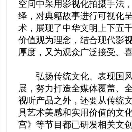
空间中采用影视化拍摄手法
绎，对典籍故事进行可视化呈
术，展现了中华文明上下五
价值观为理念，结合现代影
厚度，又为观众广泛接受、喜
弘扬传统文化、表现国风国
展，努力打造全媒体覆盖、全
视听产品之外，还要从传统
具艺术美感和实用价值的文化
宫》等节目都已研发相关文创