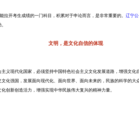
拉开考生成绩的一门科目，积累对于申论而言，是非常重要的。
辽宁公
助。
文明，是文化自信的体现
义现代化国家，必须坚持中国特色社会主义文化发展道路，增强文化自
义文化强国，发展面向现代化、面向世界、面向未来的，民族的科学的大
文化创新创造活力，增强实现中华民族伟大复兴的精神力量。