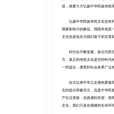
设，就要大力弘扬中华民族传统
弘扬中华民族传统文化也有利于
国家影响力的象征。我国本就是
文化也是祖先为我们留下的宝贵财
时代在不断发展，较古代而言，
方。真正的传统文化是历经时代
一经提出，便受到社会各界广泛
自古以来中华儿女便热爱着我们
念的提出和被关注，也是中华民
产生过质疑，也曾感到失望，然
文化，我们只是在艰难的生存环