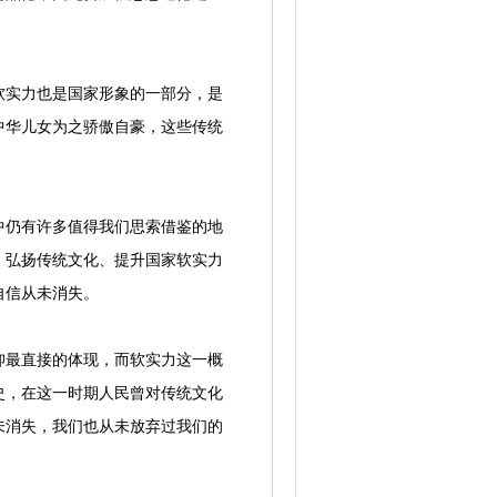
实力也是国家形象的一部分，是
中华儿女为之骄傲自豪，这些传统
仍有许多值得我们思索借鉴的地
。弘扬传统文化、提升国家软实力
自信从未消失。
最直接的体现，而软实力这一概
史，在这一时期人民曾对传统文化
未消失，我们也从未放弃过我们的