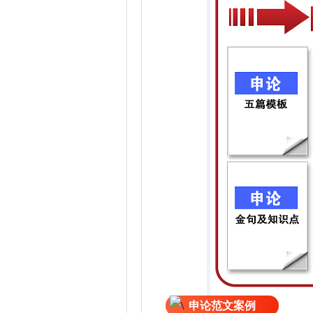
申论范文案例