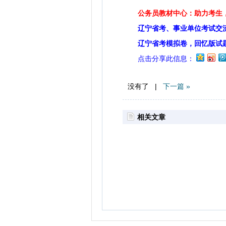
公务员教材中心：助力考生，
辽宁省考、事业单位考试交
辽宁省考模拟卷，回忆版试
点击分享此信息：
没有了 |
下一篇 »
相关文章