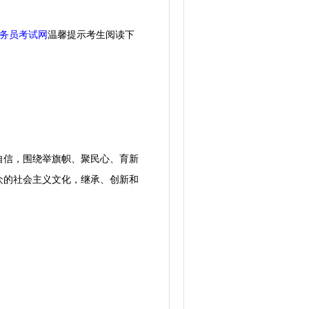
务员考试网
温馨提示考生阅读下
信，围绕举旗帜、聚民心、育新
众的社会主义文化，继承、创新和