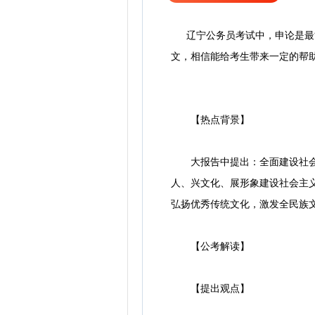
辽宁公务员考试中，申论是最能
文，相信能给考生带来一定的帮
【热点背景】
大报告中提出：全面建设社会主
人、兴文化、展形象建设社会主
弘扬优秀传统文化，激发全民族
【公考解读】
【提出观点】