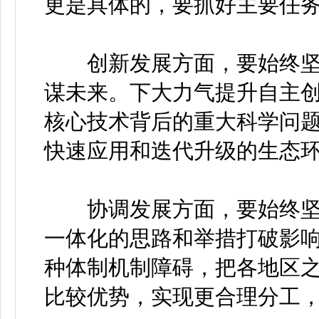
更是具体的，要抓好主要任
创新发展方面，要始终坚
谋未来。下大力气提升自主
核心技术背后的重大科学问题
快速应用和迭代升级的生态
协调发展方面，要始终坚
一体化的思路和举措打破影
种体制机制障碍，把各地区
比较优势，实现更合理分工