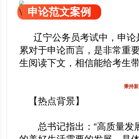
申论范文案例
辽宁公务员考试中，申论是
累对于申论而言，是非常重
生阅读下文，相信能给考生
秉持新
【热点背景】
总书记指出：“高质量发展