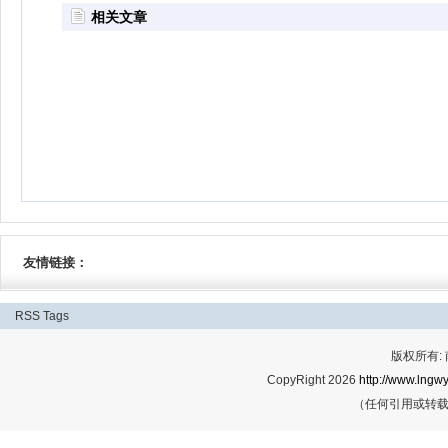
相关文章
友情链接：
RSS
Tags
版权所有:
CopyRight 2026
http://www.lngwy
（任何引用或转