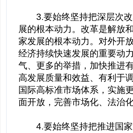
3.要始终坚持把深层次改
展的根本动力。改革是解放
家发展的根本动力。对外开
经济持续快速发展的重要动
气、更多的举措，加快推进
高发展质量和效益、有利于
国际高标准市场体系，实施
面开放，完善市场化、法治
4.要始终坚持把推进国家