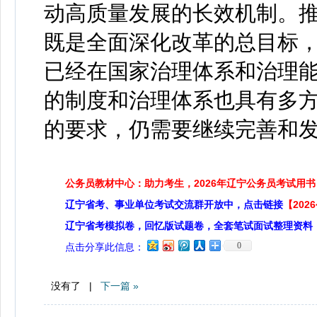
动高质量发展的长效机制。
既是全面深化改革的总目标
已经在国家治理体系和治理
的制度和治理体系也具有多
的要求，仍需要继续完善和
公务员教材中心：助力考生，2026年辽宁公务员考试用书
辽宁省考、事业单位考试交流群开放中，点击链接
【20
辽宁省考模拟卷，回忆版试题卷，全套笔试面试整理资料
0
点击分享此信息：
没有了 |
下一篇 »