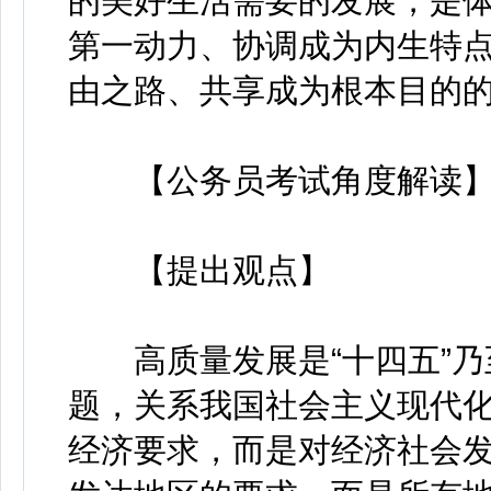
的美好生活需要的发展，是
第一动力、协调成为内生特
由之路、共享成为根本目的的
【公务员考试角度解读
【提出观点】
高质量发展是“十四五”乃
题，关系我国社会主义现代
经济要求，而是对经济社会发