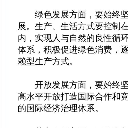
绿色发展方面，要始终坚
展。生产、生活方式要控制
内，实现人与自然的良性循环
体系，积极促进绿色消费，
赖型生产方式。
开放发展方面，要始终坚
高水平开放打造国际合作和
的国际经济治理体系。