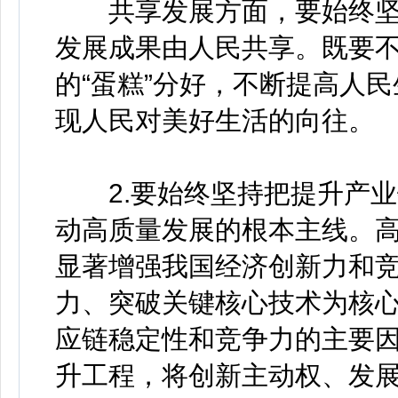
共享发展方面，要始终坚
发展成果由人民共享。既要不
的“蛋糕”分好，不断提高人
现人民对美好生活的向往。
2.要始终坚持把提升产业
动高质量发展的根本主线。
显著增强我国经济创新力和
力、突破关键核心技术为核
应链稳定性和竞争力的主要
升工程，将创新主动权、发