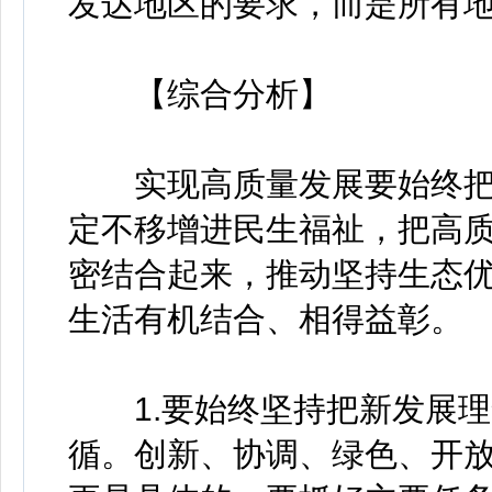
发达地区的要求，而是所有
【综合分析】
实现高质量发展要始终把
定不移增进民生福祉，把高
密结合起来，推动坚持生态
生活有机结合、相得益彰。
1.要始终坚持把新发展理
循。创新、协调、绿色、开