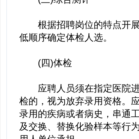
根据招聘岗位的特点开展
低顺序确定体检人选。
(四)体检
应聘人员须在指定医院进
检的，视为放弃录用资格。
录用的疾病或者病史，串通
及交换、替换化验样本等行