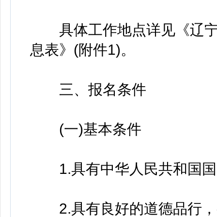
具体工作地点详见《辽宁
息表》(附件1)。
三、报名条件
(一)基本条件
1.具有中华人民共和国国
2.具有良好的道德品行，