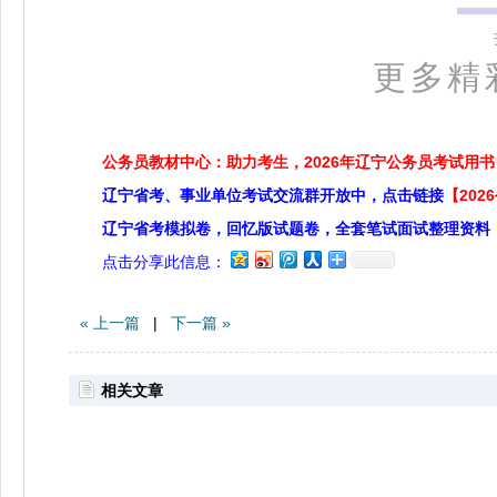
更多精
公务员教材中心：助力考生，2026年辽宁公务员考试用书
辽宁省考、事业单位考试交流群开放中，点击链接
【20
辽宁省考模拟卷，回忆版试题卷，全套笔试面试整理资料
点击分享此信息：
« 上一篇
|
下一篇 »
相关文章