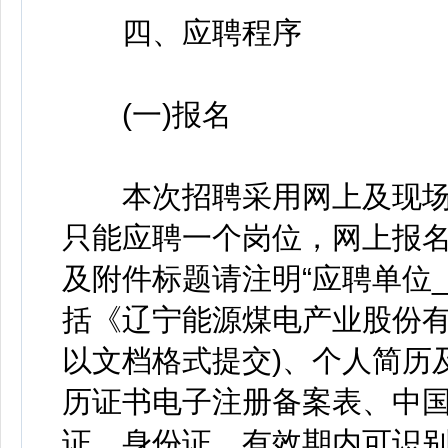
四、应聘程序
(一)报名
本次招聘采用网上及现场
只能应聘一个岗位，网上报名邮件地
及附件标题请注明“应聘单位_
括《辽宁能源煤电产业股份有
以文档格式提交)、个人简历
历证书电子注册备案表、中
证、身份证、有效期内可识