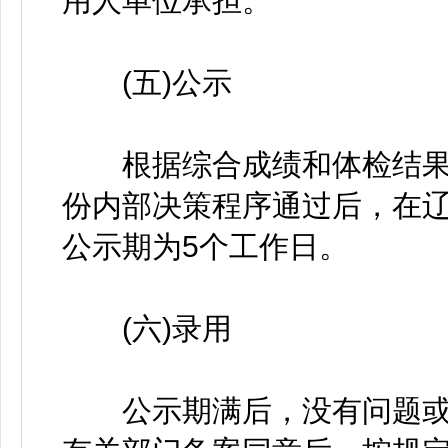
用人单位承担。
(五)公示
根据综合成绩和体检结果
份内部决策程序通过后，在
公示期为5个工作日。
(六)录用
公示期满后，没有问题或