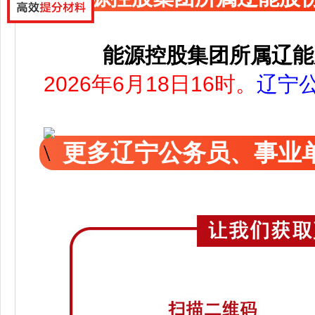
能源控股集团所属辽能
2026年6月18日16时。
辽宁
更多辽宁公务员、事业