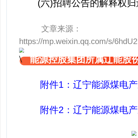
(六)招聘公告的解释权归
文章来源：
https://mp.weixin.qq.com/s/6
能源控股集团所属辽能股
附件1：辽宁能源煤电产业股
附件2：辽宁能源煤电产业股