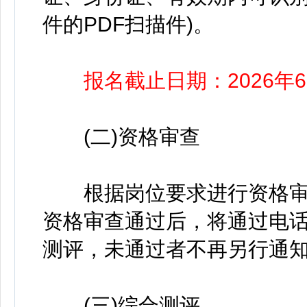
件的PDF扫描件)。
报名截止日期：2026年6
(二)资格审查
根据岗位要求进行资格审
资格审查通过后，将通过电
测评，未通过者不再另行通
(三)综合测评