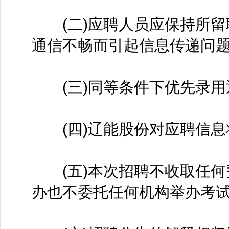
(二)应聘人员应保持所留
通信不畅而引起信息传递问
(三)同等条件下优先录用
(四)辽能股份对应聘信息
(五)本次招聘不收取任何
办也不委托任何机构举办考