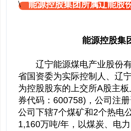
能源控股集团所属辽能股
能源控股集
辽宁能源煤电产业股份有限公
省国资委为实际控制人、辽
为控股股东的上交所A股主板
券代码：600758)，公司注册
公司下辖7个煤矿和2个热电
1,160万吨/年，以煤炭、