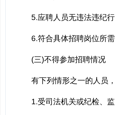
5.应聘人员无违法违纪行
6.符合具体招聘岗位所需
(三)不得参加招聘情况
有下列情形之一的人员，
1.受司法机关或纪检、监