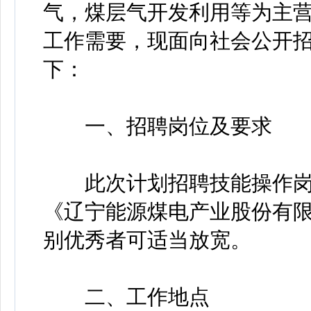
气，煤层气开发利用等为主
工作需要，现面向社会公开
下：
一、招聘岗位及要求
此次计划招聘技能操作岗1
《辽宁能源煤电产业股份有限
别优秀者可适当放宽。
二、工作地点