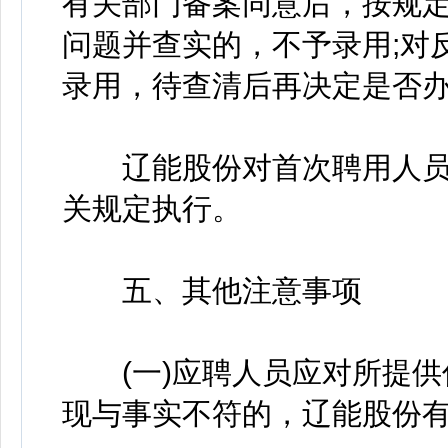
有关部门备案同意后，按规定
问题并查实的，不予录用;对
录用，待查清后再决定是否
辽能股份对首次聘用人员
关规定执行。
五、其他注意事项
(一)应聘人员应对所提供
现与事实不符的，辽能股份