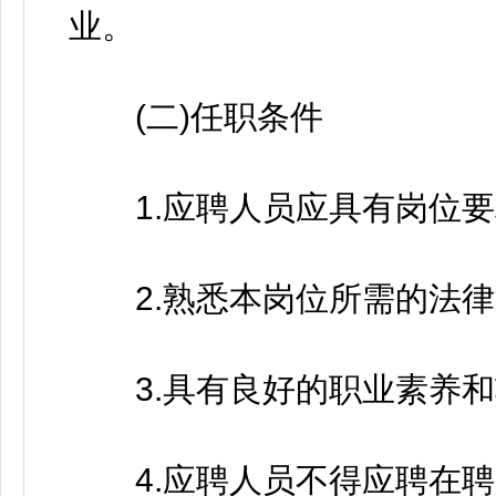
业。
(二)任职条件
1.应聘人员应具有岗位要
2.熟悉本岗位所需的法律
3.具有良好的职业素养和
4.应聘人员不得应聘在聘