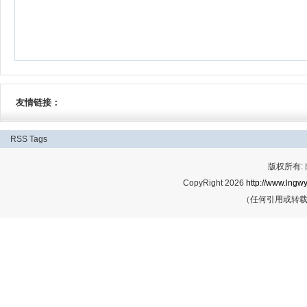
友情链接：
RSS
Tags
版权所有:
CopyRight 2026
http://www.lngwy
（任何引用或转