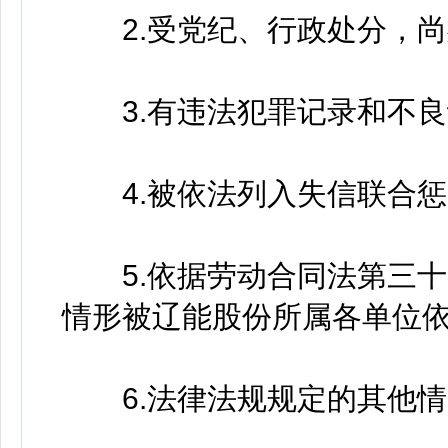
2.受党纪、行政处分，尚
3.有违法犯罪记录和不良
4.被依法列入失信联合惩
5.依据劳动合同法第三十
情形被辽能股份所属各单位依
6.法律法规规定的其他情