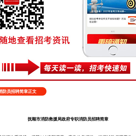
消防员招聘简章正文
抚顺市消防救援局政府专职消防员招聘简章