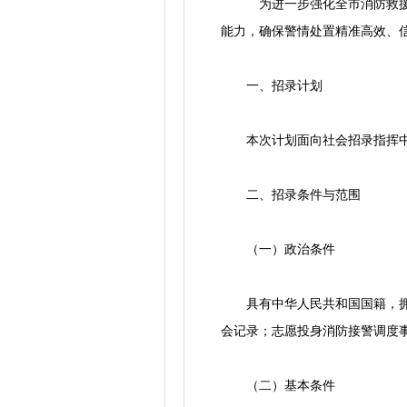
为进一步强化全市消防救援指
能力，确保警情处置精准高效、
一、招录计划
本次计划面向社会招录指挥中心
二、招录条件与范围
（一）政治条件
具有中华人民共和国国籍，拥护
会记录；志愿投身消防接警调度
（二）基本条件