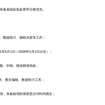
具备基础应急处置常识者优先。
、数据统计、辅助决策等工作；
年5月1日—2008年5月1日出生）；
炼、归纳、报送精准高效；
软件、图文编辑、数据统计工具；
强，具备较强的保密意识与时间观念；