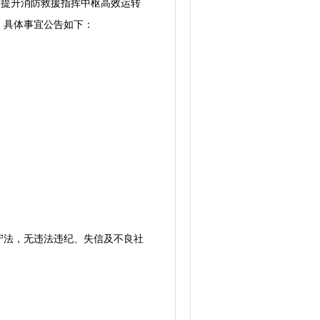
提升消防救援指挥中枢高效运转
，具体事宜公告如下：
。
法，无违法违纪、失信及不良社