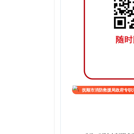
抚顺市消防救援局政府专职