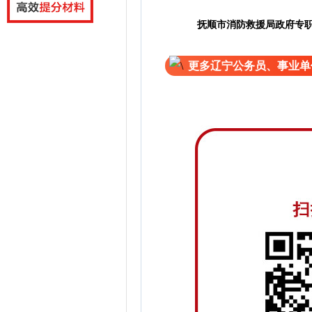
抚顺市消防救援局政府专
更多辽宁公务员、事业单