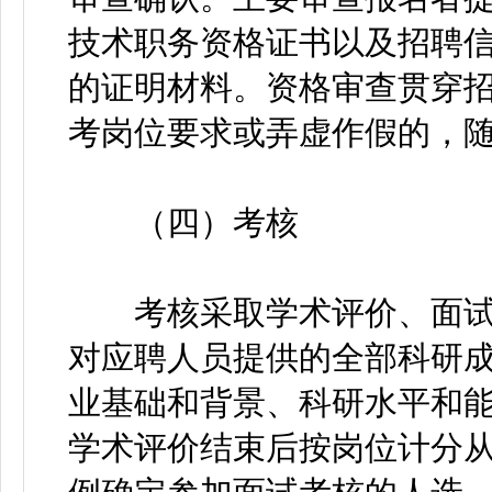
技术职务资格证书以及招聘
的证明材料。资格审查贯穿
考岗位要求或弄虚作假的，
（四）考核
考核采取学术评价、面试
对应聘人员提供的全部科研
业基础和背景、科研水平和能
学术评价结束后按岗位计分从