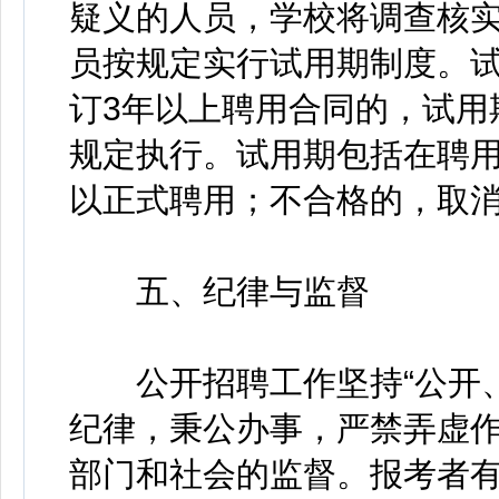
疑义的人员，学校将调查核
员按规定实行试用期制度。试
订3年以上聘用合同的，试用
规定执行。试用期包括在聘
以正式聘用；不合格的，取
五、纪律与监督
公开招聘工作坚持“公开、
纪律，秉公办事，严禁弄虚
部门和社会的监督。报考者