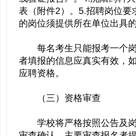
表（附件2）。5.招聘岗位
的岗位须提供所在单位出具
每名考生只能报考一个岗
者填报的信息应真实有效，
应聘资格。
（三）资格审查
学校将严格按照公告及岗
审查确认。主要审查报名者