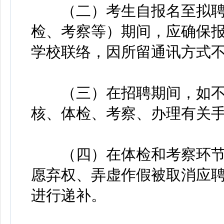
（二）考生自报名至拟聘
检、考察等）期间，应确保
学校联络，因所留通讯方式
（三）在招聘期间，如不
核、体检、考察、办理有关
（四）在体检和考察环节
愿弃权、弄虚作假被取消应
进行递补。