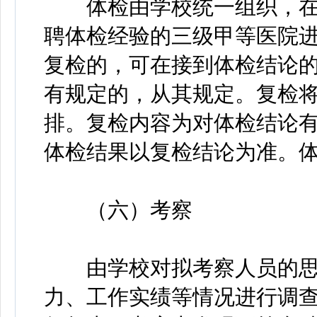
体检由学校统一组织，在
聘体检经验的三级甲等医院
复检的，可在接到体检结论的
有规定的，从其规定。复检将
排。复检内容为对体检结论
体检结果以复检结论为准。
（六）考察
由学校对拟考察人员的思
力、工作实绩等情况进行调