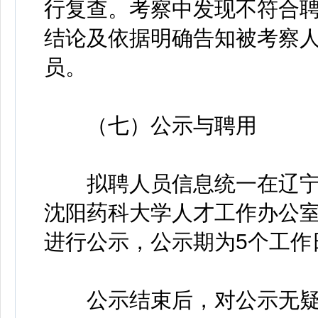
行复查。考察中发现不符合
结论及依据明确告知被考察
员。
（七）公示与聘用
拟聘人员信息统一在辽宁人事考试
沈阳药科大学人才工作办公室网站（htt
进行公示，公示期为5个工作
公示结束后，对公示无疑