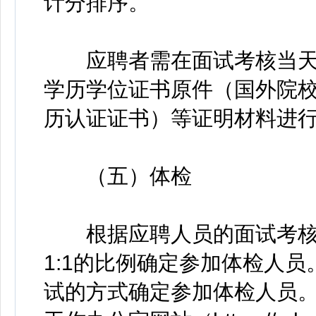
计分排序。
应聘者需在面试考核当天
学历学位证书原件（国外院
历认证证书）等证明材料进
（五）体检
根据应聘人员的面试考核
1:1的比例确定参加体检人
试的方式确定参加体检人员