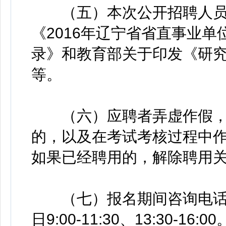
（五）本次公开招聘人员
《2016年辽宁省省直事业
录》和教育部关于印发《研究
等。
（六）应聘者弄虚作假，
的，以及在考试考核过程中
如果已经聘用的，解除聘用
（七）报名期间咨询电话
日9:00-11:30、13:30-16:00