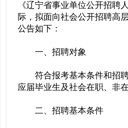
《辽宁省事业单位公开招聘
际，拟面向社会公开招聘高
公告如下：
一、招聘对象
符合报考基本条件和招聘
应届毕业生及社会在职、非
二、招聘基本条件