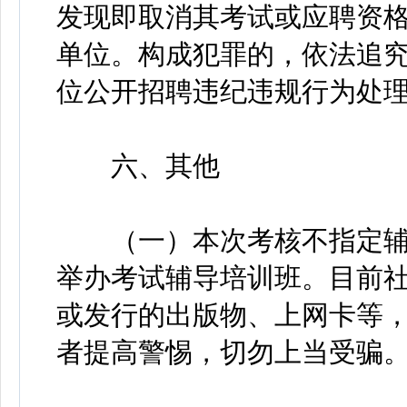
发现即取消其考试或应聘资
单位。构成犯罪的，依法追
位公开招聘违纪违规行为处理
六、其他
（一）本次考核不指定辅
举办考试辅导培训班。目前
或发行的出版物、上网卡等
者提高警惕，切勿上当受骗