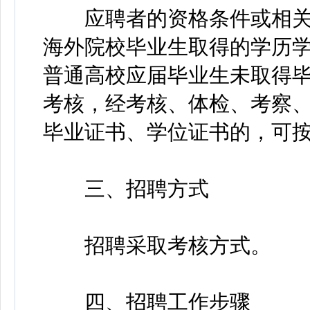
应聘者的资格条件或相关
海外院校毕业生取得的学历学
普通高校应届毕业生未取得
考核，经考核、体检、考察、公
毕业证书、学位证书的，可
三、招聘方式
招聘采取考核方式。
四、招聘工作步骤