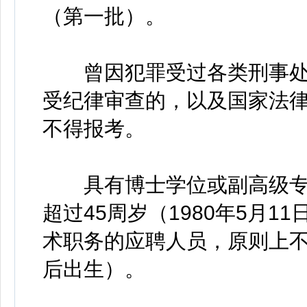
（第一批）。
曾因犯罪受过各类刑事处
受纪律审查的，以及国家法
不得报考。
具有博士学位或副高级专
超过45周岁（1980年5月
术职务的应聘人员，原则上不超
后出生）。