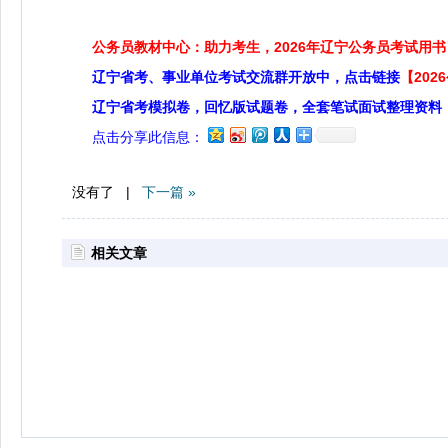
公务员教材中心：助力考生，2026年辽宁公务员考试用书
辽宁省考、事业单位考试交流群开放中，点击链接
【20
辽宁省考模拟卷，回忆版试题卷，全套笔试面试整理资料
点击分享此信息：
没有了 |
下一篇 »
相关文章