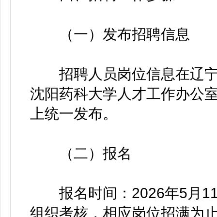
（一）发布招聘信息
招聘人员岗位信息在辽宁人事考试
沈阳药科大学人才工作办公室网站（htt
上统一发布。
（二）报名
报名时间：2026年5月1
组织考核，相应岗位招满为