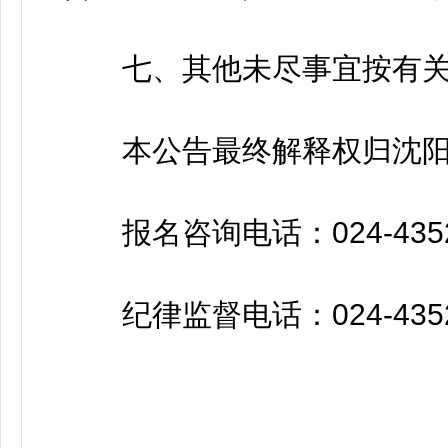
七、其他未尽事宜按有关
本公告最终解释权归沈阳
报名咨询电话：024-4352
纪律监督电话：024-4352