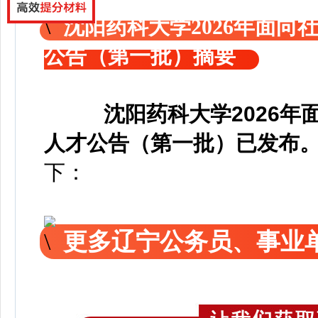
沈阳药科大学2026年面
公告（第一批）摘要
沈阳药科大学2026
人才公告（第一批）已发布
下：
更多辽宁公务员、事业