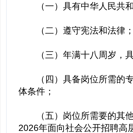
（一）具有中华人民共和
（二）遵守宪法和法律
（三）年满十八周岁，具
（四）具备岗位所需的专
体条件；
（五）岗位所需要的其他条
2026年面向社会公开招聘