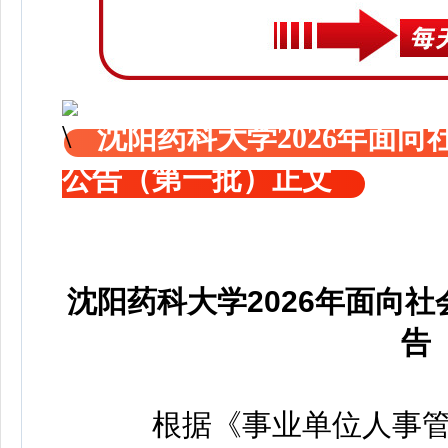
沈阳药科大学2026年面
公告（第一批）正文
沈阳药科大学2026年面向
告
根据《事业单位人事管理