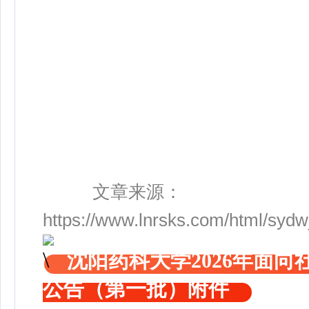
文章来源：
https://www.lnrsks.com/html/syd
沈阳药科大学2026年面
公告（第一批）附件