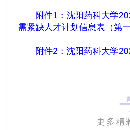
附件1：沈阳药科大学20
需紧缺人才计划信息表（第
附件2：沈阳药科大学20
更多精