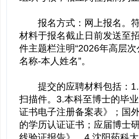
报名方式：网上报名。符
材料于报名截止日前发送至招聘邮箱
件主题栏注明“2026年高层
名称-本人姓名”。
提交的应聘材料包括：1.本
扫描件。3.本科至博士的毕
证书电子注册备案表》；国
的学历认证证书；应届博士
线验证报告》。4.沈阳药科大