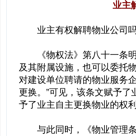
业主
业主有权解聘物业公司吗
《物权法》第八十一条明确
及其附属设施，也可以委托
对建设单位聘请的物业服务
更换。”可见，该条文赋予了
予了业主自主更换物业的权
与此同时，《物业管理条例