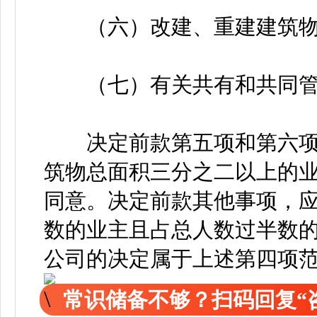
（六）改建、重建建筑物
（七）有关共有和共同管
决定前款第五项和第六项
筑物总面积三分之二以上的
同意。决定前款其他事项，
数的业主且占总人数过半数的
公司的决定属于上述第四项范
常识储备不够？扫码回复“