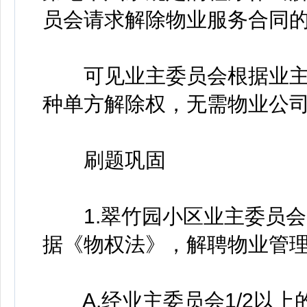
员会请求解除物业服务合同的
可见业主委员会根据业主
种单方解除权，无需物业公
刷题巩固
1.翠竹园小区业主委员会
据《物权法》，解聘物业管
A.经业主委员会1/2以上