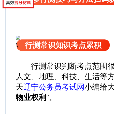
行测常识知识考点累积
行测常识判断考点范围
人文、地理、科技、生活等
天
辽宁公务员考试网
小编给
物业权利
”。