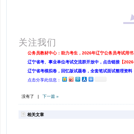
关注我们
公务员教材中心：助力考生，2026年辽宁公务员考试用书
辽宁省考、事业单位考试交流群开放中，点击链接
【20
辽宁省考模拟卷，回忆版试题卷，全套笔试面试整理资料
点击分享此信息：
没有了 |
下一篇 »
相关文章