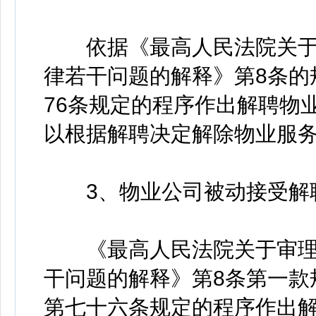
依据《最高人民法院关于
律若干问题的解释》第8条的
76条规定的程序作出解聘物
以根据解聘决定解除物业服
3、物业公司被动接受解
《最高人民法院关于审理
干问题的解释》第8条第一款
第七十六条规定的程序作出