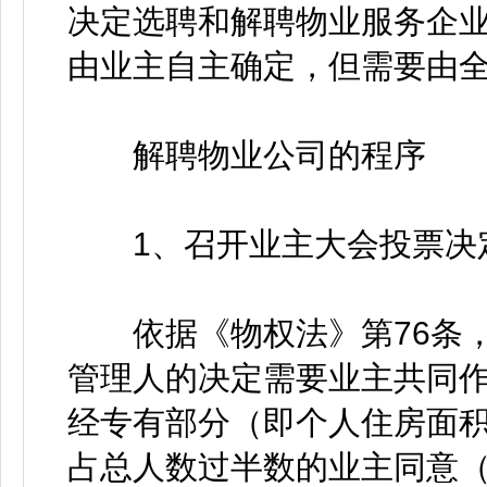
决定选聘和解聘物业服务企业
由业主自主确定，但需要由
解聘物业公司的程序
1、召开业主大会投票决
依据《物权法》第76条，
管理人的决定需要业主共同
经专有部分（即个人住房面
占总人数过半数的业主同意