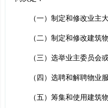
（一）制定和修改业主大
（二）制定和修改建筑物
（三）选举业主委员会或
（四）选聘和解聘物业服
（五）筹集和使用建筑物