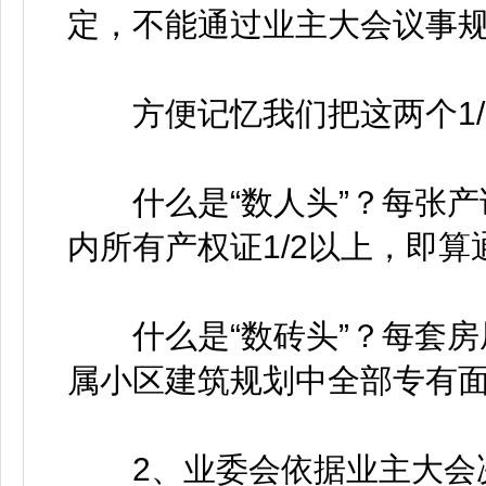
定，不能通过业主大会议事
方便记忆我们把这两个1/2称
什么是“数人头”？每张产
内所有产权证1/2以上，即算
什么是“数砖头”？每套房
属小区建筑规划中全部专有面
2、业委会依据业主大会