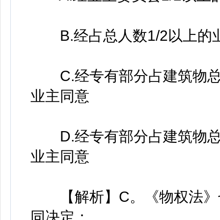
B.经占总人数1/2以上的
C.经专有部分占建筑物总面
业主同意
D.经专有部分占建筑物总面
业主同意
【解析】C。《物权法》七
同决定：