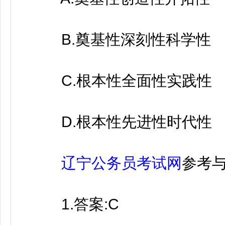
B.奠基性深刻性科学性
C.根本性全面性实践性
D.根本性先进性时代性
辽宁公务员考试网
参考
1.答案:C