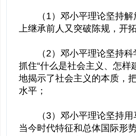
（1）邓小平理论坚持解放
上继承前人又突破陈规，开
（2）邓小平理论坚持科学
抓住“什么是社会主义、怎样
地揭示了社会主义的本质，
水平；
（3）邓小平理论坚持用马
当今时代特征和总体国际形