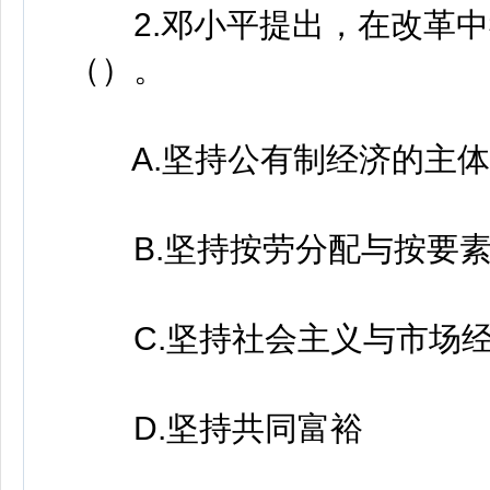
2.邓小平提出，在改革中
（）。
A.坚持公有制经济的主体
B.坚持按劳分配与按要素
C.坚持社会主义与市场经
D.坚持共同富裕