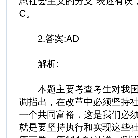
思社会主义的分支“表述有误
C。
2.答案:AD
解析:
本题主要考查考生对我国
调指出，在改革中必须坚持社
一个共同富裕，这是我们必
就是要坚持执行和实现这些社