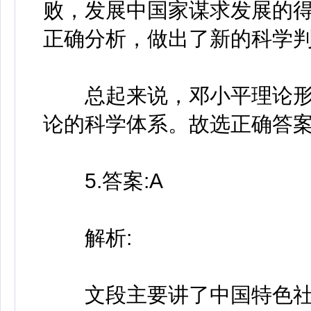
败，发展中国家谋求发展的
正确分析，做出了新的科学
总起来说，邓小平理论形
论的科学体系。故选正确答案
5.答案:A
解析:
文段主要讲了中国特色社