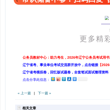
更多精
公务员教材中心：助力考生，2026年辽宁公务员考试用书
辽宁省考、事业单位考试交流群开放中，点击链接
【20
辽宁省考模拟卷，回忆版试题卷，全套笔试面试整理资料
点击分享此信息：
« 上一篇
|
下一篇 »
相关文章