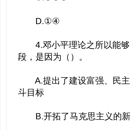
D.①④
4.邓小平理论之所以能够
段，是因为（）。
A.提出了建设富强、民主
斗目标
B.开拓了马克思主义的新