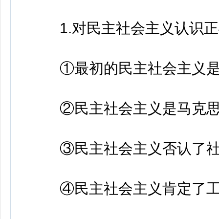
1.对民主社会主义认识正
①最初的民主社会主义是
②民主社会主义是马克思
③民主社会主义否认了社
④民主社会主义肯定了工