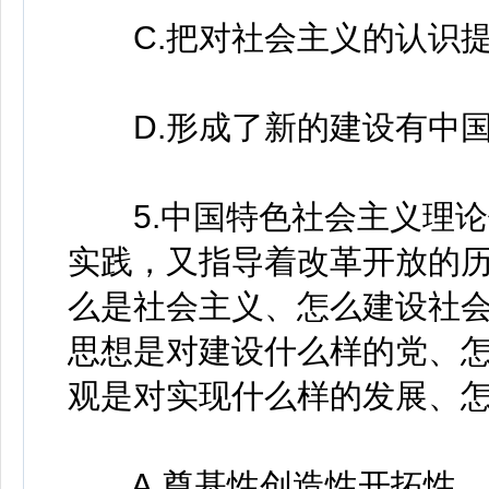
C.把对社会主义的认识提
D.形成了新的建设有中国
5.中国特色社会主义理论
实践，又指导着改革开放的
么是社会主义、怎么建设社会
思想是对建设什么样的党、
观是对实现什么样的发展、
A.奠基性创造性开拓性