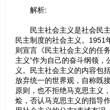
解析:
民主社会主义是社会民主
民主制度的社会主义。195
则宣言《民主社会主义的任务
主义”作为自己的奋斗纲领，
义。民主社会主义的内容包
放弃统一的世界观，自称既
原则，也不拒绝马克思主义
烩，否认马克思主义的指导作