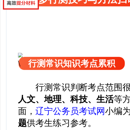
行测常识知识考点累积
行测常识判断考点范围很
人文、地理、科技、生活
等
面，
辽宁公务员考试网
小编
题
供考生练习参考。