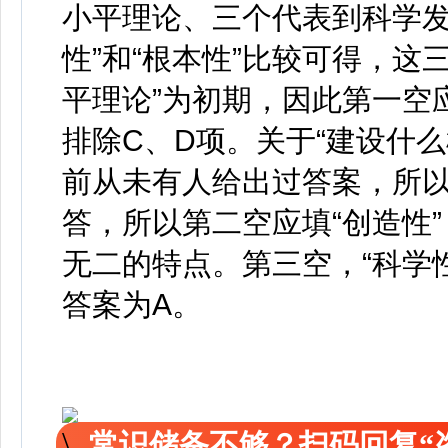
小平理论、三个代表到科学发
性”和“根本性”比较可得，这
平理论”为初期，因此第一空
排除C、D项。关于“建设什
前从未有人给出过答案，所以“
答，所以第二空应填“创造性”
无二的特点。第三空，“科学性
答案为A。
常识储备不够？扫码回复“