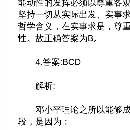
能动性的发挥必须以尊重客
坚持一切从实际出发、实事
哲学含义，在实事求是，尊
性。故正确答案为B。
4.答案:BCD
解析:
邓小平理论之所以能够成
段，是因为：