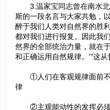
3.温家宝同志曾在南水北
斯的一段名言与大家共勉，以
醉于我们人类对自然界的胜
都对我们进行报复。因此我
然界的全部统治力量，就在
和正确运用自然规律。’”这
①人们在客观规律面前不
律
②主观能动性的发挥必须