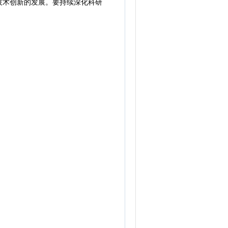
技术创新的发展。要持续深化科研
。