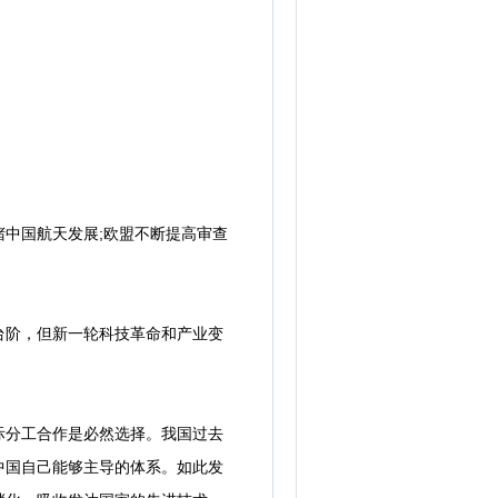
中国航天发展;欧盟不断提高审查
阶，但新一轮科技革命和产业变
分工合作是必然选择。我国过去
中国自己能够主导的体系。如此发