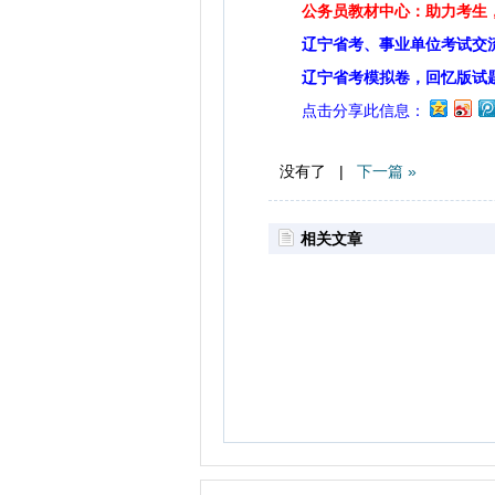
公务员教材中心：助力考生，
辽宁省考、事业单位考试交
辽宁省考模拟卷，回忆版试
点击分享此信息：
没有了 |
下一篇 »
相关文章