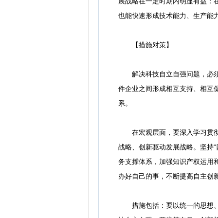
展战略在一定时期内明显有益：
也能快速形成技术能力、生产能
【措施对策】
解决科技自立自强问题，必须下
件企业之间形成相互支持、相互
系。
在宏观层面，要深入学习贯彻党
战略、创新驱动发展战略。坚持
务支撑体系，加强知识产权运用
办好自己的事，不断提高自主创
措施包括：要以统一的思想、坚