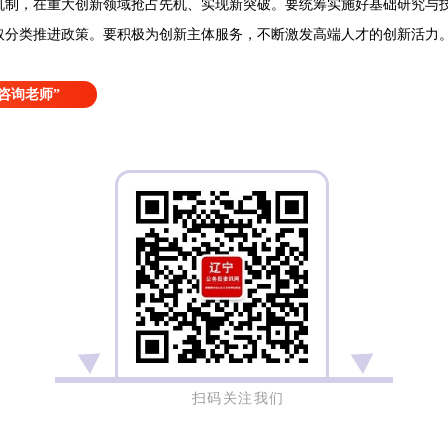
机制，在重大创新领域抢占先机、实现新突破。要统筹实施好基础研究与
取分类推进政策。要积极为创新主体服务，不断激发高端人才的创新活力
咨询老师”
扫码关注我们