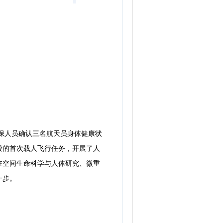
医保人员确认三名航天员身体健康状
段的首次载人飞行任务，开展了人
在空间生命科学与人体研究、微重
一步。