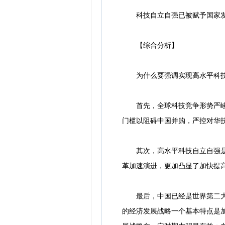
科技自立自强已被赋予国家发
【综合分析】
为什么要强调实现高水平科技
首先，全球科技竞争形势严峻。
门槛以阻碍中国并购，严控对华
其次，高水平科技自立自强是实
革加速演进，更加凸显了加快提
最后，中国已经是世界第二大经
的经济发展战略一个基本特点是