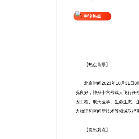
申论热点
【热点背景】
北京时间2023年10月31日
况良好，神舟十六号载人飞行任
因工程、航天医学、生命生态、
力物理和空间新技术等领域取得
【提出观点】