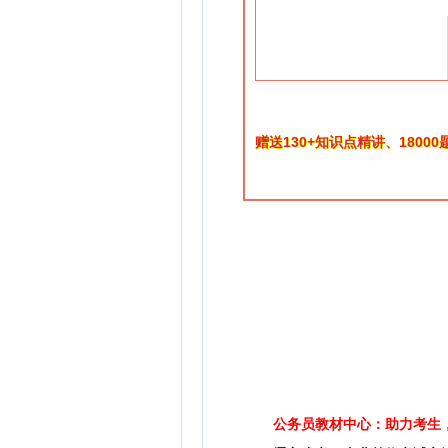
赠送130+知识点精讲、1800
公务员教材中心：助力考生，