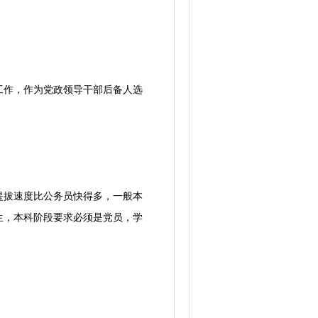
作，作为党政领导干部后备人选
拔速度比公务员快得多，一般本
生，本科阶段要求必须是党员，学