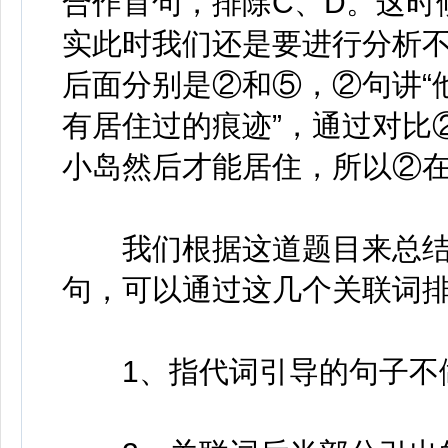
合作首句，排除C、D。这时
实此时我们还是要进行分析不
后面分别是②和⑤，②句讲“
有居住过的痕迹”，通过对比
小岛然后才能居住，所以②在
我们根据这道题目来总结
句，可以通过这几个关联词
1、指代词引导的句子不做首