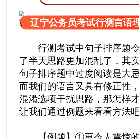
辽宁公务员考试行测言语
行测考试中句子排序题令
了半天思路更加混乱了，其
句子排序题中过度阅读是大
而我们的语言又具有修正性
混淆选项干扰思路，那怎样
让我们通过例题来看看方法
【例题】①更令人震惊的