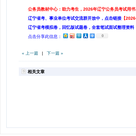
公务员教材中心：助力考生，2026年辽宁公务员考试用书
辽宁省考、事业单位考试交流群开放中，点击链接
【20
辽宁省考模拟卷，回忆版试题卷，全套笔试面试整理资料
0
点击分享此信息：
« 上一篇
|
下一篇 »
相关文章