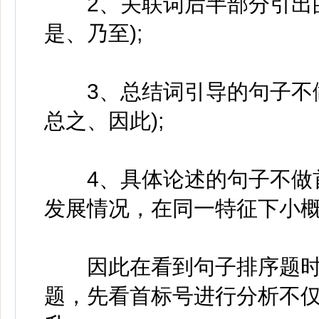
2、关联词后半部分引出的
是、乃至);
3、总结词引导的句子不做
总之、因此);
4、具体论述的句子不做首
发展情况，在同一特征下小概
因此在看到句子排序题时
题，先看首标号进行分析不