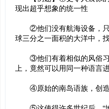
现出超乎想象的统一性
②他们没有航海设备，只
球三分之一面积的大洋中，
③他们有着相似的风俗习
上，竟然可以用同一种语言
④原始的南岛语族，创造
⑤这使得许多世纪后，“地