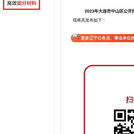
2023年大连市中山区公
现将其发布如下：
更多辽宁公务员、事业单位