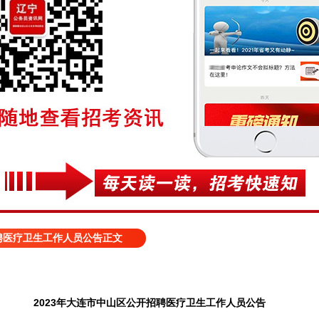
招聘医疗卫生工作人员公告正文
2023年大连市中山区公开招聘医疗卫生工作人员公告