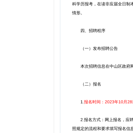
科学历报考，在读非应届全日制
情形。
四、招聘程序
（一）发布招聘公告
本次招聘信息在中山区政府网站（htt
（二）报名
1.
报名时间：2023年10月28日8
2.报名方式：网上报名，应聘人员在规定的报名
照规定的流程和要求填写报名信息