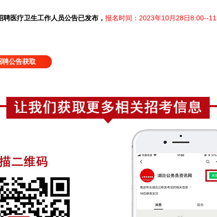
开招聘医疗卫生工作人员公告已发布，
报名时间：2023年10月28日8:00--11
招聘公告获取