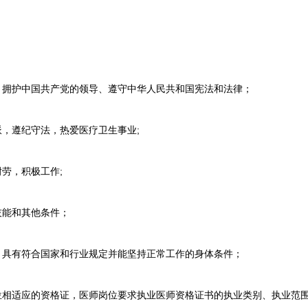
拥护中国共产党的领导、遵守中华人民共和国宪法和法律；
，遵纪守法，热爱医疗卫生事业;
劳，积极工作;
能和其他条件；
具有符合国家和行业规定并能坚持正常工作的身体条件；
相适应的资格证，医师岗位要求执业医师资格证书的执业类别、执业范