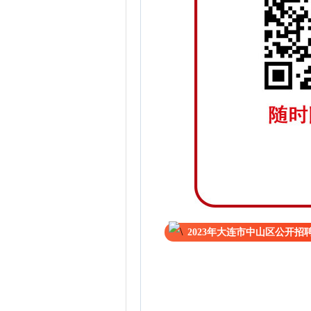
2023年大连市中山区公开