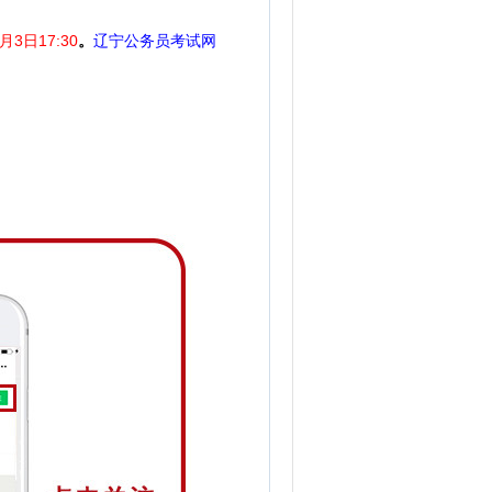
月3日17:30
。
辽宁公务员考试网