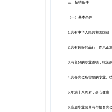
三、招聘条件
（一）基本条件
1.具有中华人民共和国国籍，
2.具有良好的品行，作风正派
3.有良好的职业道德，吃苦耐
4.具备岗位所需要的专业、技
5.年满十八周岁，身心健康，
6.应届毕业须具有与报名岗位