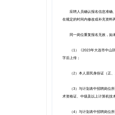
应聘人员确认报名信息准确、完
在规定的时间内修改或补充资料
同一岗位重复报名无效，如未按
（1）《2023年大连市中山区
字后上传；
（2）本人居民身份证（正、
（3）与计划表中招聘岗位所需
术资格证、中级及以上计算机技
（4）与计划表中招聘岗位所需