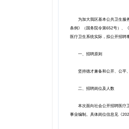
为加大我区基本公共卫生服务力
条例》（国务院令第652号）、《
医疗卫生系统实际，拟公开招聘
一、招聘原则
坚持德才兼备和公开、公平、
二、招聘岗位及人数
本次面向社会公开招聘医疗卫生
事业编制。具体岗位信息见《20