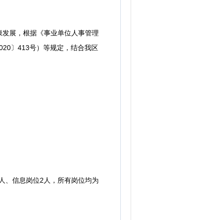
发展，根据《事业单位人事管理
020〕413号）等规定，结合我区
人、信息岗位2人，所有岗位均为