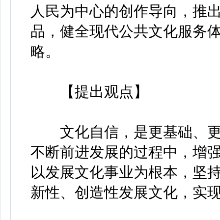
人民为中心的创作导向，推
品，健全现代公共文化服务
略。
【提出观点】
文化自信，是更基础、更
不断前进发展的过程中，增
以发展文化事业为根本，坚
新性、创造性发展文化，实