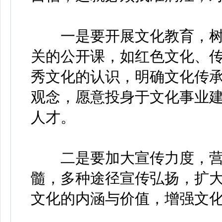
一是要开展文化教育，树
关的公开课，如红色文化、
秀文化的认识，明确文化传
观念，愿意投身于文化事业
人才。
二是要加大宣传力度，营
髓，多种途径宣传弘扬，扩
文化的内涵与价值，增强文