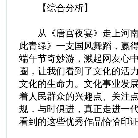
【综合分析】
从《唐宫夜宴》走上河南
此青绿》一支国风舞蹈，赢
端午节奇妙游，溅起网友心
圈，让我们看到了文化的活
文化的生命力。文化事业发
着人民群众的兴趣点、关注
规，与时俱进，真正走进一
看到的这些优秀作品恰恰印