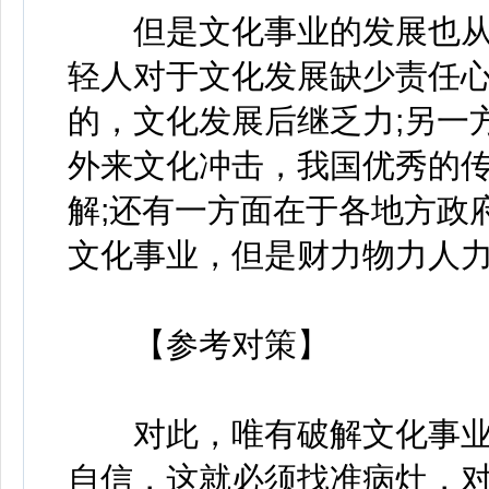
但是文化事业的发展也从
轻人对于文化发展缺少责任
的，文化发展后继乏力;另一
外来文化冲击，我国优秀的
解;还有一方面在于各地方政
文化事业，但是财力物力人
【参考对策】
对此，唯有破解文化事业
自信，这就必须找准病灶，