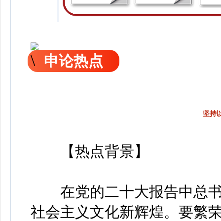
申论热点
坚持
【热点背景】
在党的二十大报告中总书
社会主义文化新辉煌。要繁