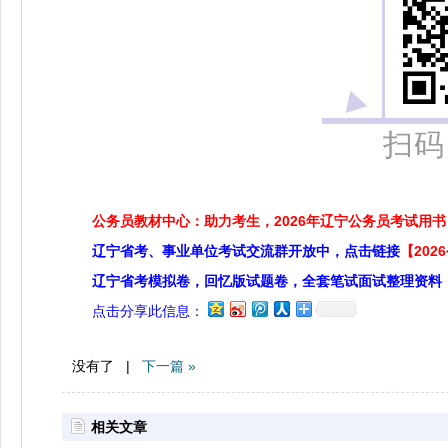
扫码关
公务员教材中心：助力考生，2026年辽宁公务员考试用书
辽宁省考、事业单位考试交流群开放中，点击链接
【20
辽宁省考模拟卷，回忆版试题卷，全套笔试面试整理资料
点击分享此信息：
没有了 |
下一篇 »
相关文章