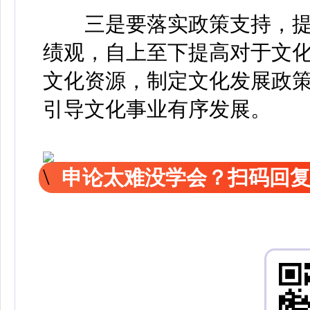
三是要落实政策支持，提
绩观，自上至下提高对于文
文化资源，制定文化发展政
引导文化事业有序发展。
申论太难没学会？扫码回复