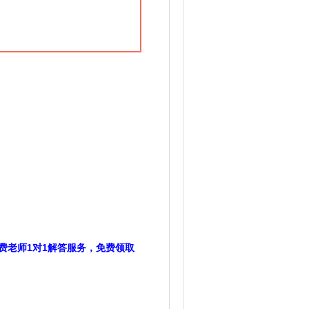
费老师1对1解答服务，免费领取