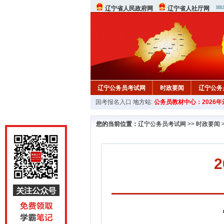
辽宁省人民政府网
辽宁省人社厅网
辽宁公务员考试网
时政要闻
辽宁公务
国考报名入口
地方站:
公务员教材中心：2026
在线咨询
教材中心
您的当前位置：
辽宁公务员考试网
>>
时政要闻