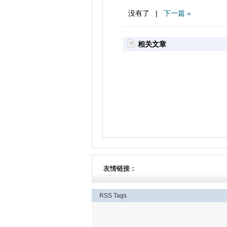
没有了 |
下一篇 »
相关文章
友情链接：
RSS
Tags