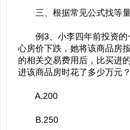
三、根据常见公式找等量
例3、小李四年前投资的一
心房价下跌，她将该商品房按
的相关交易费用后，比买进的
进该商品房时花了多少万元
A.200
B.250