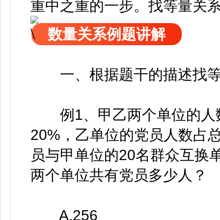
重中之重的一步。找等量关
数量关系例题讲解
一、根据题干的描述找等
例1、甲乙两个单位的人数
20%，乙单位的党员人数占总
员与甲单位的20名群众互换
两个单位共有党员多少人？
A.256