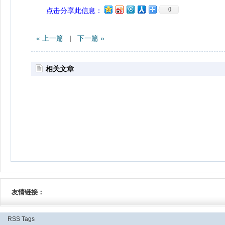
0
点击分享此信息：
« 上一篇
|
下一篇 »
相关文章
友情链接：
RSS
Tags