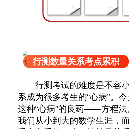
行测数量关系考点累积
行测考试的难度是不容小
系成为很多考生的“心病”。
这种“心病”的良药——方程
我们从小到大的数学生涯，