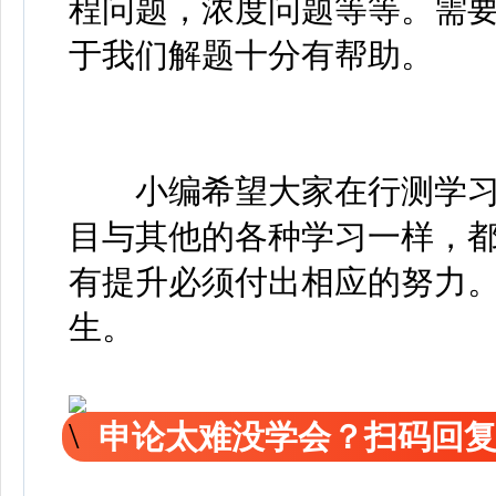
程问题，浓度问题等等。需
于我们解题十分有帮助。
小编希望大家在行测学习
目与其他的各种学习一样，
有提升必须付出相应的努力
生。
申论太难没学会？扫码回复