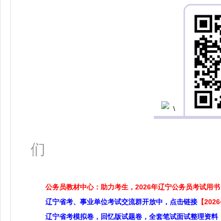
扫码
们
公务员教材中心：助力考生，2026年辽宁公务员考试用书
辽宁省考、事业单位考试交流群开放中，点击链接
【20
辽宁省考模拟卷，回忆版试题卷，全套笔试面试整理资料