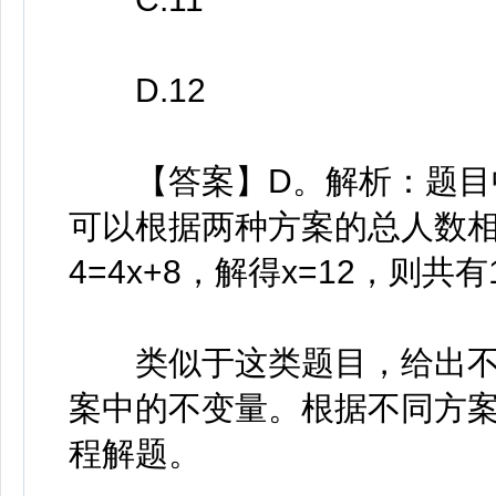
D.12
【答案】D。解析：题目中
可以根据两种方案的总人数相
4=4x+8，解得x=12，则共
类似于这类题目，给出不
案中的不变量。根据不同方
程解题。