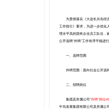
为贯彻落实《大连长兴岛经济技
工作指引》要求，为进一步优化
理水平高的国有企业员工队伍，
公开选聘“外聘”工作有序平稳进
一、选聘范围
外聘范围：面向社会公开选
二、招聘岗位
集团及所属公司“
外聘”岗位4
中岛发展集团有限公司及所属公