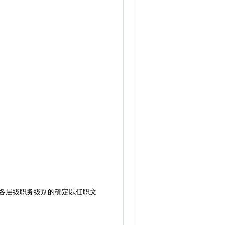
，各层级职务级别的确定以任职文