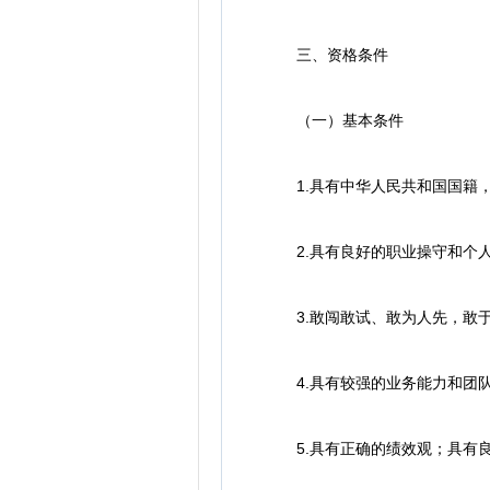
三、资格条件
（一）基本条件
1.具有中华人民共和国国籍，
2.具有良好的职业操守和个人
3.敢闯敢试、敢为人先，敢于
4.具有较强的业务能力和团队
5.具有正确的绩效观；具有良