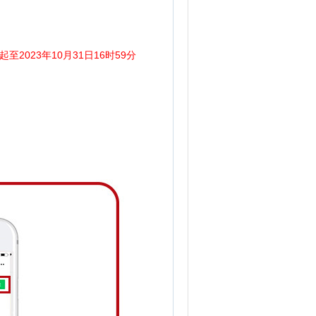
至2023年10月31日16时59分