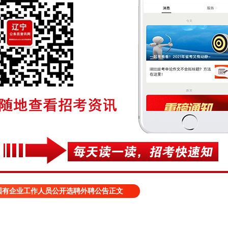
国有企业工作人员公开选聘外聘公告正文