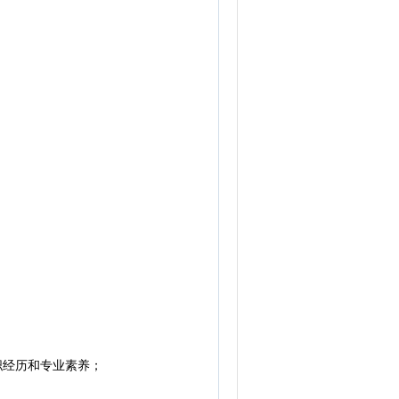
职经历和专业素养；