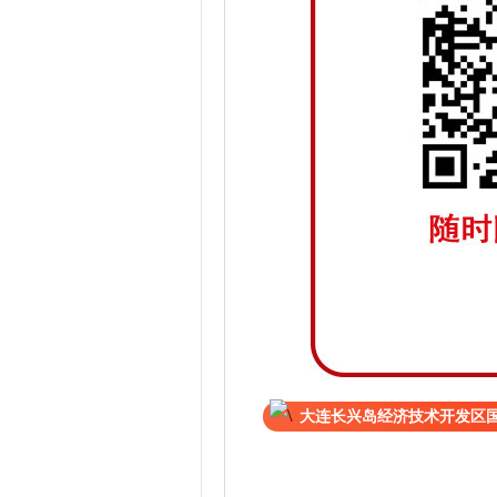
大连长兴岛经济技术开发区