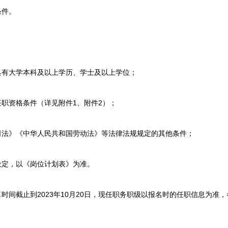
条件。
有大学本科及以上学历、学士及以上学位；
职资格条件（详见附件1、附件2）；
法》《中华人民共和国劳动法》等法律法规规定的其他条件；
定，以《岗位计划表》为准。
间截止到2023年10月20日，现任职务职级以报名时的任职信息为准