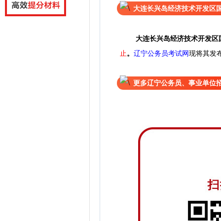
大连长兴岛经济技术开发区
大连长兴岛经济技术开发区
止
。
辽宁公务员考试网
现将其发
更多辽宁公务员、事业单位