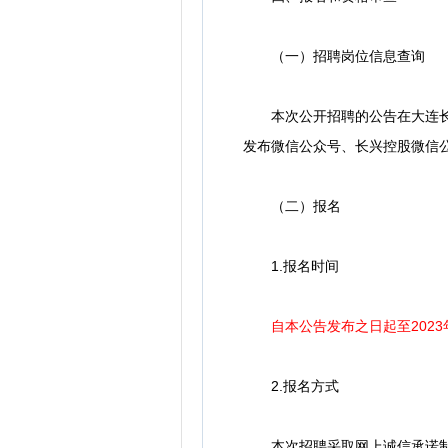
（一）招聘岗位信息查询
本次公开招聘的公告在大连长兴岛经济技
发布微信公众号、长兴控股微信
（二）报名
1.报名时间
自本公告发布之日起至2023年
2.报名方式
本次招聘采取网上诚信承诺制报