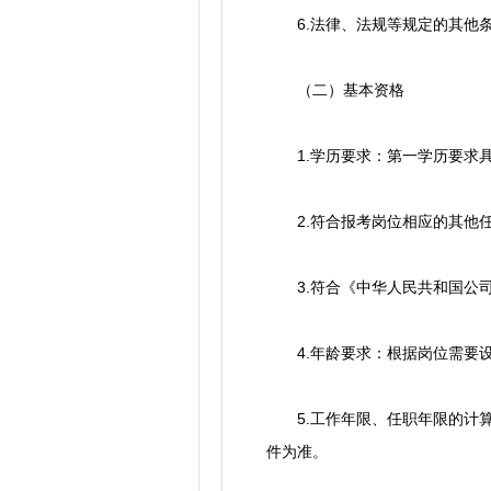
6.法律、法规等规定的其他
（二）基本资格
1.学历要求：第一学历要求具
2.符合报考岗位相应的其他任
3.符合《中华人民共和国公司
4.年龄要求：根据岗位需要设
5.工作年限、任职年限的计算时
件为准。