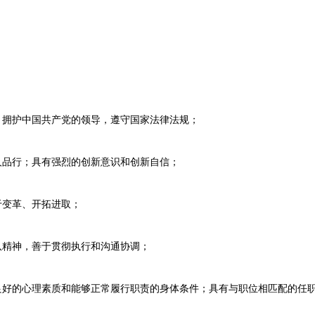
拥护中国共产党的领导，遵守国家法律法规；
品行；具有强烈的创新意识和创新自信；
变革、开拓进取；
精神，善于贯彻执行和沟通协调；
好的心理素质和能够正常履行职责的身体条件；具有与职位相匹配的任