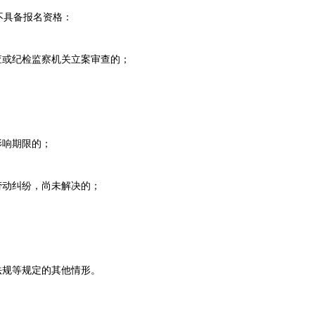
具备报名资格：
或纪检监察机关立案审查的；
；
响期限的；
动纠纷，尚未解决的；
；
规等规定的其他情形。