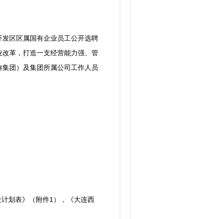
发区区属国有企业员工公开选聘
业改革，打造一支经营能力强、管
称集团）及集团所属公司工作人员
计划表》（附件1），《大连西