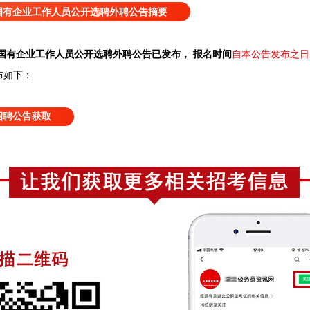
国有企业工作人员公开选聘外聘公告摘要
国有企业工作人员公开选聘外聘公告已发布， 报名时间
自本公告发布之日起
布如下：
招聘公告获取