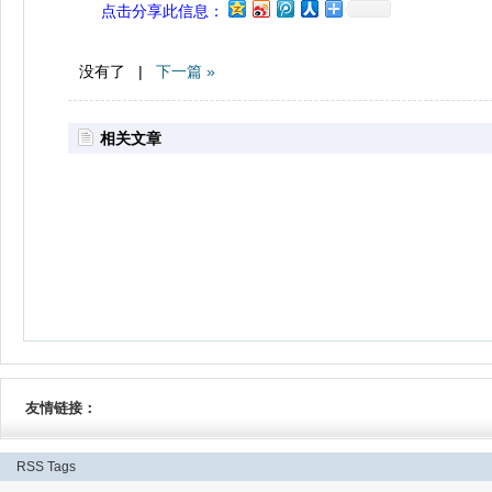
点击分享此信息：
没有了 |
下一篇 »
相关文章
友情链接：
RSS
Tags