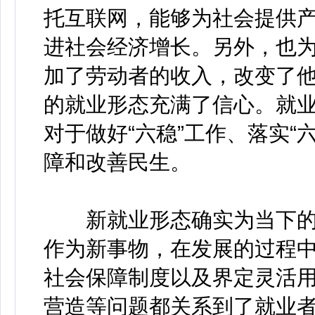
托互联网，能够为社会提供
进社会经济增长。另外，也
加了劳动者的收入，改变了
的就业形态充满了信心。就
对于做好“六稳”工作、落实“
障和改善民生。
新就业形态确实为当下的
作为新事物，在发展的过程
社会保障制度以及界定灵活
营造等问题都关系到了就业