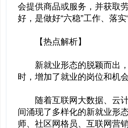
会提供商品或服务，并获取
好，是做好“六稳”工作、落实
【热点解析】
新就业形态的脱颖而出，
时，增加了就业的岗位和机
随着互联网大数据、云计
间涌现了多样化的新就业形
师、社区网格员、互联网营