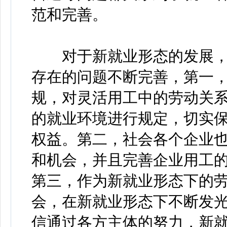
范和完善。
对于新就业形态的发展，
存在的问题不断完善，第一
规，对灵活用工中的劳动关
的就业环境进行规定，切实
权益。第二，社会各个企业
和机会，并且完善企业用工
第三，作为新就业形态下的
会，在新就业形态下不断发
信通过各方主体的努力，新