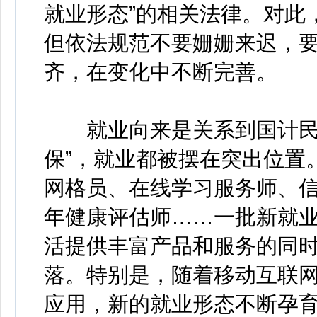
就业形态”的相关法律。对此
但依法规范不要姗姗来迟，
齐，在变化中不断完善。
就业向来是关系到国计民生
保”，就业都被摆在突出位置
网格员、在线学习服务师、
年健康评估师……一批新就
活提供丰富产品和服务的同
落。特别是，随着移动互联
应用，新的就业形态不断孕