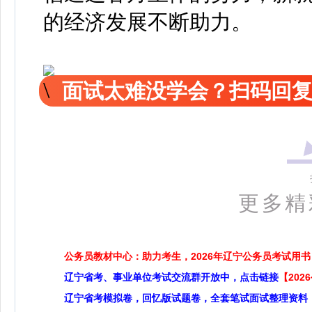
的经济发展不断助力。
面试太难没学会？扫码回复
更多精彩
公务员教材中心：助力考生，2026年辽宁公务员考试用书
辽宁省考、事业单位考试交流群开放中，点击链接
【20
辽宁省考模拟卷，回忆版试题卷，全套笔试面试整理资料