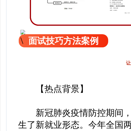
面试技巧方法案例
让
【热点背景】
新冠肺炎疫情防控期间，
生了新就业形态。今年全国两