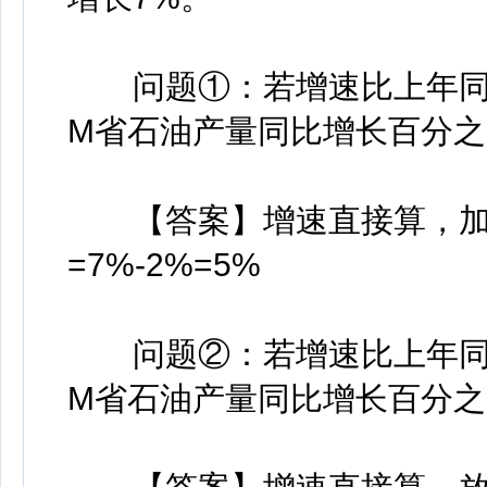
问题①：若增速比上年同期加
M省石油产量同比增长百分之
【答案】增速直接算，加快是
=7%-2%=5%
问题②：若增速比上年同期放
M省石油产量同比增长百分之