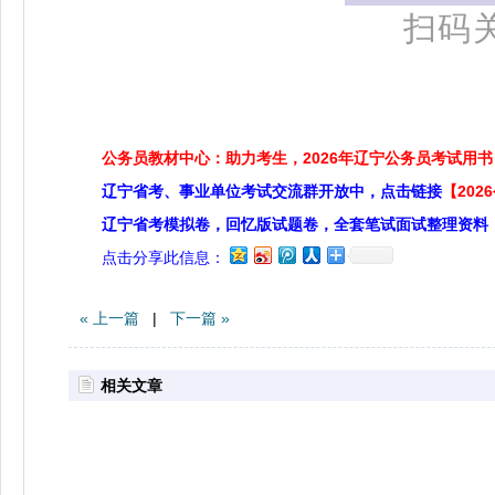
扫码
公务员教材中心：助力考生，2026年辽宁公务员考试用书
辽宁省考、事业单位考试交流群开放中，点击链接
【20
辽宁省考模拟卷，回忆版试题卷，全套笔试面试整理资料
点击分享此信息：
« 上一篇
|
下一篇 »
相关文章