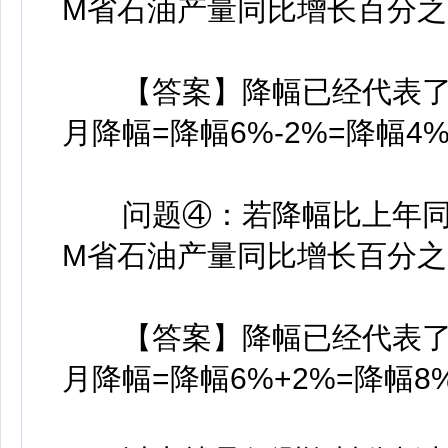
M省石油产量同比增长百分之
【答案】降幅已经代表了负号
月降幅=降幅6%-2%=降幅4
问题④：若降幅比上年同期收
M省石油产量同比增长百分之
【答案】降幅已经代表了负号
月降幅=降幅6%+2%=降幅8