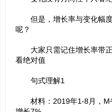
但是，增长率与变化幅度
呢？
大家只需记住增长率带正
看绝对值
句式理解1
材料：2019年1-8月，M
增长7%。