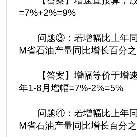
【答案】增速直接算，放缓是
=7%+2%=9%
问题③：若增幅比上年同期提
M省石油产量同比增长百分之
【答案】增幅等价于增速，
年1-8月增幅=7%-2%=5%
问题④：若增幅比上年同期下
M省石油产量同比增长百分之