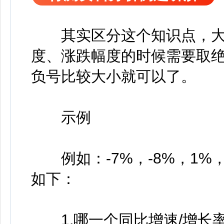
其实区分这个知识点，大
度、涨跌幅度的时候需要取
负号比较大小就可以了。
示例
例如：-7%，-8%，1%
如下：
1.哪一个同比增速/增长率