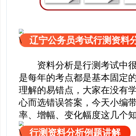
辽宁公务员考试行测资料
资料分析是行测考试中很
是每年的考点都是基本固定
理解的易错点，大家在没有
心而选错误答案，今天小编
率、增幅、变化幅度这几个
行测资料分析例题讲解