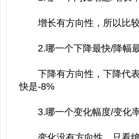
增长有方向性，所以比较带
2.哪一个下降最快/降幅
下降有方向性，下降代表负号
快是-8%
3.哪一个变化幅度/变化率
变化没有方向性，只看绝对