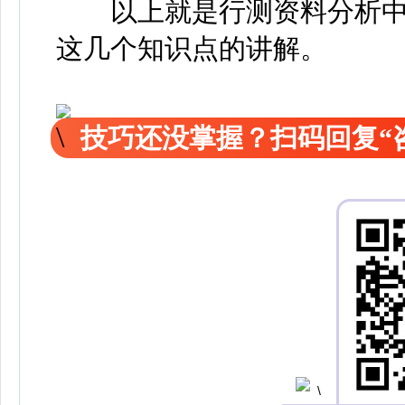
以上就是行测资料分析中
这几个知识点的讲解。
技巧还没掌握？扫码回复“