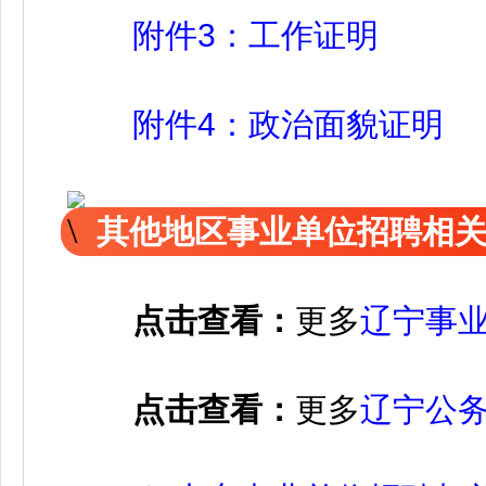
附件3：工作证明
附件4：政治面貌证明
其他地区事业单位招聘相
点击查看：
更多
辽宁事
点击查看：
更多
辽宁公