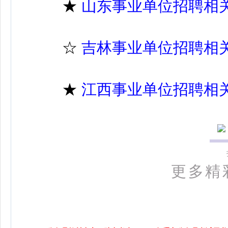
★
山东事业单位招聘相
☆
吉林事业单位招聘相
★
江西事业单位招聘相
更多精