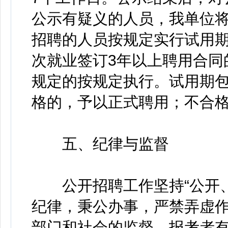
公示有疑义的人员，我单位
招聘的人员按规定实行试用期
次就业签订3年以上聘用合同
规定的按规定执行。试用期
格的，予以正式聘用；不合
五、纪律与监督
公开招聘工作坚持“公开、
纪律，秉公办事，严禁弄虚
部门和社会的监督。报考者