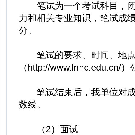
笔试为一个考试科目，闭
力和相关专业知识，笔试成绩
分。
笔试的要求、时间、地点
（http://www.lnnc.edu.cn
笔试结束后，我单位对成
数线。
（2）面试