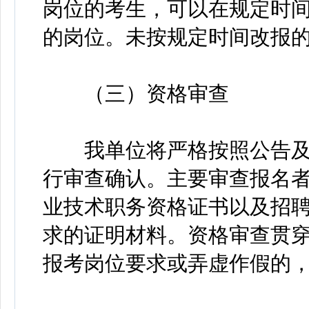
岗位的考生，可以在规定时
的岗位。未按规定时间改报
（三）资格审查
我单位将严格按照公告及
行审查确认。主要审查报名
业技术职务资格证书以及招
求的证明材料。资格审查贯
报考岗位要求或弄虚作假的