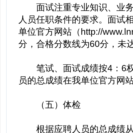
面试注重专业知识、业务
人员任职条件的要求。面试
单位官方网站（http://www.l
分，合格分数线为60分，未
笔试、面试成绩按4：6权
员的总成绩在我单位官方网站（http
（五）体检
根据应聘人员的总成绩从高