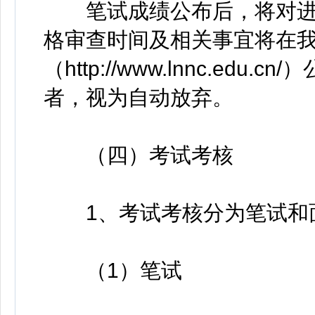
笔试成绩公布后，将对进
格审查时间及相关事宜将在
（http://www.lnnc.e
者，视为自动放弃。
（四）考试考核
1、考试考核分为笔试和
（1）笔试