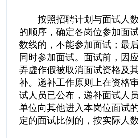
按照招聘计划与面试人数1
的顺序，确定各岗位参加面
数线的，不能参加面试；最
同时参加面试。面试前，因
弄虚作假被取消面试资格及
补。递补工作原则上在资格审
试人员已公布，递补面试人
单位向其他进入本岗位面试
定的面试比例的，按实际人