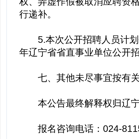
权、弄虚作假被取消应聘资
行递补。
5.本次公开招聘人员计划信
年辽宁省省直事业单位公开
七、其他未尽事宜按有关
本公告最终解释权归辽宁
报名咨询电话：024-8115