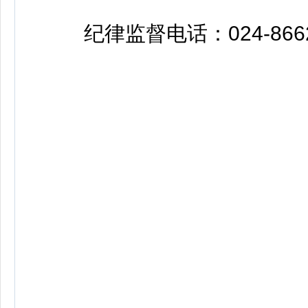
纪律监督电话：024-8662