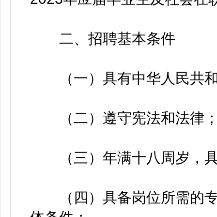
二、招聘基本条件
（一）具有中华人民共和
（二）遵守宪法和法律
（三）年满十八周岁，具
（四）具备岗位所需的专