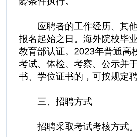
龄条件执行。
应聘者的工作经历、其他
报名起始之日。海外院校毕
教育部认证。2023年普通
考试、体检、考察、公示并于2
书、学位证书的，可按规定
三、招聘方式
招聘采取考试考核方式