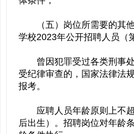
体条件；
（五）岗位所需要的其他条
学校2023年公开招聘人员
曾因犯罪受过各类刑事处
受纪律审查的，国家法律法
报考。
应聘人员年龄原则上不超过3
后出生）。招聘岗位对年龄