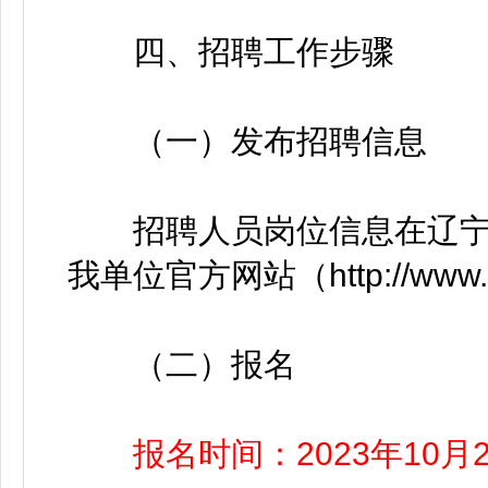
四、招聘工作步骤
（一）发布招聘信息
招聘人员岗位信息在辽宁人事考试
我单位官方网站（http://www.
（二）报名
报名时间：2023年10月