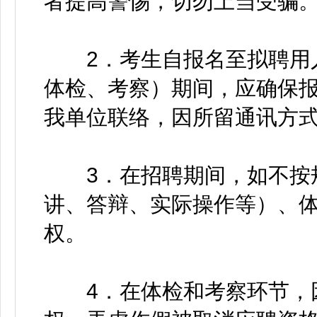
者提高警惕，切勿上当受骗
2．考生自报名至拟聘用人
体检、考察）期间，应确保
我单位联络，因所留通讯方
3．在招聘期间，如不按规
讲、答辩、实际操作等）、
权。
4．在体检和考察环节，因