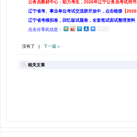
公务员教材中心：助力考生，2026年辽宁公务员考试用书
辽宁省考、事业单位考试交流群开放中，点击链接
【20
辽宁省考模拟卷，回忆版试题卷，全套笔试面试整理资料
点击分享此信息：
没有了 |
下一篇 »
相关文章