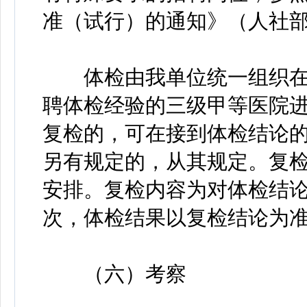
准（试行）的通知》（人社部发
体检由我单位统一组织在
聘体检经验的三级甲等医院
复检的，可在接到体检结论的
另有规定的，从其规定。复检
安排。复检内容为对体检结
次，体检结果以复检结论为
（六）考察