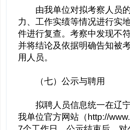
由我单位对拟考察人员的
力、工作实绩等情况进行实
件进行复查。考察中发现不
并将结论及依据明确告知被
用人员。
（七）公示与聘用
拟聘人员信息统一在辽宁人事考试
我单位官方网站（http://www
7个工作日。公示结束后，对