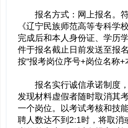
报名方式：网上报名。符
《辽宁民族师范高等专科学校
完成后和本人身份证、学历
件于报名截止日前发送至报名邮箱：
按“报考岗位序号+岗位名称+
报名实行诚信承诺制度，
发现材料虚假者随时取消其
一个岗位。以考试考核和技
聘人数达不到2:1时，将取