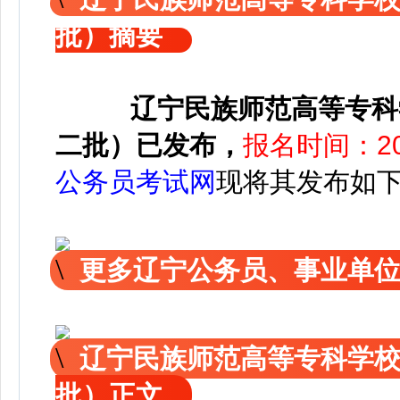
批）摘要
辽宁民族师范高等专科
二批）已发布，
报名时间：20
公务员考试网
现将其发布如
更多辽宁公务员、事业单
辽宁民族师范高等专科学校
批）正文