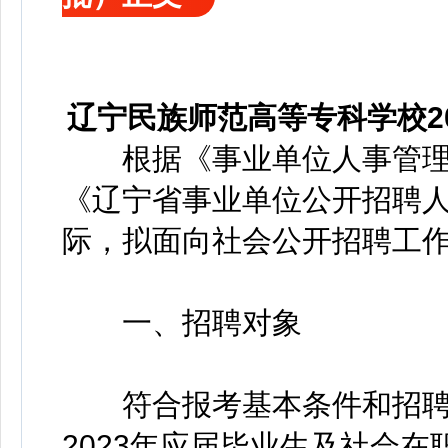
辽宁民族师范高等专科学校2
根据《事业单位人事管理条
《辽宁省事业单位公开招聘
际，拟面向社会公开招聘工
一、招聘对象
符合报考基本条件和招聘
2023年应届毕业生及社会