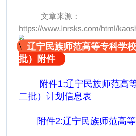
文章来源：
https://www.lnrsks.com/html/kao
辽宁民族师范高等专科学校
批）附件
附件1:辽宁民族师范高
二批）计划信息表
附件2:辽宁民族师范高