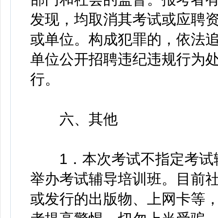
发现，均取消其考试或应聘
或单位。构成犯罪的，依法
单位公开招聘违纪违规行为处
行。
六、其他
1．本次考试不指定考试辅
举办考试辅导培训班。目前
或发行的出版物、上网卡等