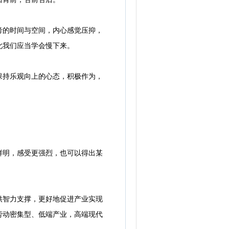
的时间与空间，内心感觉压抑，
此我们应当学会慢下来。
持乐观向上的心态，积极作为，
明，感受更强烈，也可以得出某
智力支撑，更好地促进产业实现
劳动密集型、低端产业，高端现代