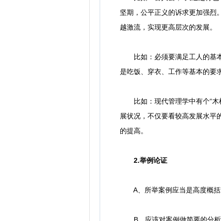
坚期，公平正义的诉求更加强烈
越激流，实现更高层次的发展。
比如：必须要满足工人的基本生
是吃饭、穿衣、工作等基本的要
比如：现代管理学中有个“木桶
展状况，不仅要看较高发展水平
的提高。
2.举例论证
A、所举案例应当是高度概括
B、应该对案例做简要的分析