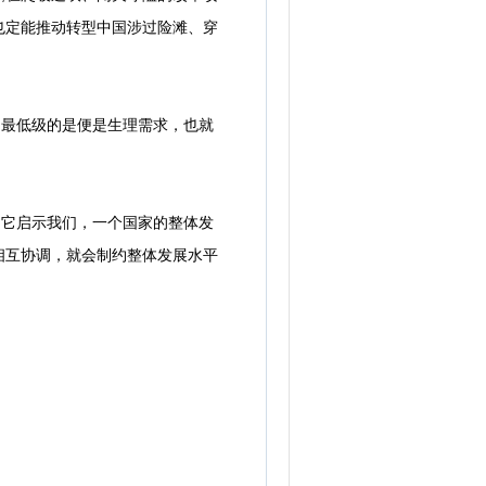
也定能推动转型中国涉过险滩、穿
最低级的是便是生理需求，也就
它启示我们，一个国家的整体发
相互协调，就会制约整体发展水平