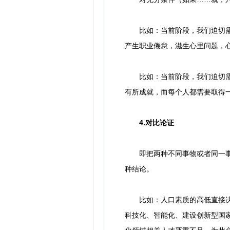
比如：当前阶段，我们迫切需要
产生职业倦怠，滋生心里问题，
比如：当前阶段，我们迫切需要
有所成就，而每个人都需要取得
4.对比论证
即把两种不同事物或者同一事物
种结论。
比如：人口素质的高低直接决定
科技化、智能化、建设创新型国