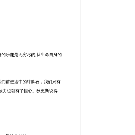
的乐趣是无穷尽的;从生命自身的
们前进途中的绊脚石，我们只有
毅力也就有了恒心。狄更斯说得