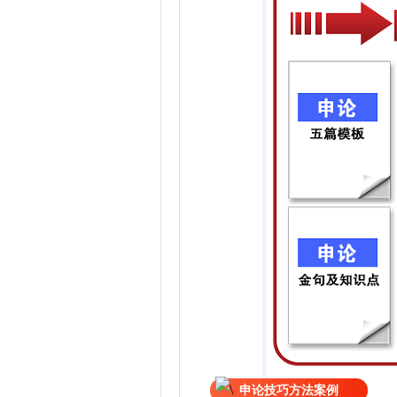
申论技巧方法案例