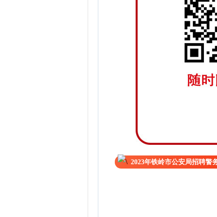
2023年铁岭市公安局招聘