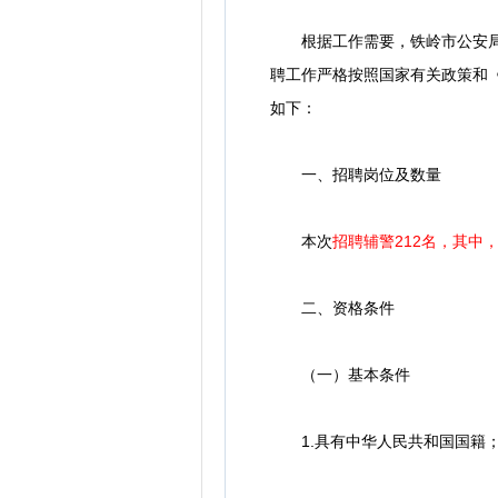
根据工作需要，铁岭市公安局拟
聘工作严格按照国家有关政策和《
如下：
一、招聘岗位及数量
本次
招聘辅警212名，其中，
二、资格条件
（一）基本条件
1.具有中华人民共和国国籍