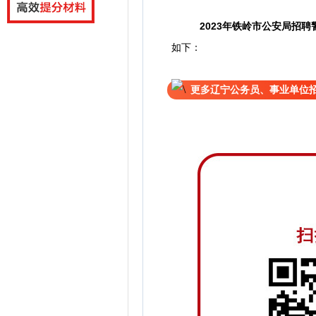
2023年铁岭市公安局招
如下：
更多辽宁公务员、事业单位