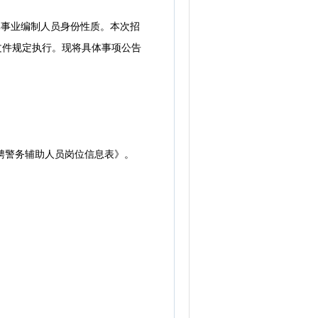
事业编制人员身份性质。本次招
文件规定执行。现将具体事项公告
聘警务辅助人员岗位信息表》。