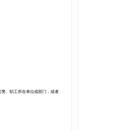
警、职工所在单位或部门，或者