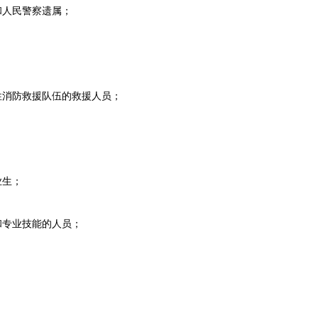
人民警察遗属；
消防救援队伍的救援人员；
业生；
专业技能的人员；