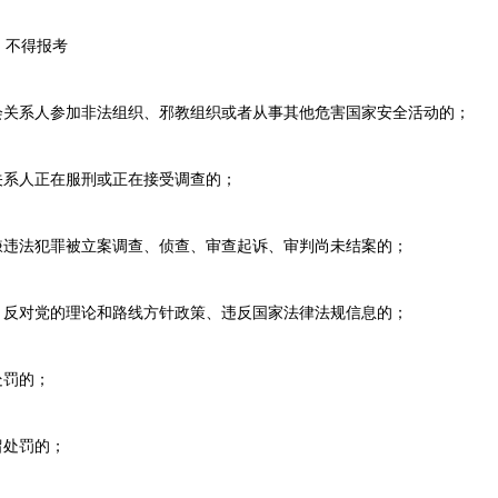
不得报考
关系人参加非法组织、邪教组织或者从事其他危害国家安全活动的；
系人正在服刑或正在接受调查的；
违法犯罪被立案调查、侦查、审查起诉、审判尚未结案的；
反对党的理论和路线方针政策、违反国家法律法规信息的；
处罚的；
留处罚的；