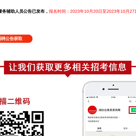
聘警务辅助人员公告已发布，
报名时间：2023年10月20日至2023年10月27
招聘公告获取