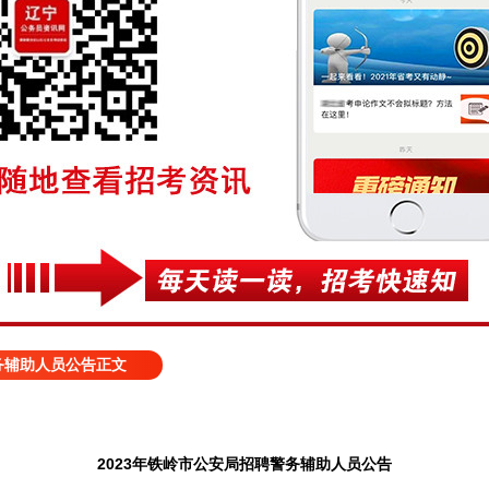
警务辅助人员公告正文
2023年铁岭市公安局招聘警务辅助人员公告