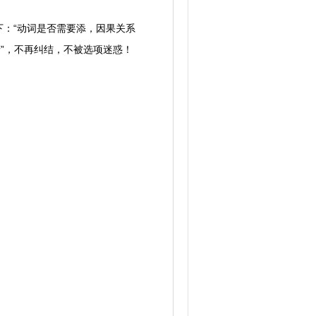
：“动词是否需要添，因果关系
”，不再纠结，不被选项迷惑！