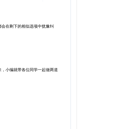
都会在剩下的相似选项中犹豫纠
，小编就带各位同学一起做两道