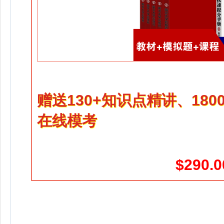
赠送130+知识点精讲、18
在线模考
$290.0