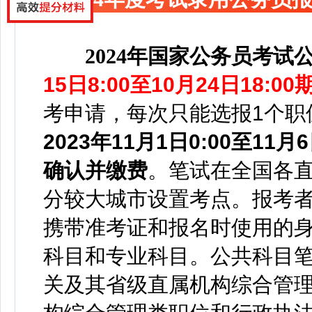
2024年国家公务员考试
15日8:00至10月24日18
考申请，每次只能选报1个职
2023年11月1日0:00至1
确认并缴费
。笔试在全国各
分较大城市设置考点。报考
携带准考证和报名时使用的
科目和专业科目。公共科目笔
关及其省级直属机构综合管