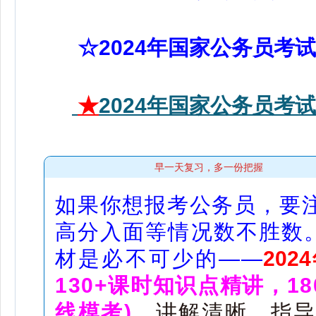
☆2024年国家公务员考
★
2024年国家公务员考
早一天复习，多一份把握
如果你想报考公务员，要
高分入面等情况数不胜数。
材是必不可少的——
20
130+课时知识点精讲，1
线模考)
，讲解清晰，指导