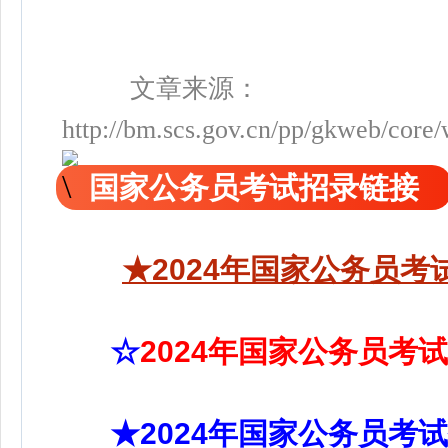
文章来源：
http://bm.scs.gov.cn/pp/gkweb/core
国家公务员考试招录链接
★2024年国家公务员考
☆
2024年国家公务员考试职
★2024年国家公务员考