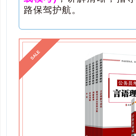
路保驾护航。
SALE