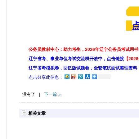
公务员教材中心：助力考生，2026年辽宁公务员考试用书
辽宁省考、事业单位考试交流群开放中，点击链接
【20
辽宁省考模拟卷，回忆版试题卷，全套笔试面试整理资料
点击分享此信息：
没有了 |
下一篇 »
相关文章