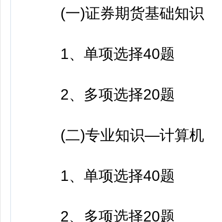
(一)证券期货基础知识
1、单项选择40题
2、多项选择20题
(二)专业知识—计算机
1、单项选择40题
2、多项选择20题