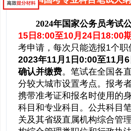
2024年国家公务员考试
15日8:00至10月24日18
考申请，每次只能选报1个职
2023年11月1日0:00至1
确认并缴费
。笔试在全国各
分较大城市设置考点。报考
携带准考证和报名时使用的
科目和专业科目。公共科目笔
关及其省级直属机构综合管