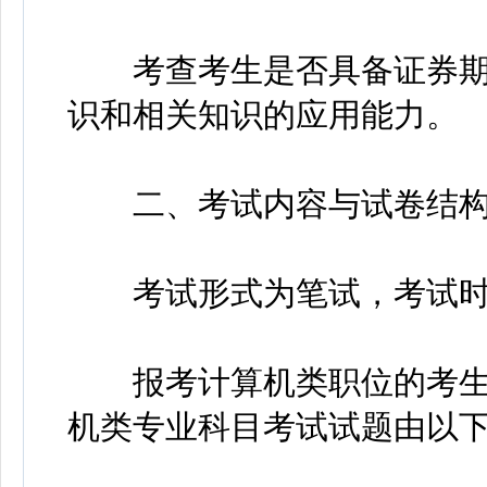
考查考生是否具备证券期
识和相关知识的应用能力。
二、考试内容与试卷结
考试形式为笔试，考试时间1
报考计算机类职位的考生
机类专业科目考试试题由以