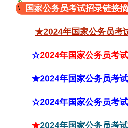
国家公务员考试招录链接
★2024年国家公务员考
☆
2024年国家公务员考试职
★2024年国家公务员考
☆2024年国家公务员考
★
2024年国家公务员考