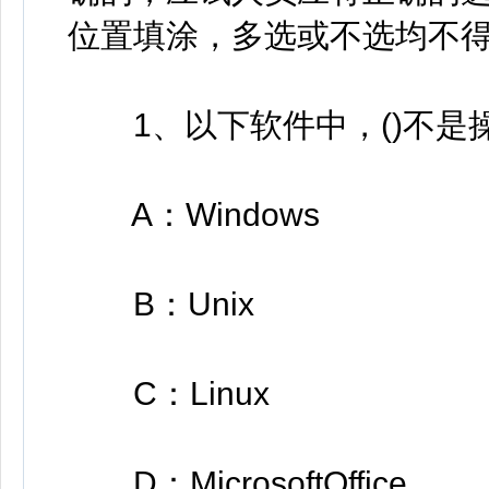
位置填涂，多选或不选均不得
1、以下软件中，()不是
A：Windows
B：Unix
C：Linux
D：MicrosoftOffice