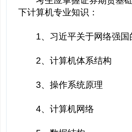
考生应掌握证券期货基础知
下计算机专业知识：
1、习近平关于网络强国
2、计算机体系结构
3、操作系统原理
4、计算机网络