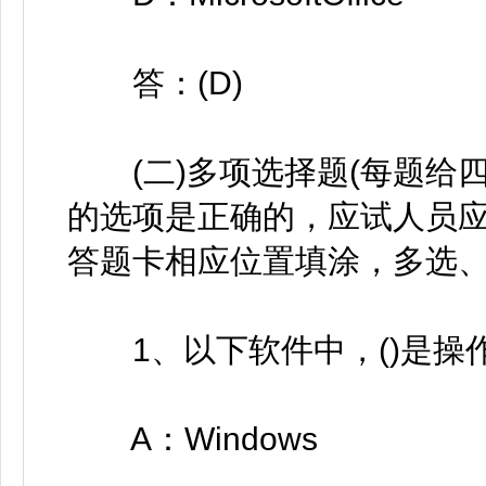
答：(D)
(二)多项选择题(每题给
的选项是正确的，应试人员
答题卡相应位置填涂，多选、
1、以下软件中，()是操
A：Windows