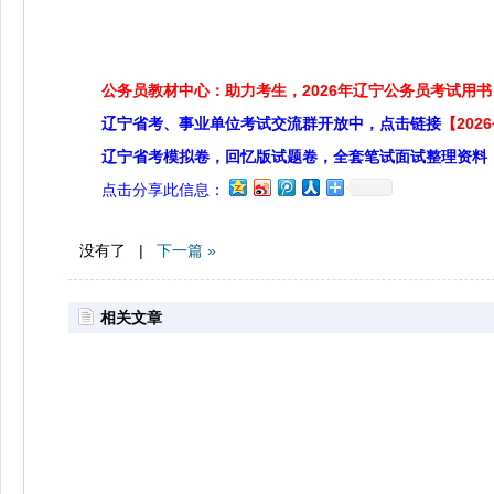
公务员教材中心：助力考生，2026年辽宁公务员考试用书
辽宁省考、事业单位考试交流群开放中，点击链接
【20
辽宁省考模拟卷，回忆版试题卷，全套笔试面试整理资料
点击分享此信息：
没有了 |
下一篇 »
相关文章