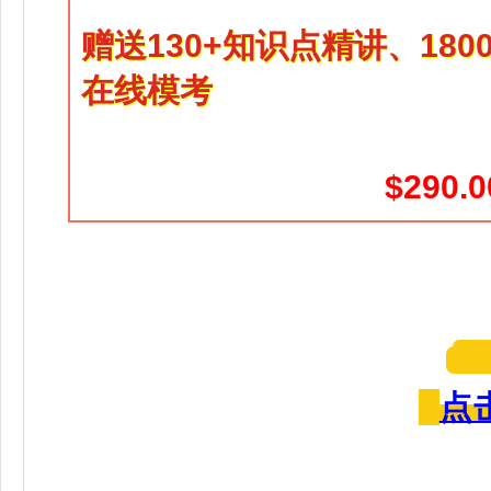
赠送130+知识点精讲、18
在线模考
$290.0
点