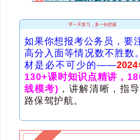
早一天复习，多一份把握
如果你想报考公务员，要
高分入面等情况数不胜数。
材是必不可少的——
20
130+课时知识点精讲，1
线模考)
，讲解清晰，指导
路保驾护航。