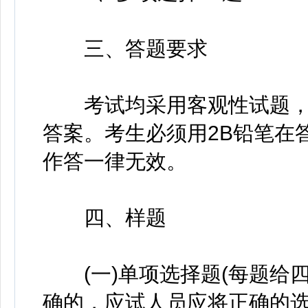
三、答题要求
考试均采用客观性试题，
答案。考生必须用2B铅笔在
作答一律无效。
四、样题
(一)单项选择题(每题给
确的，应试人员应将正确的