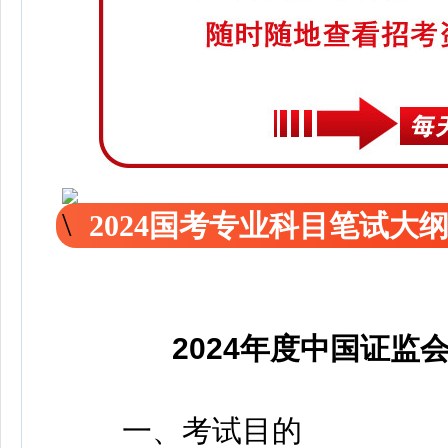
2024国考专业科目笔试大
2024年度中国证监
一、考试目的