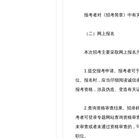
报考者对《招考简章》中有关职
（二）网上报名
本次招考主要采取网上报名方
1.提交报考申请。报考者可
位。报名时，应当仔细阅读诚信
报考资格，涉及伪造、变造有关
2.查询资格审查结果。招录机关于
考者可登录专题网站查询资格审查结
未审查或者未通过资格审查的，可以
职位。