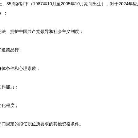
5周岁以下（1987年10月至2005年10月期间出生），对于2024年
生）；
法，拥护中国共产党领导和社会主义制度；
道德品行；
体条件和心理素质；
作能力；
化程度；
门规定的拟任职位所要求的其他资格条件。