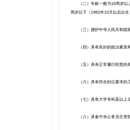
（二）年龄一般为18周岁以上、3
周岁以下（1982年10月以后出
（三）拥护中华人民共和国宪
（四）具有良好的政治素质和
（五）具有正常履行职责的身
（六）具有符合职位要求的工
（七）具有大学专科及以上文
（八）具备中央公务员主管部