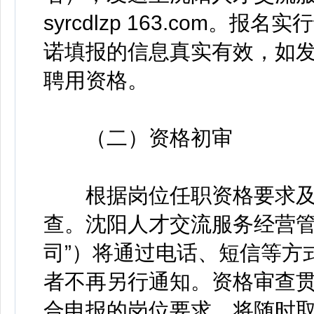
syrcdlzp 163.com
诺填报的信息真实有效，如
聘用资格。
（二）资格初审
根据岗位任职资格要求及
查。沈阳人才交流服务经营管
司”）将通过电话、短信等方
者不再另行通知。资格审查
合申报的岗位要求，将随时