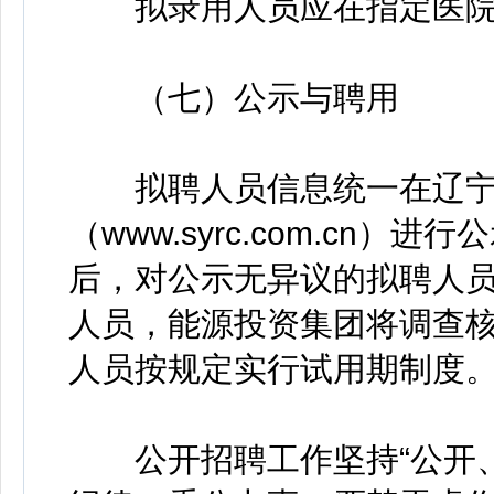
拟录用人员应在指定医院
（七）公示与聘用
拟聘人员信息统一在辽宁
（www.syrc.com.cn
后，对公示无异议的拟聘人
人员，能源投资集团将调查
人员按规定实行试用期制度
公开招聘工作坚持“公开、