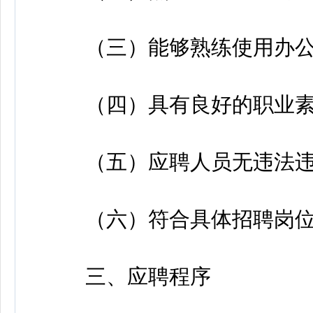
（三）能够熟练使用办公
（四）具有良好的职业素
（五）应聘人员无违法违
（六）符合具体招聘岗位
三、应聘程序