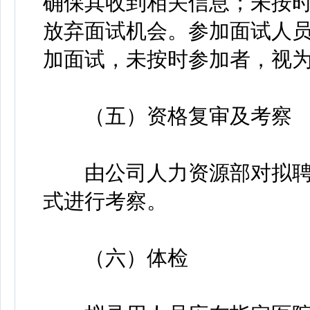
确保其收到相关信息；未按
放弃面试机会。参加面试人
加面试，未按时参加者，视
（五）资格复审及考察
由公司人力资源部对拟聘
式进行考察。
（六）体检