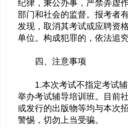
纪律，秉公办事，严禁弄虚
部门和社会的监督。报考者
发现，取消其考试或应聘资
单位。构成犯罪的，依法追
四、注意事项
1.本次考试不指定考试辅
举办考试辅导培训班。目前
或发行的出版物等均与本次
警惕，切勿上当受骗。