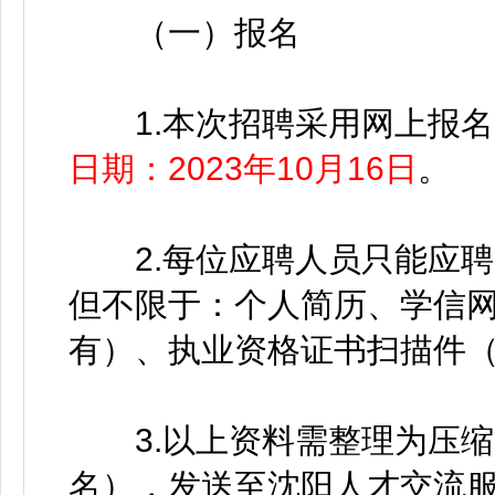
（一）报名
1.本次招聘采用网上报名
日期：2023年10月16日
。
2.每位应聘人员只能应聘
但不限于：个人简历、学信
有）、执业资格证书扫描件
3.以上资料需整理为压缩
名），发送至沈阳人才交流