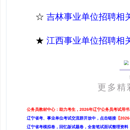
☆
吉林事业单位招聘相
★
江西事业单位招聘相
更多精
公务员教材中心：助力考生，2026年辽宁公务员考试用书
辽宁省考、事业单位考试交流群开放中，点击链接
【20
辽宁省考模拟卷，回忆版试题卷，全套笔试面试整理资料