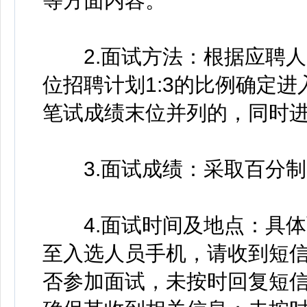
等方面内容。
2.面试方法：根据应聘人
位招聘计划1:3的比例确定
笔试成绩末位并列的，同时
3.面试成绩：采取百分制
4.面试时间及地点：具体
至入选人员手机，请收到短
否参加面试，未按时回复短