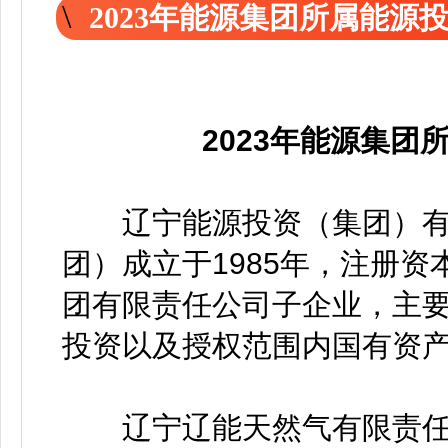
2023年能源集团所属能源
2023年能源集
辽宁能源投资（集团）有
团）成立于1985年，注册资
团有限责任公司子企业，主
投资以及授权范围内国有资
辽宁辽能天然气有限责任