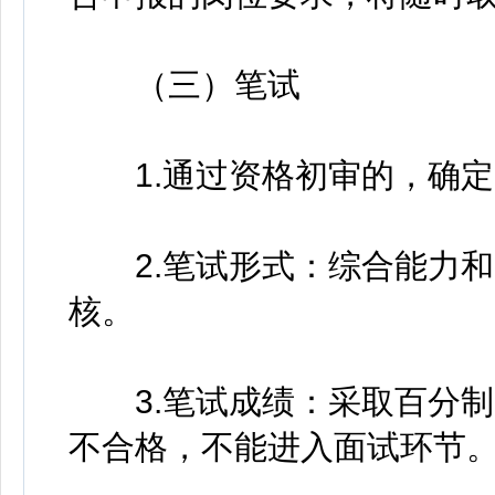
（三）笔试
1.通过资格初审的，确定
2.笔试形式：综合能力和
核。
3.笔试成绩：采取百分制，
不合格，不能进入面试环节。