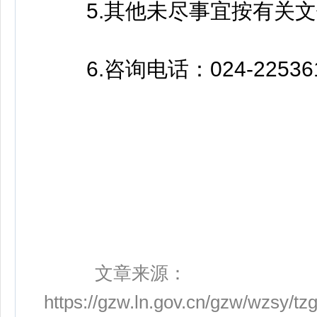
5.其他未尽事宜按有关文
6.咨询电话：024-22536
文章来源：
https://gzw.ln.gov.cn/gzw/wzsy/