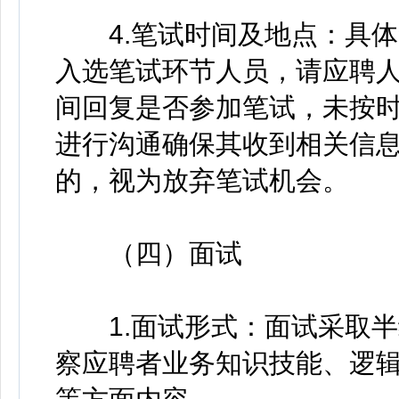
4.笔试时间及地点：具体
入选笔试环节人员，请应聘
间回复是否参加笔试，未按
进行沟通确保其收到相关信
的，视为放弃笔试机会。
（四）面试
1.面试形式：面试采取半
察应聘者业务知识技能、逻