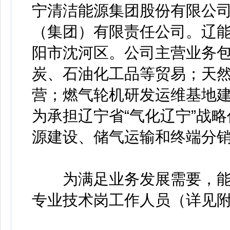
宁清洁能源集团股份有限公
（集团）有限责任公司。辽能
阳市沈河区。公司主营业务
炭、石油化工品等贸易；天
营；燃气轮机研发运维基地
为承担辽宁省“气化辽宁”战
源建设、储气运输和终端分
为满足业务发展需要，能源
专业技术岗工作人员（详见附