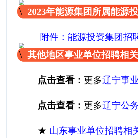
2023年能源集团所属能源
附件：能源投资集团招
其他地区事业单位招聘相
点击查看：
更多
辽宁事
点击查看：
更多
辽宁公
★
山东事业单位招聘相