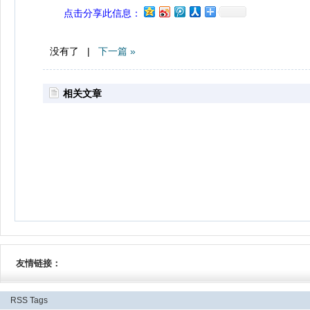
点击分享此信息：
没有了 |
下一篇 »
相关文章
友情链接：
RSS
Tags