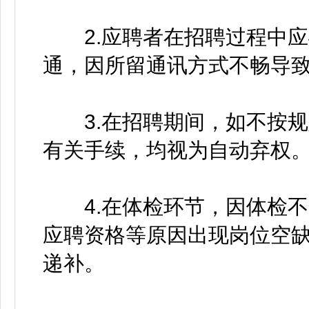
2.应聘者在招聘过程中应
通，因所留通讯方式不畅导
3.在招聘期间，如不按规
有关手续，均视为自动弃权
4.在体检环节，因体检不
应聘资格等原因出现岗位空
递补。