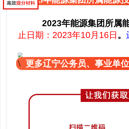
2023年能源集团所属
止日期：2023年10月16日
。
更多辽宁公务员、事业单