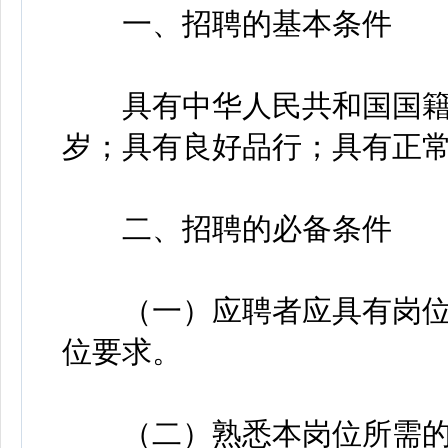
一、招聘的基本条件
具有中华人民共和国国籍
岁；具有良好品行；具有正
二、招聘的必备条件
（一）应聘者应具有岗位
位要求。
（二）熟悉本岗位所需的