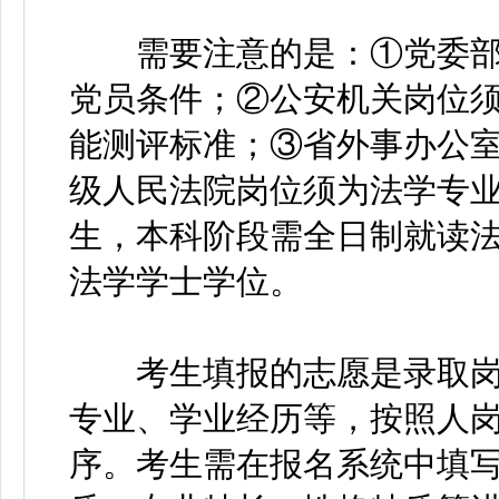
需要注意的是：①党委部
党员条件；②公安机关岗位
能测评标准；③省外事办公
级人民法院岗位须为法学专
生，本科阶段需全日制就读
法学学士学位。
考生填报的志愿是录取岗
专业、学业经历等，按照人
序。考生需在报名系统中填