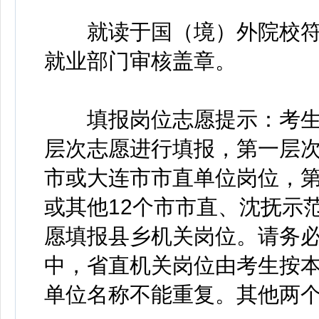
就读于国（境）外院校符
就业部门审核盖章。
填报岗位志愿提示：考生
层次志愿进行填报，第一层
市或大连市市直单位岗位，
或其他12个市市直、沈抚示
愿填报县乡机关岗位。请务
中，省直机关岗位由考生按本
单位名称不能重复。其他两