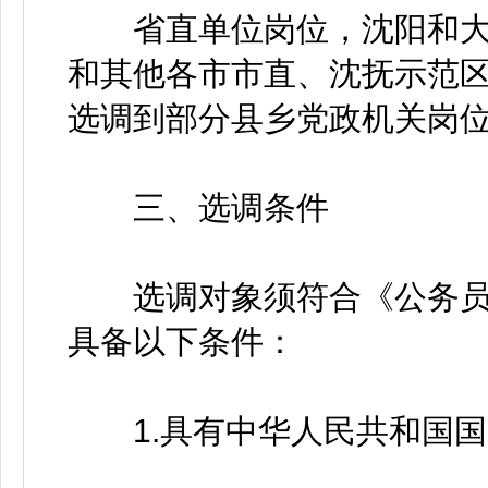
省直单位岗位，沈阳和大
和其他各市市直、沈抚示范
选调到部分县乡党政机关岗
三、选调条件
选调对象须符合《公务员
具备以下条件：
1.具有中华人民共和国国