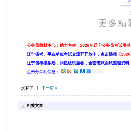
更多精
公务员教材中心：助力考生，2026年辽宁公务员考试用书
辽宁省考、事业单位考试交流群开放中，点击链接
【20
辽宁省考模拟卷，回忆版试题卷，全套笔试面试整理资料
点击分享此信息：
没有了 |
下一篇 »
相关文章