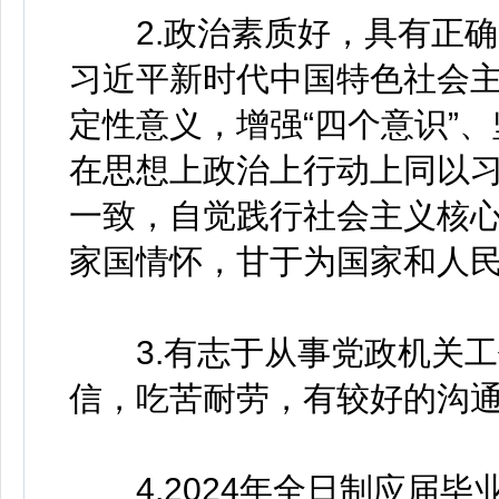
2.政治素质好，具有正确
习近平新时代中国特色社会主
定性意义，增强“四个意识”、
在思想上政治上行动上同以
一致，自觉践行社会主义核
家国情怀，甘于为国家和人
3.有志于从事党政机关工
信，吃苦耐劳，有较好的沟
4.2024年全日制应届毕