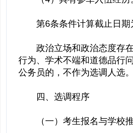
第6条条件计算截止日期为2
政治立场和政治态度存在
行为、学术不端和道德品行
公务员的，不作为选调人选
四、选调程序
（一）考生报名与学校推