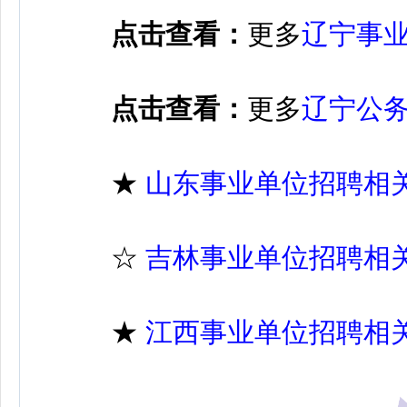
点击查看：
更多
辽宁事
点击查看：
更多
辽宁公
★
山东事业单位招聘相
☆
吉林事业单位招聘相
★
江西事业单位招聘相