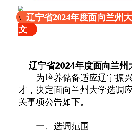
辽宁省2024年度面向兰
文
辽宁省2024年度面向兰
为培养储备适应辽宁振兴
才，决定面向兰州大学选调
关事项公告如下。
一、选调范围