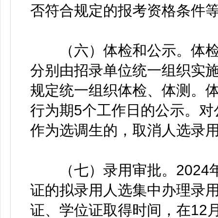
否符合规定的报考资格条件
（六）体检和公示。体检
分别由招录单位统一组织实
规定统一组织体检、体测。
行为期5个工作日的公示。对
作为选调生的，取消人选录
（七）录用审批。2024年
证的拟录用人选集中办理录
证、学位证取得时间，在12