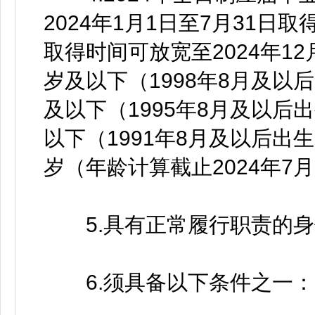
2024年1月1日至7月31
取得时间可放宽至2024年1
岁及以下（1998年8月及以
及以下（1995年8月及以后
以下（1991年8月及以后出
岁（年龄计算截止2024年7月
5.具有正常履行职责的身
6.须具备以下条件之一：