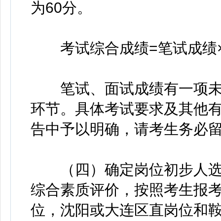
为60分。
考试综合成绩=笔试成绩×5
笔试、面试成绩有一项未
环节。具体考试要求及其他
告中予以明确，请考生务必
（四）确定岗位初步人选
综合素质评价，按照考生报
位，沈阳或大连区直岗位和鞍