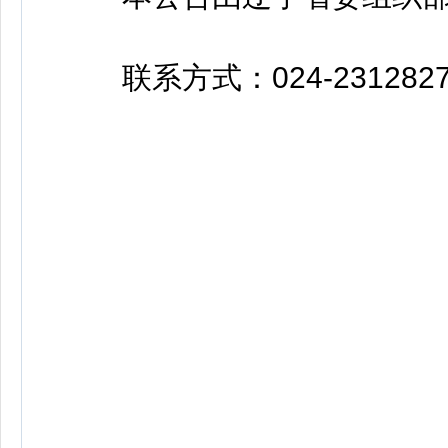
联系方式：024-23128277 l