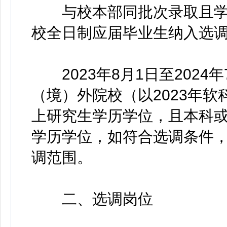
与校本部同批次录取且学
校全日制应届毕业生纳入选
2023年8月1日至2024年
（境）外院校（以2023年
上研究生学历学位，且本科
学历学位，如符合选调条件
调范围。
二、选调岗位