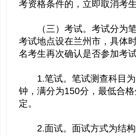
考资格条件的，立即取消考
（三）考试。考试分为笔试
考试地点设在兰州市，具体
名考生再次确认是否参加考
1.笔试。笔试测查科目为《
钟，满分为150分，最低合
定。
2.面试。面试方式为结构化