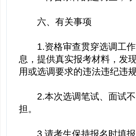
六、有关事项
1.资格审查贯穿选调工作
息，提供真实报考材料，发
用或选调要求的违法违纪违
2.本次选调笔试、面试不
担。
3.请考生保持报名时填报