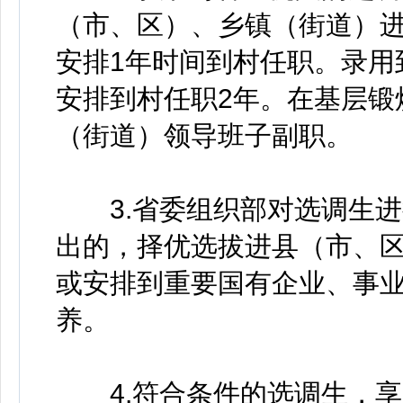
（市、区）、乡镇（街道）进
安排1年时间到村任职。录用
安排到村任职2年。在基层锻
（街道）领导班子副职。
3.省委组织部对选调生进
出的，择优选拔进县（市、
或安排到重要国有企业、事
养。
4.符合条件的选调生，享