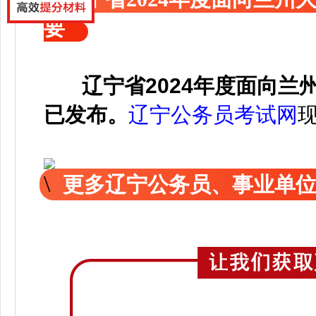
要
辽宁省2024年度面向
已发布。
辽宁公务员考试网
更多辽宁公务员、事业单