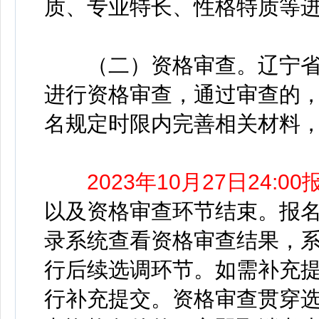
质、专业特长、性格特质等
（二）资格审查。辽宁省
进行资格审查，通过审查的
名规定时限内完善相关材料
2023年10月27日24:
以及资格审查环节结束。报
录系统查看资格审查结果，
行后续选调环节。如需补充
行补充提交。资格审查贯穿