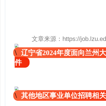
文章来源：
https://job.lzu.
辽宁省2024年度面向兰
件
其他地区事业单位招聘相