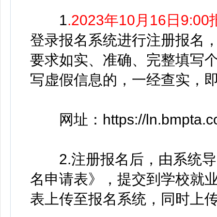
1
.2023年10月16日9:
登录报名系统进行注册报名
要求如实、准确、完整填写
写虚假信息的，一经查实，
网址：https://ln.bmpta.co
2.注册报名后，由系统导出
名申请表》，提交到学校就
表上传至报名系统，同时上