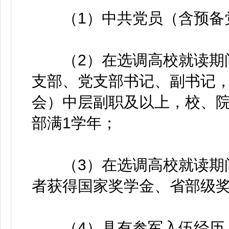
（1）中共党员（含预备
（2）在选调高校就读期间
支部、党支部书记、副书记
会）中层副职及以上，校、
部满1学年；
（3）在选调高校就读期间
者获得国家奖学金、省部级
（4）具有参军入伍经历