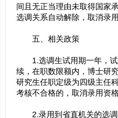
间且无正当理由未取得国家
选调关系自动解除，取消录
五、相关政策
1.选调生试用期一年，试
续，在职数限额内，博士研
研究生任职定级为四级主任
考核不合格的，取消录用资
2.录用到省直机关的选调