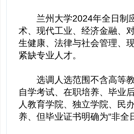
兰州大学2024年全日制
术、现代工业、经济金融、
生健康、法律与社会管理、
紧缺专业人才。
选调人选范围不含高等教
自学考试、在职培养、毕业
人教育学院、独立学院、民
养、但毕业证书明确为“非全