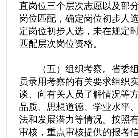
直岗位三个层次志愿以及部
岗位匹配，确定岗位初步人选
定岗位初步人选，未在规定时
匹配层次岗位资格。
（五）组织考察。省委组
员录用考察的有关要求组织
谈、向有关人员了解情况等
品质、思想道德、学业水平
法和发展潜力等情况。按照
审核，重点审核提供的报考