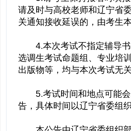
请及时与高校老师和辽宁省
关通知接收延误的，由考生
4.本次考试不指定辅导书
选调生考试命题组、专业培
出版物等，均与本次考试无
5.考试时间和地点可能会
告，具体时间以辽宁省委组
本公告由辽宁省委组织部