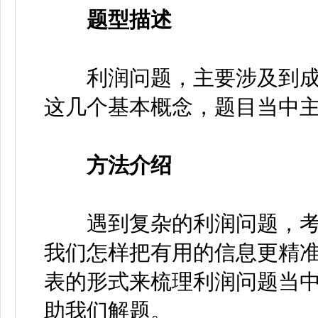
题型描述
利润问题，主要涉及到成
这几个基本概念，题目当中
方法介绍
遇到复杂的利润问题，考
我们怎样把有用的信息更精
表的形式来梳理利润问题当
助我们解题。