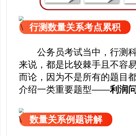
行测数量关系考点累积
公务员考试当中，行测科
来说，都是比较棘手且不容
而论，因为不是所有的题目
介绍一类重要题型——
利润
数量关系例题讲解