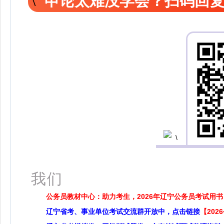
申论太难没学会？扫码回复
扫
我们
公务员教材中心：助力考生，2026年辽宁公务员考试用书
辽宁省考、事业单位考试交流群开放中，点击链接
【20