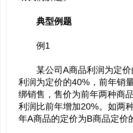
典型例题
例1
某公司A商品利润为定价的3
利润为定价的40%，前年销
绑销售，售价为前年两种商品
利润比前年增加20%。如两
年A商品的定价为B商品定价