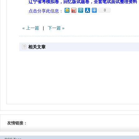
辽宁省考模拟卷，回忆版试题卷，全套笔试面试整理资料
0
点击分享此信息：
« 上一篇
|
下一篇 »
相关文章
友情链接：