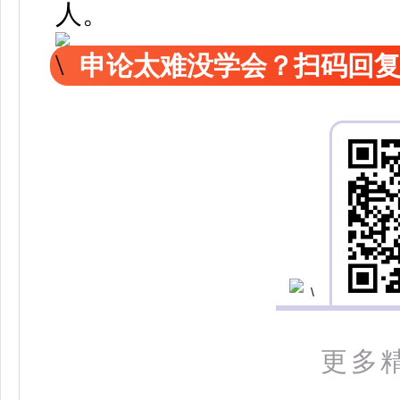
人。
申论太难没学会？扫码回复
更多精