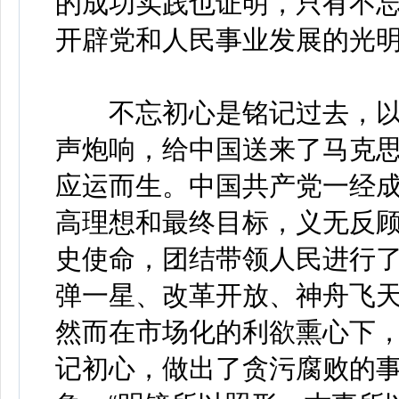
的成功实践也证明，只有不
开辟党和人民事业发展的光
不忘初心是铭记过去，以
声炮响，给中国送来了马克
应运而生。中国共产党一经
高理想和最终目标，义无反
史使命，团结带领人民进行
弹一星、改革开放、神舟飞
然而在市场化的利欲熏心下
记初心，做出了贪污腐败的