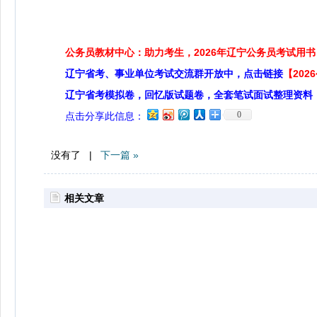
公务员教材中心：助力考生，2026年辽宁公务员考试用书
辽宁省考、事业单位考试交流群开放中，点击链接
【20
辽宁省考模拟卷，回忆版试题卷，全套笔试面试整理资料
0
点击分享此信息：
没有了 |
下一篇 »
相关文章