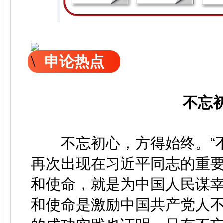
申论热点
不忘
不忘初心，方得始终。“不
再次出现在习近平同志的重
和使命，就是为中国人民谋
和使命是激励中国共产党人不