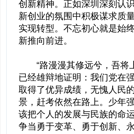
创新精神。正如深圳深刻认
新创业的氛围中积极谋求质
实现转型。不忘初心就是始
新推向前进。
“路漫漫其修远兮，吾将上
已经雄辩地证明：我们党在
取得了优异成绩，无愧人民
景，赶考依然在路上。少年
该把个人的发展与民族的命
争当勇于变革、勇于创新、