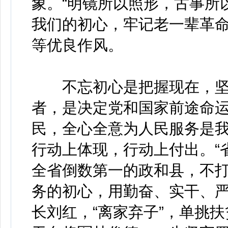
象。“明镜所以照形，古事所
我们的初心，牢记老一辈革
等优良作风。
不忘初心是把握现在，坚
者，是决定党和国家前途命
民，全心全意为人民服务是
行动上体现，行动上付出。“
全省倒数第一的政和县，不
务的初心，用勤奋、实干、
长刘红，“离家弃子”，单挑