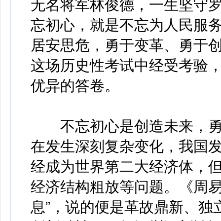
无名将军林俊德，一生坚守
忘初心，就是不忘为人民服
居安思危，勇于变革、勇于
这场历史性考试中经受考验
优异的答卷。
不忘初心是创造未来，勇
在发生深刻复杂变化，我国
经成为世界第二大经济体，
经济结构粗放等问题。《周易
息”，说的便是革故鼎新、独