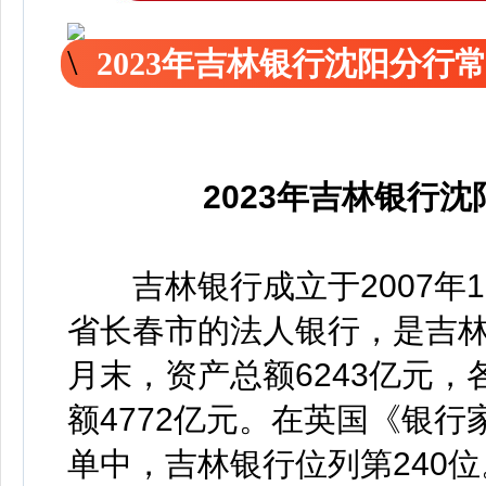
2023年吉林银行沈阳分行
2023年吉林银行
吉林银行成立于2007年1
省长春市的法人银行，是吉林
月末，资产总额6243亿元，
额4772亿元。在英国《银行家
单中，吉林银行位列第240位