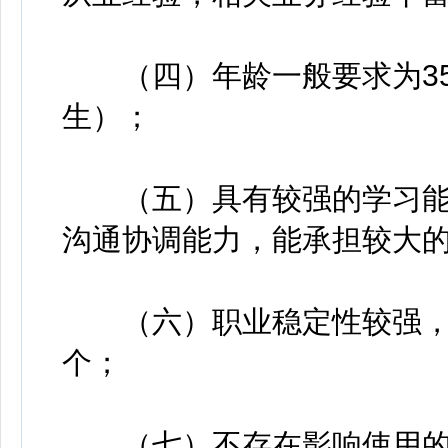
（四）年龄一般要求为35周
生）；
（五）具有较强的学习能
沟通协调能力，能承担较大
（六）职业稳定性较强，
个；
（七）不存在影响使用的