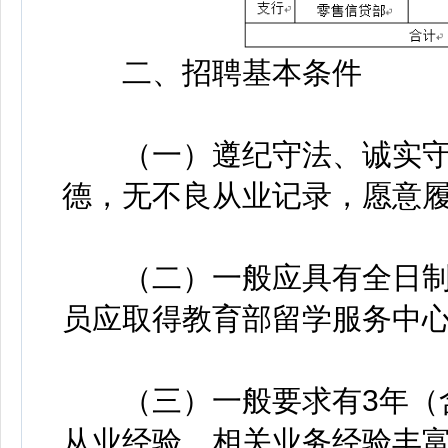
二、招聘基本条件
（一）遵纪守法、诚实守
德，无不良从业记录，愿意
（二）一般应具有全日制
员应取得教育部留学服务中
（三）一般要求有3年（含
从业经验，相关业务经验丰