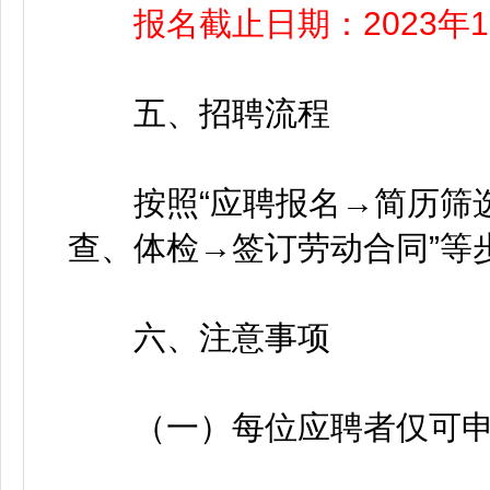
报名截止日期：2023年1
五、招聘流程
按照“应聘报名→简历筛选
查、体检→签订劳动合同”等
六、注意事项
（一）每位应聘者仅可申