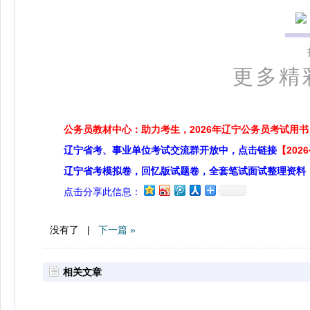
更多精
公务员教材中心：助力考生，2026年辽宁公务员考试用书
辽宁省考、事业单位考试交流群开放中，点击链接
【20
辽宁省考模拟卷，回忆版试题卷，全套笔试面试整理资料
点击分享此信息：
没有了 |
下一篇 »
相关文章