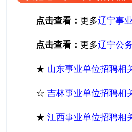
点击查看：
更多
辽宁事
点击查看：
更多
辽宁公
★
山东事业单位招聘相
☆
吉林事业单位招聘相
★
江西事业单位招聘相