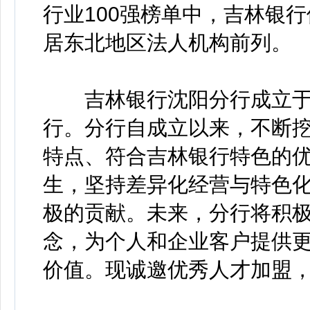
行业100强榜单中，吉林银
居东北地区法人机构前列。
吉林银行沈阳分行成立于2
行。分行自成立以来，不断
特点、符合吉林银行特色的
生，坚持差异化经营与特色
极的贡献。未来，分行将积
念，为个人和企业客户提供
价值。现诚邀优秀人才加盟