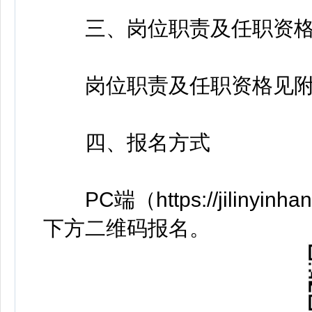
三、岗位职责及任职资
岗位职责及任职资格见附
四、报名方式
PC端（https://jilinyinh
下方二维码报名。