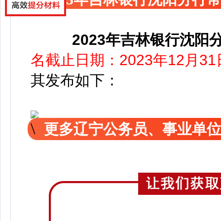
2023年吉林银行沈
名截止日期：2023年12月31
其发布如下：
更多辽宁公务员、事业单