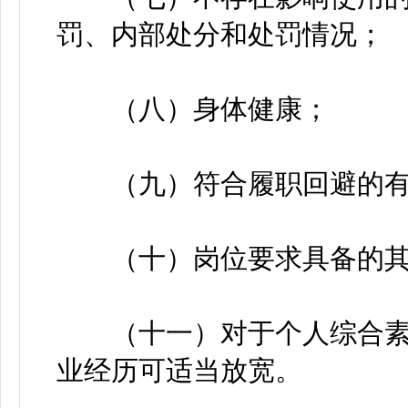
罚、内部处分和处罚情况；
（八）身体健康；
（九）符合履职回避的有
（十）岗位要求具备的其
（十一）对于个人综合素
业经历可适当放宽。