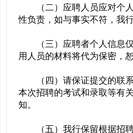
（二）应聘人员应对个人
性负责，如与事实不符，我
（三）应聘者个人信息仅
用人员的材料将代为保密，
（四）请保证提交的联系
本次招聘的考试和录取等有
知。
（五）我行保留根据招聘