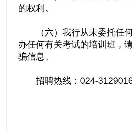
的权利。
（六）我行从未委托任何
办任何有关考试的培训班，
骗信息。
招聘热线：024-3129016