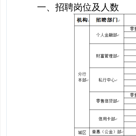
一、招聘岗位及人数