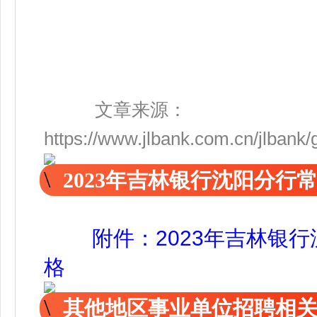
文章来源：
https://www.jlbank.com.cn/jlbank
2023年吉林银行沈阳分行
附件：2023年吉林银
格
其他地区事业单位招聘相